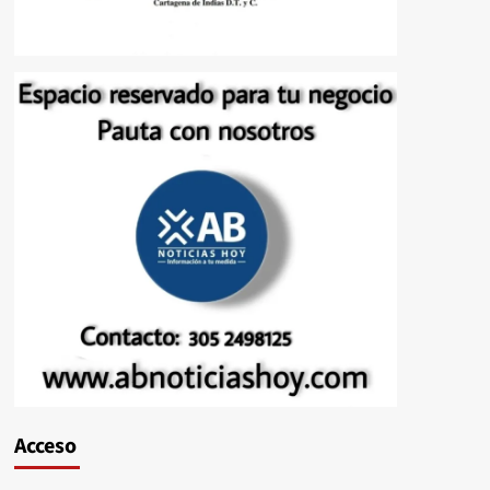
Acceso