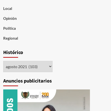
Local
Opinión
Política
Regional
Histórico
Histórico
Anuncios publicitarios