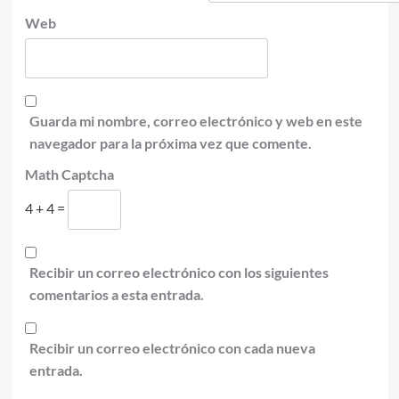
Web
Guarda mi nombre, correo electrónico y web en este
navegador para la próxima vez que comente.
Math Captcha
4 + 4 =
Recibir un correo electrónico con los siguientes
comentarios a esta entrada.
Recibir un correo electrónico con cada nueva
entrada.