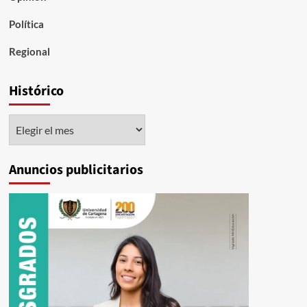
Política
Regional
Histórico
Histórico
Anuncios publicitarios