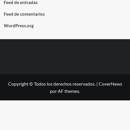
Feed de entradas
Feed de comentarios
WordPress.org
Copyright © Todos los derechos reservados.
|
CoverNews
por AF themes.