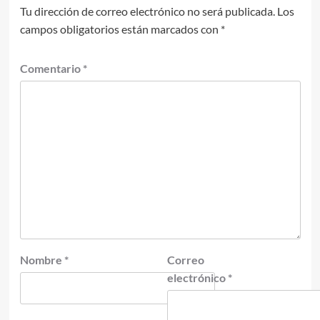
Tu dirección de correo electrónico no será publicada.
Los
campos obligatorios están marcados con
*
Comentario
*
Nombre
*
Correo
electrónico
*