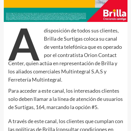
A
disposición de todos sus clientes,
Brilla de Surtigas coloca su canal
de venta telefónica que es operado
por el contratista Orion Contact
Center, quien actúa en representación de Brilla y
los aliados comerciales Multintegral S.A.S y
Ferretería Multintegral.
Para acceder a este canal, los interesados clientes
solo deben llamar a la línea de atención de usuarios
de Surtigas, 164, marcando la opción #5.
A través de este canal, los clientes que cumplan con
las políticas de Brilla (consultar condiciones en