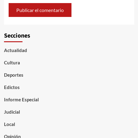
Secciones
Actualidad
Cultura
Deportes
Edictos
Informe Especial
Judicial
Local
Opinión