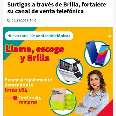
Surtigas a través de Brilla, fortalece
su canal de venta telefónica
04/23/2021
0