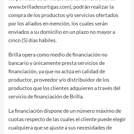
www.brilladesurtigas.com)
, podrán realizar la
compra de los productos y/o servicios ofertados
por los aliados en mención, los cuales serán
enviados a su domicilio en un plazo no mayor a
cinco (5) días hábiles.
Brilla opera como medio de financiación no
bancario y únicamente presta servicios de
financiación, ya que no actúa en calidad de
productor, proveedor y/o distribuidor de los
productos que los clientes adquieren a través del
servicio de financiación de Brilla.
La financiación dispone de un número máximo de
cuotas respecto de las cuales el cliente puede elegir
cualquiera que se ajuste a sus necesidades de