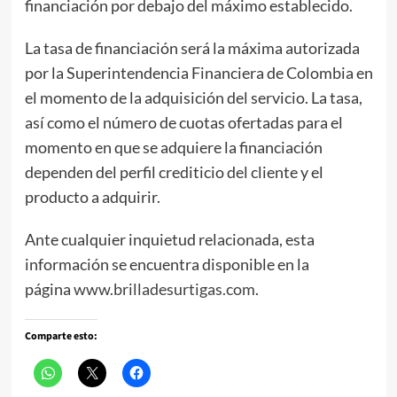
financiación por debajo del máximo establecido.
La tasa de financiación será la máxima autorizada
por la Superintendencia Financiera de Colombia en
el momento de la adquisición del servicio. La tasa,
así como el número de cuotas ofertadas para el
momento en que se adquiere la financiación
dependen del perfil crediticio del cliente y el
producto a adquirir.
Ante cualquier inquietud relacionada, esta
información se encuentra disponible en la
página
www.brilladesurtigas.com
.
Comparte esto: