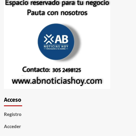
Acceso
Registro
Acceder