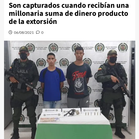
Son capturados cuando recibían una
millonaria suma de dinero producto
de la extorsión
06/08/2021
0