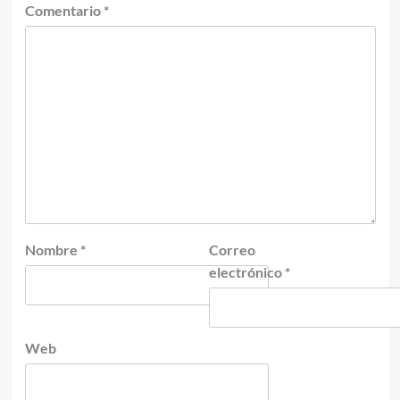
Comentario
*
Nombre
*
Correo
electrónico
*
Web