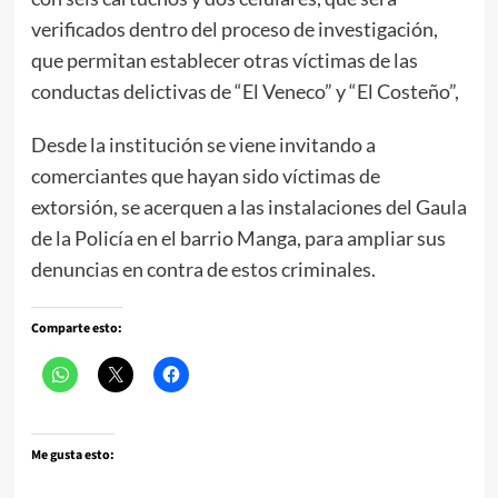
verificados dentro del proceso de investigación,
que permitan establecer otras víctimas de las
conductas delictivas de “El Veneco” y “El Costeño”,
Desde la institución se viene invitando a
comerciantes que hayan sido víctimas de
extorsión, se acerquen a las instalaciones del Gaula
de la Policía en el barrio Manga, para ampliar sus
denuncias en contra de estos criminales.
Comparte esto:
Me gusta esto: