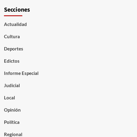
Secciones
Actualidad
Cultura
Deportes
Edictos
Informe Especial
Judicial
Local
Opinión
Política
Regional