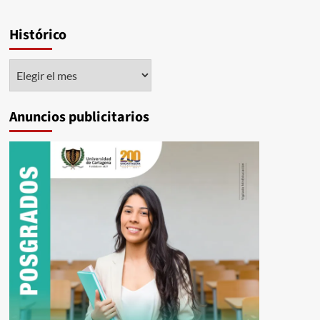
Histórico
Histórico
Anuncios publicitarios