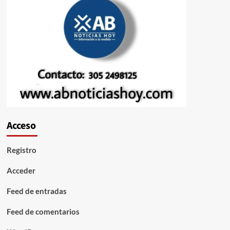
Acceso
Registro
Acceder
Feed de entradas
Feed de comentarios