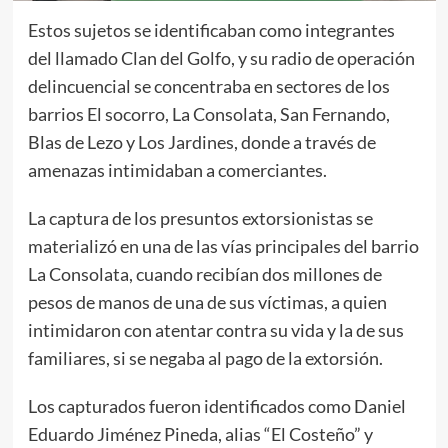
Estos sujetos se identificaban como integrantes
del llamado Clan del Golfo, y su radio de operación
delincuencial se concentraba en sectores de los
barrios El socorro, La Consolata, San Fernando,
Blas de Lezo y Los Jardines, donde a través de
amenazas intimidaban a comerciantes.
La captura de los presuntos extorsionistas se
materializó en una de las vías principales del barrio
La Consolata, cuando recibían dos millones de
pesos de manos de una de sus víctimas, a quien
intimidaron con atentar contra su vida y la de sus
familiares, si se negaba al pago de la extorsión.
Los capturados fueron identificados como Daniel
Eduardo Jiménez Pineda, alias “El Costeño” y