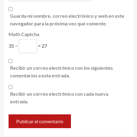
Guarda mi nombre, correo electrónico y web en este
navegador para la próxima vez que comente.
Math Captcha
35 −
= 27
Recibir un correo electrónico con los siguientes
comentarios a esta entrada.
Recibir un correo electrónico con cada nueva
entrada.