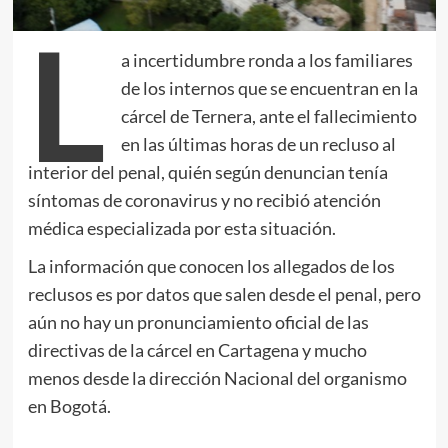
L
a incertidumbre ronda a los familiares
de los internos que se encuentran en la
cárcel de Ternera, ante el fallecimiento
en las últimas horas de un recluso al
interior del penal, quién según denuncian tenía
síntomas de coronavirus y no recibió atención
médica especializada por esta situación.
La información que conocen los allegados de los
reclusos es por datos que salen desde el penal, pero
aún no hay un pronunciamiento oficial de las
directivas de la cárcel en Cartagena y mucho
menos desde la dirección Nacional del organismo
en Bogotá.