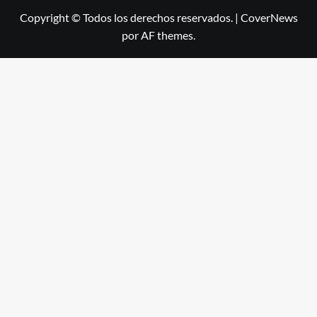
Copyright © Todos los derechos reservados.
|
CoverNews
por AF themes.