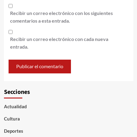
Recibir un correo electrónico con los siguientes
comentarios a esta entrada.
Recibir un correo electrónico con cada nueva
entrada.
Secciones
Actualidad
Cultura
Deportes