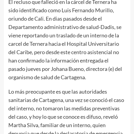
El recluso que falleció en la cárcel de Ternera ha
sido identificado como Luis Fernando Murillo,
oriundo de Cali. En dias pasados desde el
Departamento administrativo de salud-Dadis, se
viene reportando un traslado de un interno de la
carcel de Ternera hacia el Hospital Universitario
del Caribe, pero desde este centro asistencial no
han confirmado la información entregada el
pasado jueves por Johana Bueno, directora (e) del
organismo de salud de Cartagena.
Lo más preocupante es que las autoridades
sanitarias de Cartagena, una vez se conoció el caso
del interno, no tomaron las medidas preventivas
del caso, y hoy lo que se conoce es difuso, reveló
Martha Silva, familiar de un interno, quien
denuncia que desde la declaratoria de emergencia