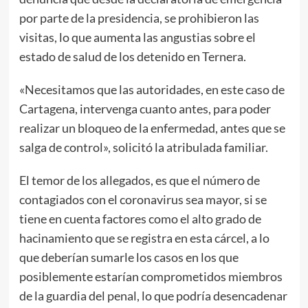
por parte de la presidencia, se prohibieron las
visitas, lo que aumenta las angustias sobre el
estado de salud de los detenido en Ternera.
«Necesitamos que las autoridades, en este caso de
Cartagena, intervenga cuanto antes, para poder
realizar un bloqueo de la enfermedad, antes que se
salga de control», solicitó la atribulada familiar.
El temor de los allegados, es que el número de
contagiados con el coronavirus sea mayor, si se
tiene en cuenta factores como el alto grado de
hacinamiento que se registra en esta cárcel, a lo
que deberían sumarle los casos en los que
posiblemente estarían comprometidos miembros
de la guardia del penal, lo que podría desencadenar