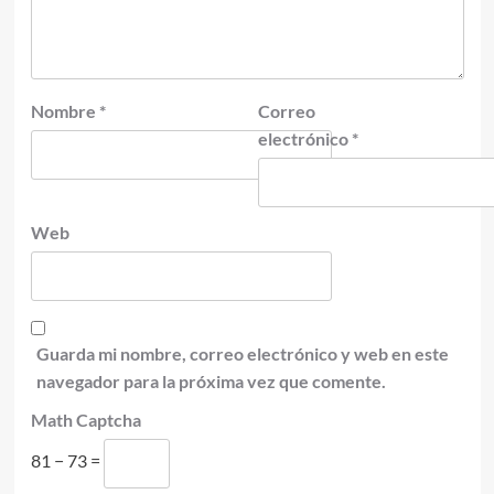
Nombre
*
Correo
electrónico
*
Web
Guarda mi nombre, correo electrónico y web en este
navegador para la próxima vez que comente.
Math Captcha
81 − 73 =