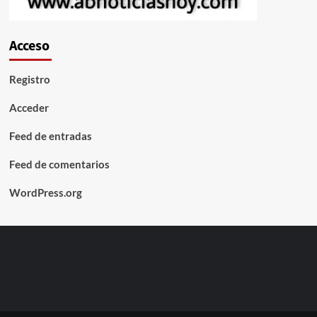
Acceso
Registro
Acceder
Feed de entradas
Feed de comentarios
WordPress.org