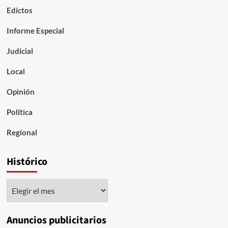
Edictos
Informe Especial
Judicial
Local
Opinión
Política
Regional
Histórico
Histórico
Anuncios publicitarios