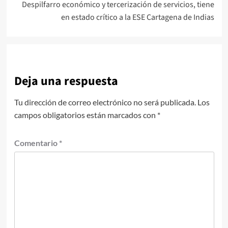
Despilfarro económico y tercerización de servicios, tiene
en estado crítico a la ESE Cartagena de Indias
Deja una respuesta
Tu dirección de correo electrónico no será publicada.
Los
campos obligatorios están marcados con
*
Comentario
*