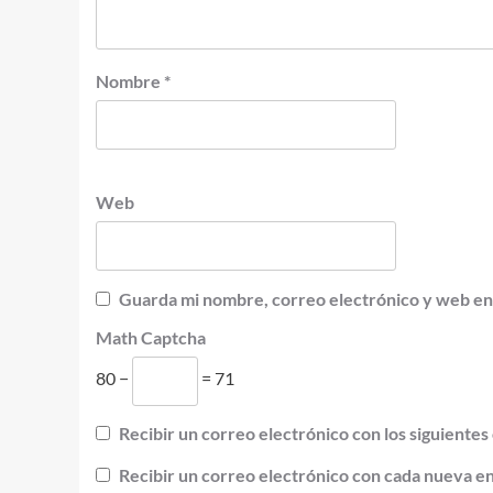
Nombre
*
Web
Guarda mi nombre, correo electrónico y web en
Math Captcha
80 −
= 71
Recibir un correo electrónico con los siguientes
Recibir un correo electrónico con cada nueva e