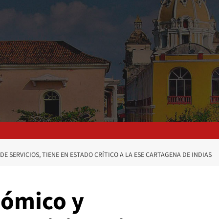
E SERVICIOS, TIENE EN ESTADO CRÍTICO A LA ESE CARTAGENA DE INDIAS
nómico y