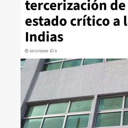
tercerización de 
estado crítico a
Indias
05/17/2020
0