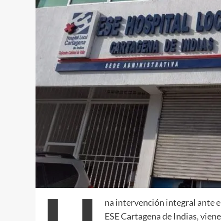
na intervención integral ante e
ESE Cartagena de Indias, viene