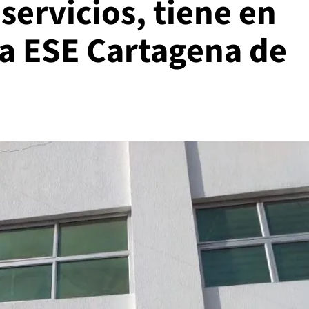
servicios, tiene en
 la ESE Cartagena de