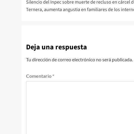
Silencio del Inpec sobre muerte de recluso en cárcel 
de
Ternera, aumenta angustia en familiares de los intern
entradas
Deja una respuesta
Tu dirección de correo electrónico no será publicada.
Comentario
*