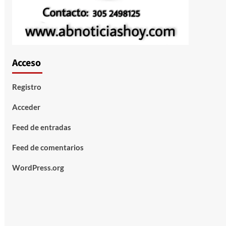
Acceso
Registro
Acceder
Feed de entradas
Feed de comentarios
WordPress.org