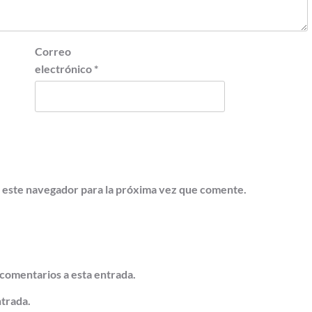
Correo
electrónico
*
 este navegador para la próxima vez que comente.
 comentarios a esta entrada.
ntrada.