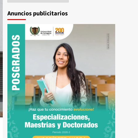
Anuncios publicitarios