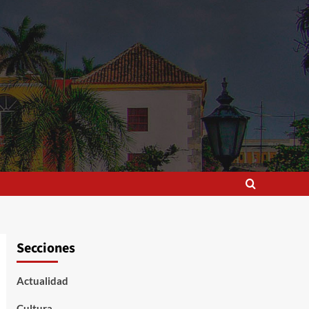
Secciones
Actualidad
Cultura