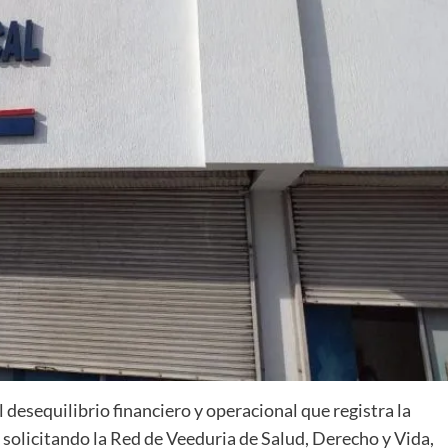
l desequilibrio financiero y operacional que registra la
 solicitando la Red de Veeduria de Salud, Derecho y Vida,