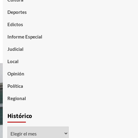
Deportes
Edictos
Informe Especial
Judicial
Local
Opinión
Política
Regional
Histórico
Histórico