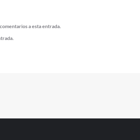
 comentarios a esta entrada.
ntrada.