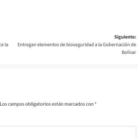
Siguiente:
ce la
Entregan elementos de bioseguridad a la Gobernación de
Bolívar
Los campos obligatorios están marcados con
*