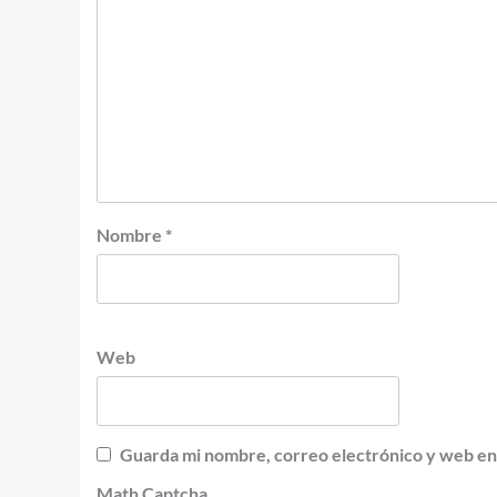
Nombre
*
Web
Guarda mi nombre, correo electrónico y web en
Math Captcha