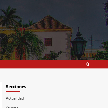
Secciones
Actualidad
Cultura