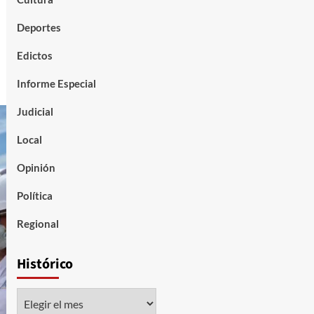
Deportes
Edictos
Informe Especial
Judicial
Local
Opinión
Política
Regional
Histórico
Histórico