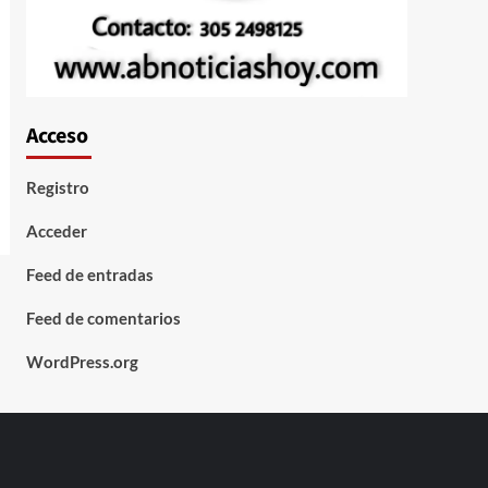
Acceso
Registro
Acceder
Feed de entradas
Feed de comentarios
WordPress.org