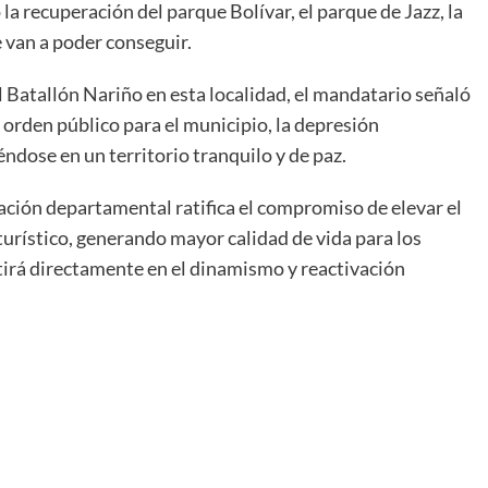
la recuperación del parque Bolívar, el parque de Jazz, la
e van a poder conseguir.
el Batallón Nariño en esta localidad, el mandatario señaló
 orden público para el municipio, la depresión
dose en un territorio tranquilo y de paz.
ración departamental ratifica el compromiso de elevar el
urístico, generando mayor calidad de vida para los
utirá directamente en el dinamismo y reactivación