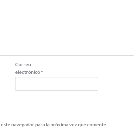
Correo
electrónico
*
 este navegador para la próxima vez que comente.