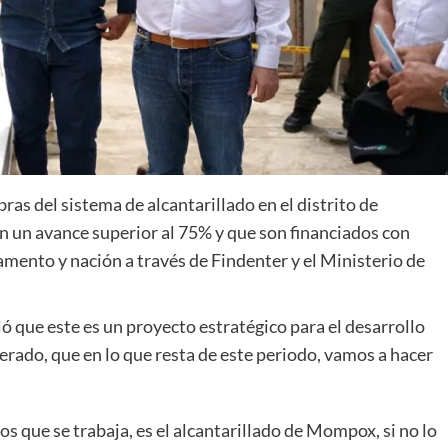
ras del sistema de alcantarillado en el distrito de
 un avance superior al 75% y que son financiados con
amento y nación a través de Findenter y el Ministerio de
ó que este es un proyecto estratégico para el desarrollo
erado, que en lo que resta de este periodo, vamos a hacer
os que se trabaja, es el alcantarillado de Mompox, si no lo