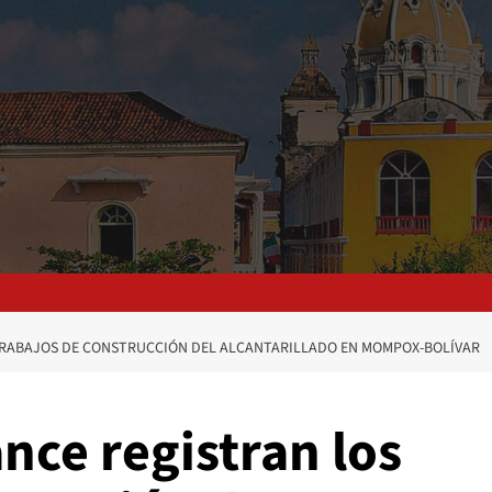
 TRABAJOS DE CONSTRUCCIÓN DEL ALCANTARILLADO EN MOMPOX-BOLÍVAR
ance registran los