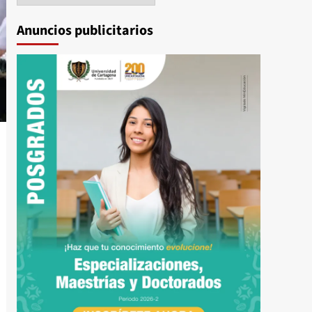
Anuncios publicitarios