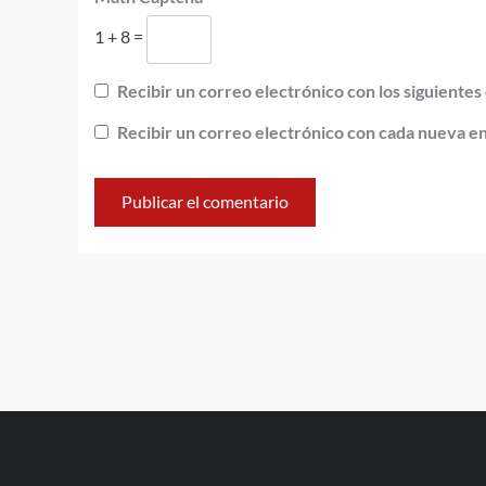
1 + 8 =
Recibir un correo electrónico con los siguientes
Recibir un correo electrónico con cada nueva e