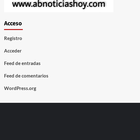
Acceso
Registro
Acceder
Feed de entradas
Feed de comentarios
WordPress.org