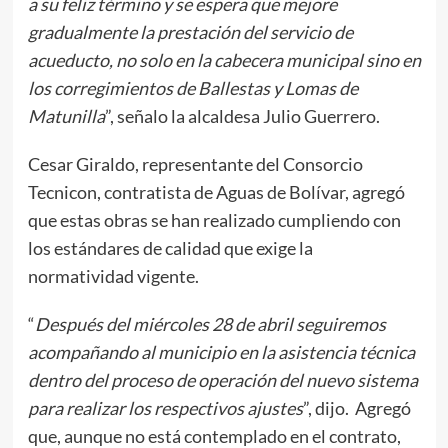
a su feliz término y se espera que mejore
gradualmente la prestación del servicio de
acueducto, no solo en la cabecera municipal sino en
los corregimientos de Ballestas y Lomas de
Matunilla
”, señalo la alcaldesa Julio Guerrero.
Cesar Giraldo, representante del Consorcio
Tecnicon, contratista de Aguas de Bolívar, agregó
que estas obras se han realizado cumpliendo con
los estándares de calidad que exige la
normatividad vigente.
“
Después del miércoles 28 de abril seguiremos
acompañando al municipio en la asistencia técnica
dentro del proceso de operación del nuevo sistema
para realizar los respectivos ajustes
”, dijo. Agregó
que, aunque no está contemplado en el contrato,