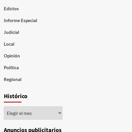
Edictos
Informe Especial
Judicial
Local
Opinión
Política
Regional
Histórico
Histórico
Anuncios publicitarios