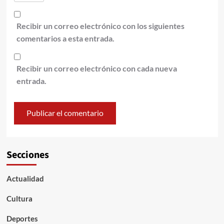
Recibir un correo electrónico con los siguientes
comentarios a esta entrada.
Recibir un correo electrónico con cada nueva
entrada.
Secciones
Actualidad
Cultura
Deportes