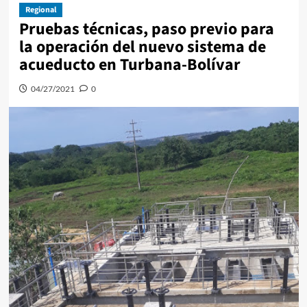
Regional
Pruebas técnicas, paso previo para
la operación del nuevo sistema de
acueducto en Turbana-Bolívar
04/27/2021
0