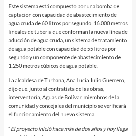
Este sistema está compuesto por una bomba de
captación con capacidad de abastecimiento de
agua cruda de 60 litros por segundo, 16.000 metros
lineales de tubería que conforman la nueva línea de
aducción de agua cruda, un sistema de tratamiento
de agua potable con capacidad de 55 litros por
segundo y un componente de abastecimiento de
1.250 metros cúbicos de agua potable.
La alcaldesa de Turbana, Ana Lucía Julio Guerrero,
dijo que, junto al contratista de las obras,
interventoría, Aguas de Bolívar, miembros de la
comunidad y concejales del municipio se verificará
el funcionamiento del nuevo sistema.
“
El proyecto inició hace más de dos años y hoy llega