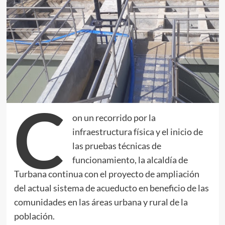
C
on un recorrido por la
infraestructura física y el inicio de
las pruebas técnicas de
funcionamiento, la alcaldía de
Turbana continua con el proyecto de ampliación
del actual sistema de acueducto en beneficio de las
comunidades en las áreas urbana y rural de la
población.