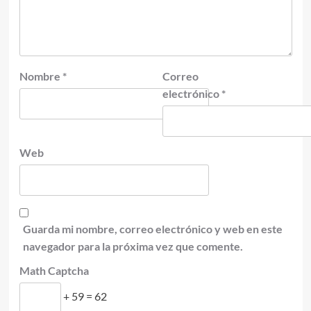
Nombre
*
Correo
electrónico
*
Web
Guarda mi nombre, correo electrónico y web en este
navegador para la próxima vez que comente.
Math Captcha
+ 59 = 62