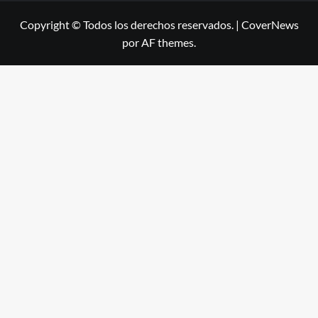
Copyright © Todos los derechos reservados.
|
CoverNews
por AF themes.