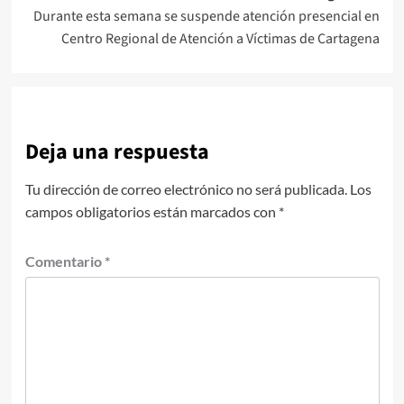
Durante esta semana se suspende atención presencial en
Centro Regional de Atención a Víctimas de Cartagena
Deja una respuesta
Tu dirección de correo electrónico no será publicada.
Los
campos obligatorios están marcados con
*
Comentario
*