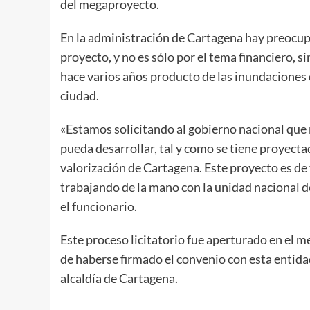
del megaproyecto.
En la administración de Cartagena hay preocup
proyecto, y no es sólo por el tema financiero, s
hace varios años producto de las inundaciones 
ciudad.
«Estamos solicitando al gobierno nacional que 
pueda desarrollar, tal y como se tiene proyect
valorización de Cartagena. Este proyecto es de 
trabajando de la mano con la unidad nacional de
el funcionario.
Este proceso licitatorio fue aperturado en el m
de haberse firmado el convenio con esta entida
alcaldía de Cartagena.