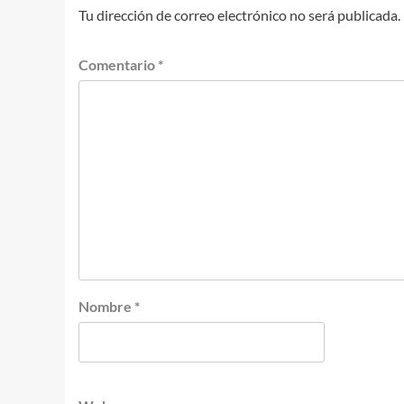
Tu dirección de correo electrónico no será publicada.
Comentario
*
Nombre
*