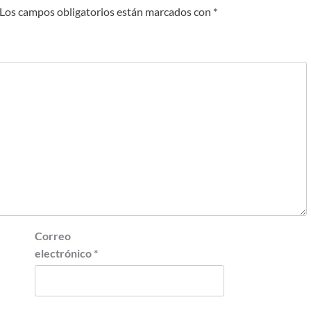
Los campos obligatorios están marcados con
*
Correo
electrónico
*