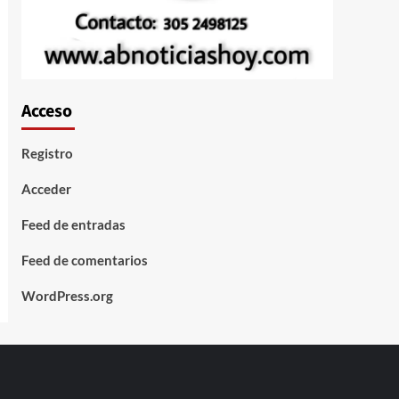
Acceso
Registro
Acceder
Feed de entradas
Feed de comentarios
WordPress.org