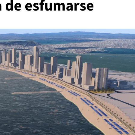
a de esfumarse