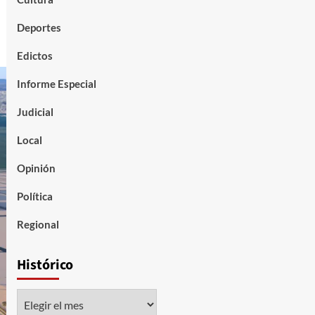
Deportes
Edictos
Informe Especial
Judicial
Local
Opinión
Política
Regional
Histórico
Histórico