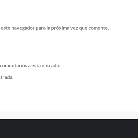
 este navegador para la próxima vez que comente.
 comentarios a esta entrada.
ntrada.