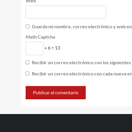
Web
Guarda mi nombre, correo electrónico y web en
Math Captcha
+ 6 = 13
Recibir un correo electrónico con los siguientes
Recibir un correo electrónico con cada nueva e