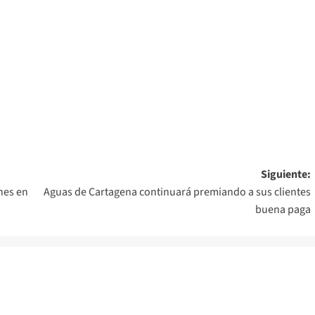
Siguiente:
nes en
Aguas de Cartagena continuará premiando a sus clientes
buena paga