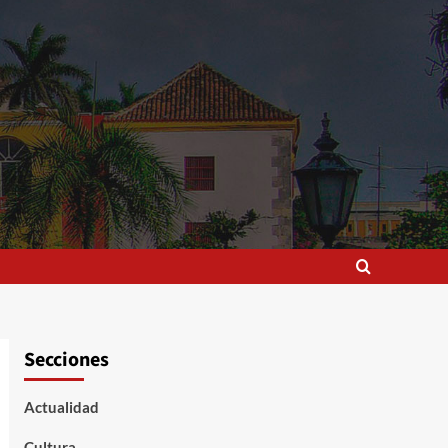
Secciones
Actualidad
Cultura