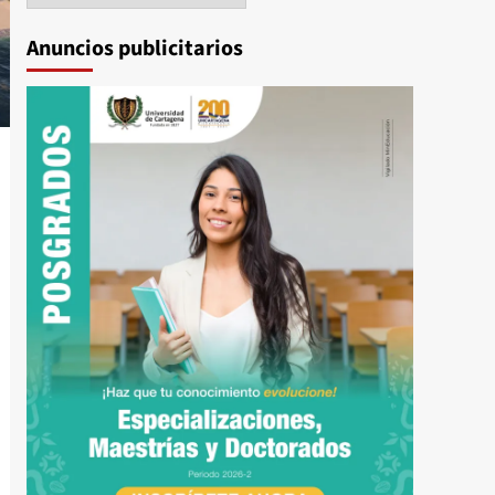
Anuncios publicitarios