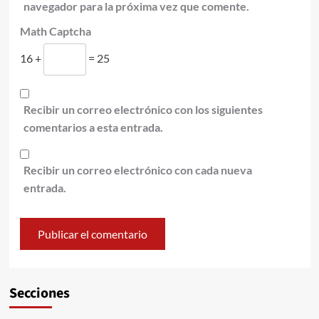
navegador para la próxima vez que comente.
Math Captcha
16 +
= 25
Recibir un correo electrónico con los siguientes
comentarios a esta entrada.
Recibir un correo electrónico con cada nueva
entrada.
Secciones