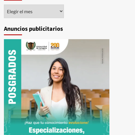
Histórico
Anuncios publicitarios