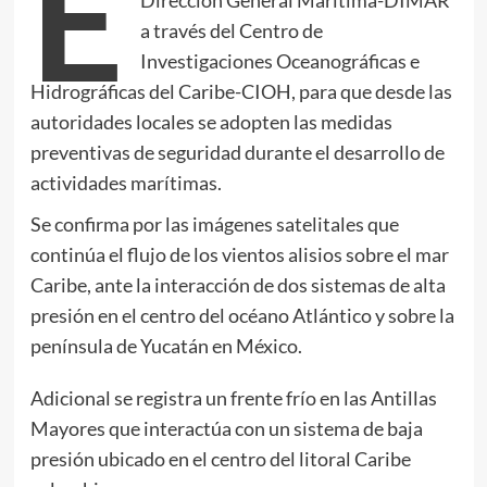
E
Dirección General Marítima-DIMAR
a través del Centro de
Investigaciones Oceanográficas e
Hidrográficas del Caribe-CIOH, para que desde las
autoridades locales se adopten las medidas
preventivas de seguridad durante el desarrollo de
actividades marítimas.
Se confirma por las imágenes satelitales que
continúa el flujo de los vientos alisios sobre el mar
Caribe, ante la interacción de dos sistemas de alta
presión en el centro del océano Atlántico y sobre la
península de Yucatán en México.
Adicional se registra un frente frío en las Antillas
Mayores que interactúa con un sistema de baja
presión ubicado en el centro del litoral Caribe