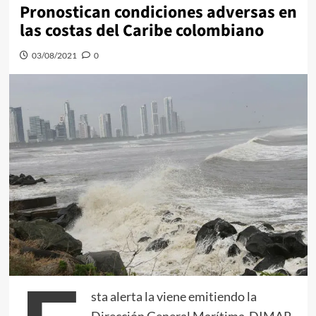
Pronostican condiciones adversas en
las costas del Caribe colombiano
03/08/2021
0
sta alerta la viene emitiendo la