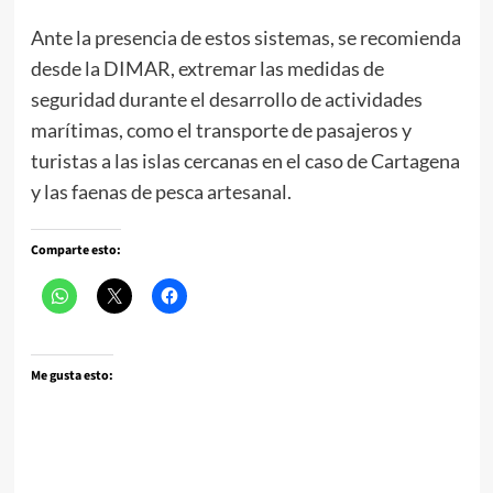
Ante la presencia de estos sistemas, se recomienda
desde la DIMAR, extremar las medidas de
seguridad durante el desarrollo de actividades
marítimas, como el transporte de pasajeros y
turistas a las islas cercanas en el caso de Cartagena
y las faenas de pesca artesanal.
Comparte esto:
Me gusta esto: