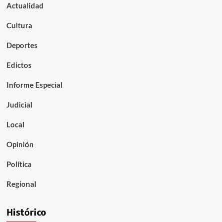
Actualidad
Cultura
Deportes
Edictos
Informe Especial
Judicial
Local
Opinión
Política
Regional
Histórico