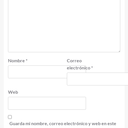
Nombre
*
Correo
electrónico
*
Web
Guarda mi nombre, correo electrónico y web en este