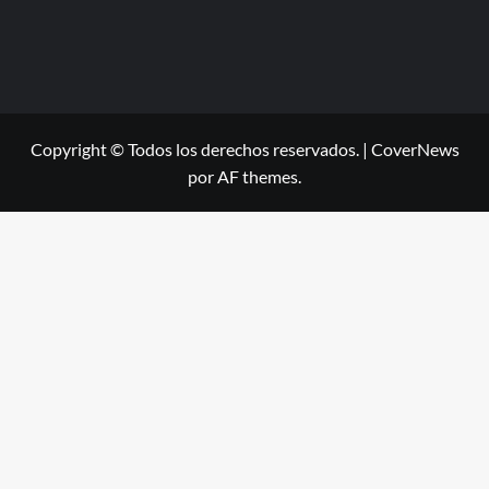
Copyright © Todos los derechos reservados.
|
CoverNews
por AF themes.