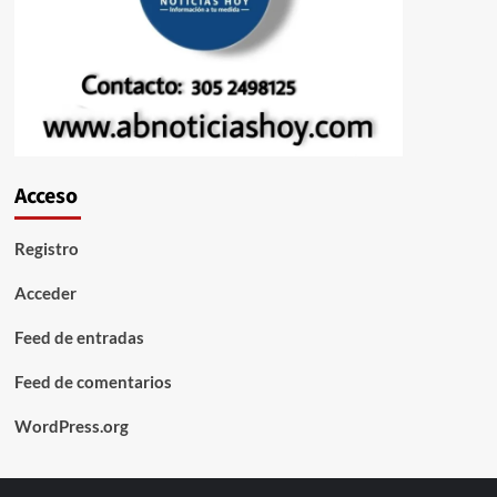
Acceso
Registro
Acceder
Feed de entradas
Feed de comentarios
WordPress.org