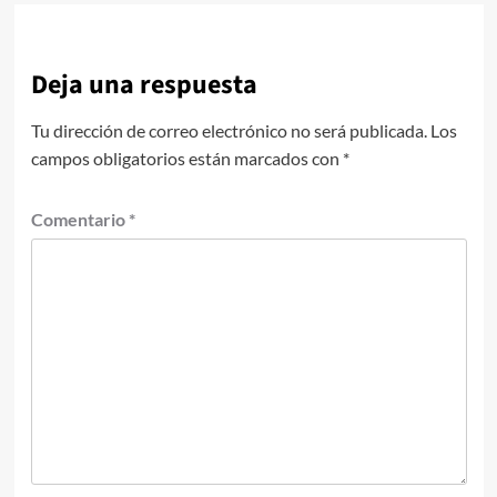
Deja una respuesta
Tu dirección de correo electrónico no será publicada.
Los
campos obligatorios están marcados con
*
Comentario
*