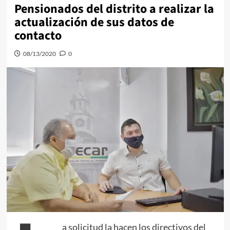
Pensionados del distrito a realizar la
actualización de sus datos de
contacto
08/13/2020
0
a solicitud la hacen los directivos del