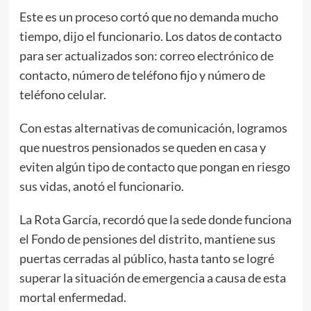
Este es un proceso cortó que no demanda mucho
tiempo, dijo el funcionario. Los datos de contacto
para ser actualizados son: correo electrónico de
contacto, número de teléfono fijo y número de
teléfono celular.
Con estas alternativas de comunicación, logramos
que nuestros pensionados se queden en casa y
eviten algún tipo de contacto que pongan en riesgo
sus vidas, anotó el funcionario.
La Rota García, recordó que la sede donde funciona
el Fondo de pensiones del distrito, mantiene sus
puertas cerradas al público, hasta tanto se logré
superar la situación de emergencia a causa de esta
mortal enfermedad.