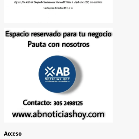
Acceso