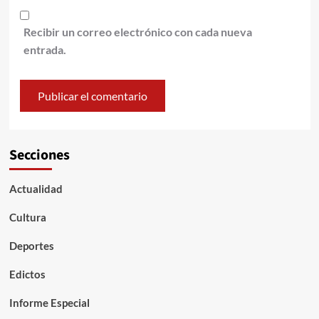
Recibir un correo electrónico con cada nueva
entrada.
Secciones
Actualidad
Cultura
Deportes
Edictos
Informe Especial