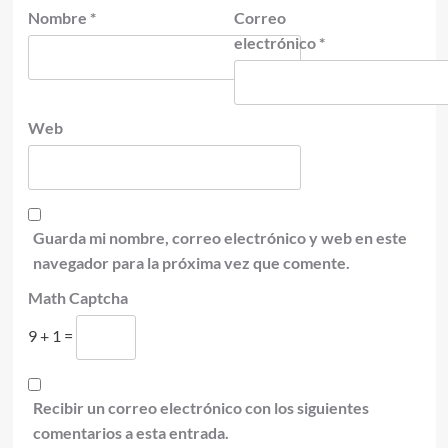
Nombre
*
Correo
electrónico
*
Web
Guarda mi nombre, correo electrónico y web en este
navegador para la próxima vez que comente.
Math Captcha
9 + 1 =
Recibir un correo electrónico con los siguientes
comentarios a esta entrada.