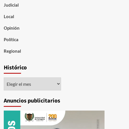
Judicial
Local
Opinión
Política
Regional
Histórico
Histórico
Anuncios publicitarios