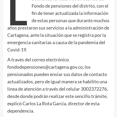
L
Fondo de pensiones del distrito, con el
fin de tener actualizada la información
de estas personas que durante muchos
años prestaron sus servicios a la administración de
Cartagena, ante la situación que se registra por la
emergencia sanitarias a causa de la pandemia del
Covid-19.
A través del correo electrónico
fondodepensiones@cartagena.gov.co, los
pensionados pueden enviar sus datos de contacto
actualizados, pero de igual manera se habilito una
línea de atención a través del celular 3002372276,
desde donde podrán realizar este sencillo trámite,
explicó Carlos La Rota García, director de esta
dependencia.