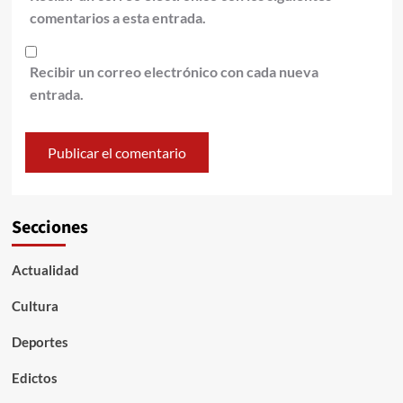
comentarios a esta entrada.
Recibir un correo electrónico con cada nueva
entrada.
Secciones
Actualidad
Cultura
Deportes
Edictos