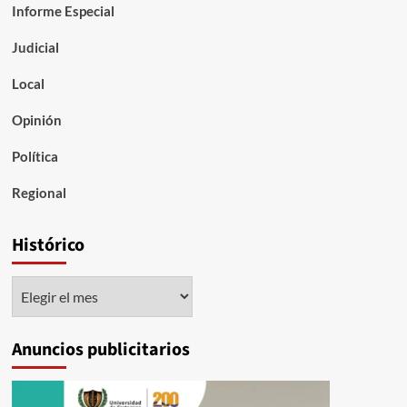
Informe Especial
Judicial
Local
Opinión
Política
Regional
Histórico
Histórico
Anuncios publicitarios