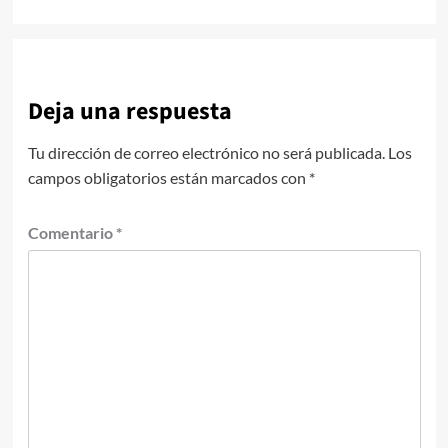
Deja una respuesta
Tu dirección de correo electrónico no será publicada.
Los
campos obligatorios están marcados con
*
Comentario
*