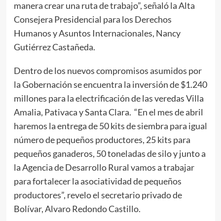
manera crear una ruta de trabajo”, señaló la Alta
Consejera Presidencial para los Derechos
Humanos y Asuntos Internacionales, Nancy
Gutiérrez Castañeda.
Dentro de los nuevos compromisos asumidos por
la Gobernación se encuentra la inversión de $1.240
millones para la electrificación de las veredas Villa
Amalia, Pativaca y Santa Clara. “En el mes de abril
haremos la entrega de 50 kits de siembra para igual
número de pequeños productores, 25 kits para
pequeños ganaderos, 50 toneladas de silo y junto a
la Agencia de Desarrollo Rural vamos a trabajar
para fortalecer la asociatividad de pequeños
productores”, revelo el secretario privado de
Bolívar, Alvaro Redondo Castillo.