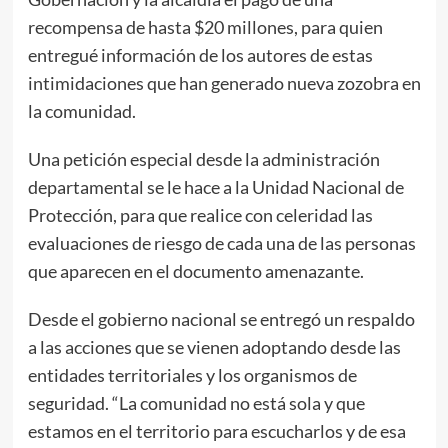
recompensa de hasta $20 millones, para quien
entregué información de los autores de estas
intimidaciones que han generado nueva zozobra en
la comunidad.
Una petición especial desde la administración
departamental se le hace a la Unidad Nacional de
Protección, para que realice con celeridad las
evaluaciones de riesgo de cada una de las personas
que aparecen en el documento amenazante.
Desde el gobierno nacional se entregó un respaldo
a las acciones que se vienen adoptando desde las
entidades territoriales y los organismos de
seguridad. “La comunidad no está sola y que
estamos en el territorio para escucharlos y de esa