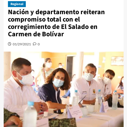
Regional
Nación y departamento reiteran
compromiso total con el
corregimiento de El Salado en
Carmen de Bolívar
01/29/2021
0