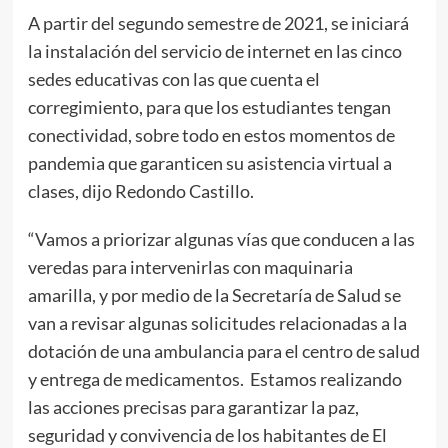
A partir del segundo semestre de 2021, se iniciará
la instalación del servicio de internet en las cinco
sedes educativas con las que cuenta el
corregimiento, para que los estudiantes tengan
conectividad, sobre todo en estos momentos de
pandemia que garanticen su asistencia virtual a
clases, dijo Redondo Castillo.
“Vamos a priorizar algunas vías que conducen a las
veredas para intervenirlas con maquinaria
amarilla, y por medio de la Secretaría de Salud se
van a revisar algunas solicitudes relacionadas a la
dotación de una ambulancia para el centro de salud
y entrega de medicamentos. Estamos realizando
las acciones precisas para garantizar la paz,
seguridad y convivencia de los habitantes de El