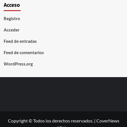
Acceso
Registro
Acceder
Feed de entradas
Feed de comentarios
WordPress.org
Copyright © Todos los derechos reservados.
|
CoverNews