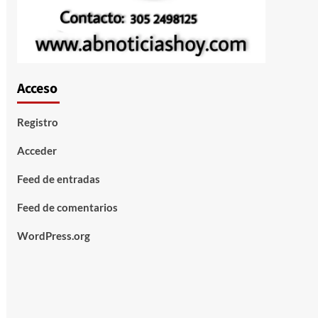
Acceso
Registro
Acceder
Feed de entradas
Feed de comentarios
WordPress.org