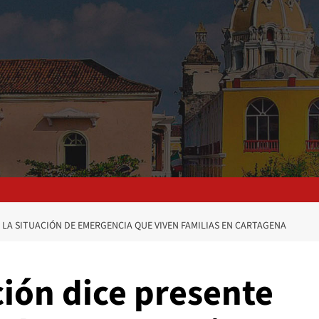
 LA SITUACIÓN DE EMERGENCIA QUE VIVEN FAMILIAS EN CARTAGENA
ción dice presente