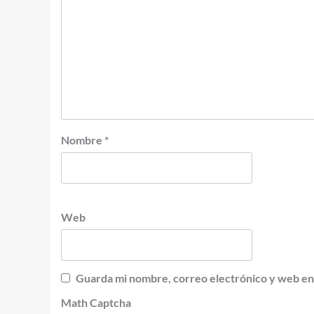
Nombre
*
Web
Guarda mi nombre, correo electrónico y web en
Math Captcha