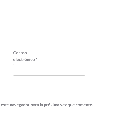
Correo
electrónico
*
 este navegador para la próxima vez que comente.