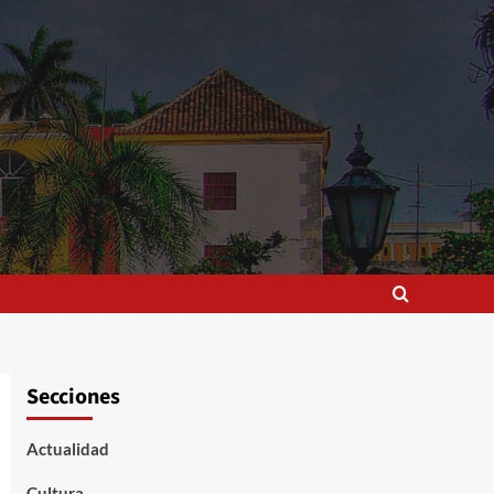
Secciones
Actualidad
Cultura