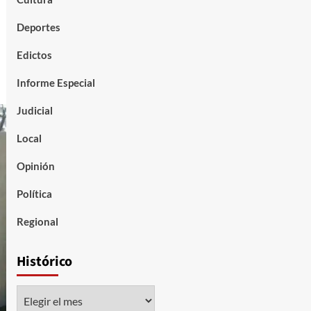
Deportes
Edictos
Informe Especial
Judicial
Local
Opinión
Política
Regional
Histórico
Histórico