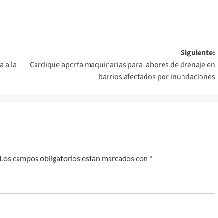
Siguiente:
 a la
Cardique aporta maquinarias para labores de drenaje en
barrios afectados por inundaciones
Los campos obligatorios están marcados con
*