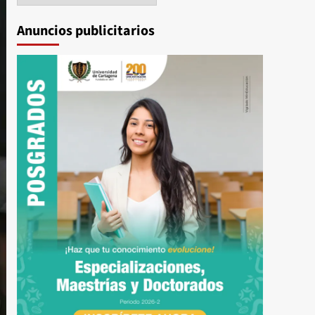
Anuncios publicitarios