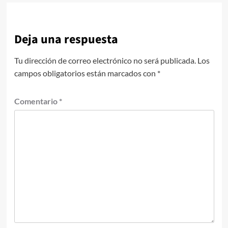
Deja una respuesta
Tu dirección de correo electrónico no será publicada.
Los
campos obligatorios están marcados con
*
Comentario
*