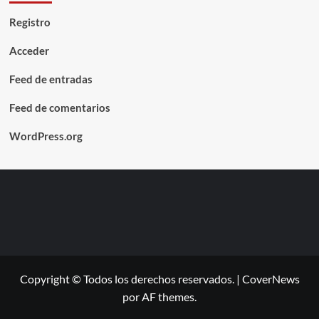
Registro
Acceder
Feed de entradas
Feed de comentarios
WordPress.org
Copyright © Todos los derechos reservados.
|
CoverNews
por AF themes.