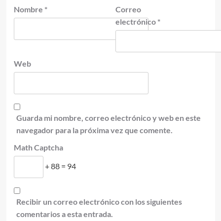
Nombre
*
Correo
electrónico
*
Web
Guarda mi nombre, correo electrónico y web en este
navegador para la próxima vez que comente.
Math Captcha
+ 88 = 94
Recibir un correo electrónico con los siguientes
comentarios a esta entrada.