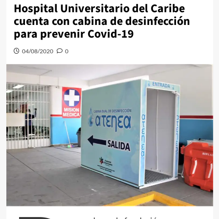
Hospital Universitario del Caribe
cuenta con cabina de desinfección
para prevenir Covid-19
04/08/2020
0