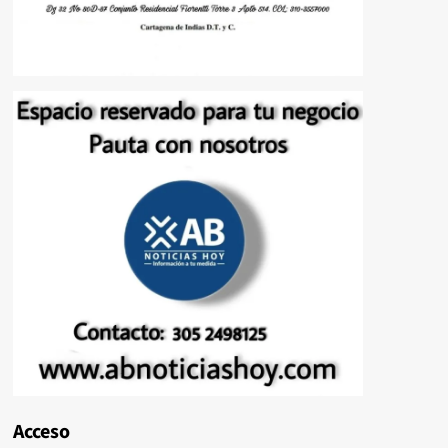
Acceso