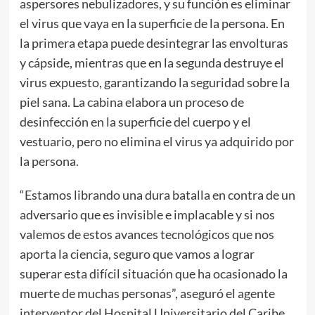
aspersores nebulizadores, y su función es eliminar
el virus que vaya en la superficie de la persona. En
la primera etapa puede desintegrar las envolturas
y cápside, mientras que en la segunda destruye el
virus expuesto, garantizando la seguridad sobre la
piel sana. La cabina elabora un proceso de
desinfección en la superficie del cuerpo y el
vestuario, pero no elimina el virus ya adquirido por
la persona.
“Estamos librando una dura batalla en contra de un
adversario que es invisible e implacable y si nos
valemos de estos avances tecnológicos que nos
aporta la ciencia, seguro que vamos a lograr
superar esta difícil situación que ha ocasionado la
muerte de muchas personas”, aseguró el agente
interventor del Hospital Universitario del Caribe,