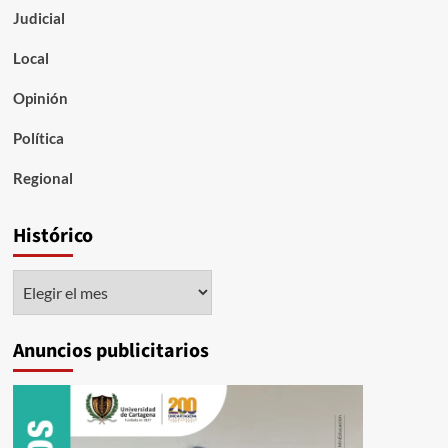
Judicial
Local
Opinión
Política
Regional
Histórico
Histórico
Anuncios publicitarios