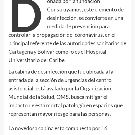
D
onada por la fundación
Construyamos, este elemento de
desinfección, se convierte en una
medida de prevención para
controlar la propagación del coronavirus, en el
principal referente de las autoridades sanitarias de
Cartagena y Bolívar como lo es el Hospital
Universitario del Caribe.
La cabina de desinfección que fue ubicada a la
entrada de la sección de urgencias del centro
asistencial, está avalado por la Organización
Mundial de la Salud, OMS, busca mitigar el
impacto de esta mortal patología en espacios que
representan mayor riesgo para las personas.
La novedosa cabina esta compuesta por 16