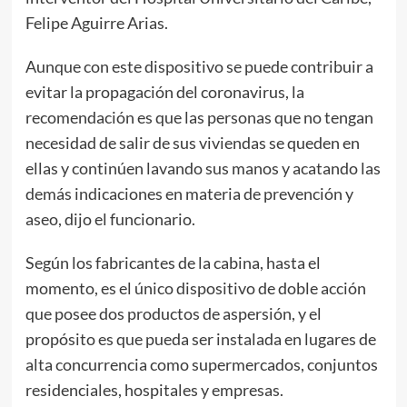
Felipe Aguirre Arias.
Aunque con este dispositivo se puede contribuir a
evitar la propagación del coronavirus, la
recomendación es que las personas que no tengan
necesidad de salir de sus viviendas se queden en
ellas y continúen lavando sus manos y acatando las
demás indicaciones en materia de prevención y
aseo, dijo el funcionario.
Según los fabricantes de la cabina, hasta el
momento, es el único dispositivo de doble acción
que posee dos productos de aspersión, y el
propósito es que pueda ser instalada en lugares de
alta concurrencia como supermercados, conjuntos
residenciales, hospitales y empresas.