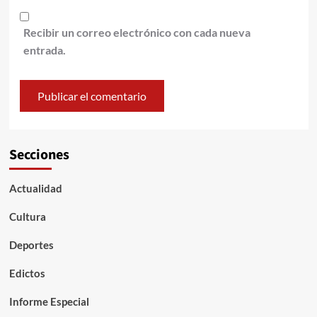
Recibir un correo electrónico con cada nueva
entrada.
Secciones
Actualidad
Cultura
Deportes
Edictos
Informe Especial