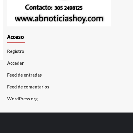
Acceso
Registro
Acceder
Feed de entradas
Feed de comentarios
WordPress.org