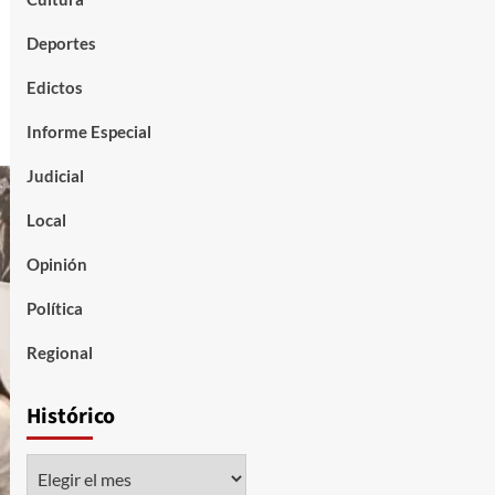
Deportes
Edictos
Informe Especial
Judicial
Local
Opinión
Política
Regional
Histórico
Histórico