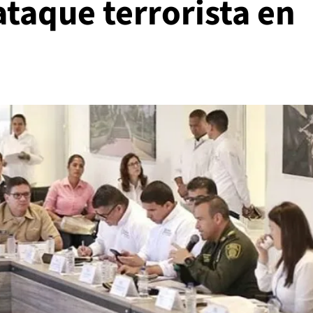
taque terrorista en