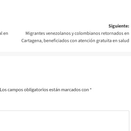
Siguiente:
al en
Migrantes venezolanos y colombianos retornados en
Cartagena, beneficiados con atención gratuita en salud
Los campos obligatorios están marcados con
*