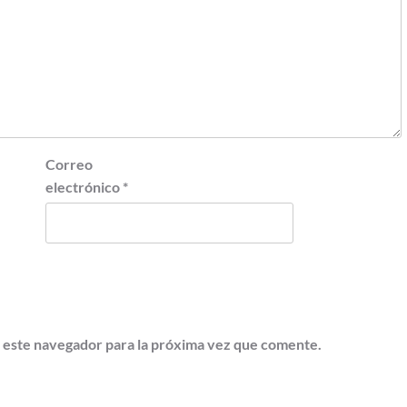
Correo
electrónico
*
 este navegador para la próxima vez que comente.