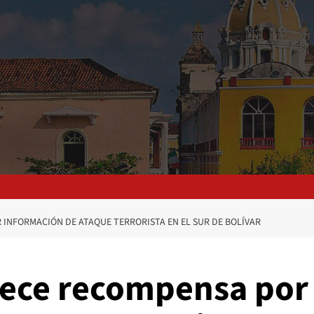
INFORMACIÓN DE ATAQUE TERRORISTA EN EL SUR DE BOLÍVAR
rece recompensa por