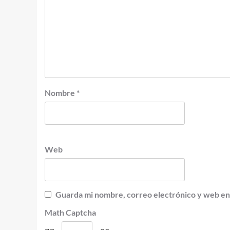
Nombre
*
Web
Guarda mi nombre, correo electrónico y web en
Math Captcha