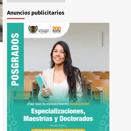
Anuncios publicitarios