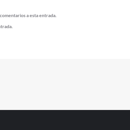
 comentarios a esta entrada.
ntrada.