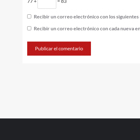
77 +
= 83
Recibir un correo electrónico con los siguientes
Recibir un correo electrónico con cada nueva e