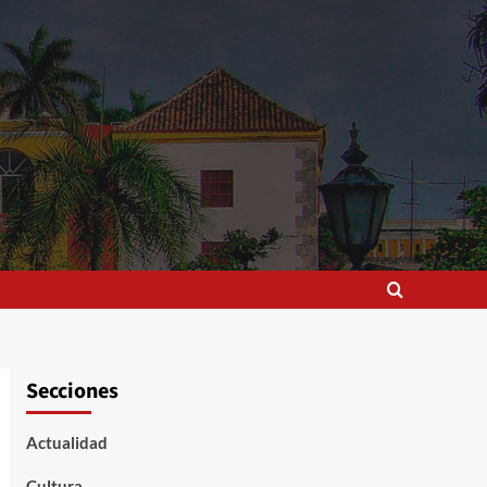
Secciones
Actualidad
Cultura