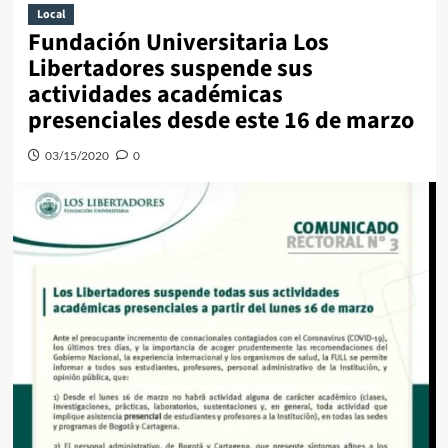
Local
Fundación Universitaria Los
Libertadores suspende sus
actividades académicas
presenciales desde este 16 de marzo
03/15/2020
0