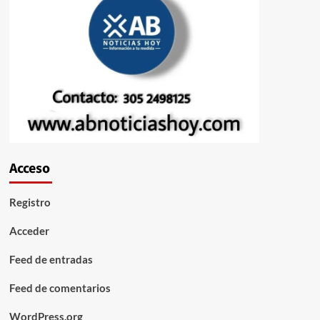
Acceso
Registro
Acceder
Feed de entradas
Feed de comentarios
WordPress.org