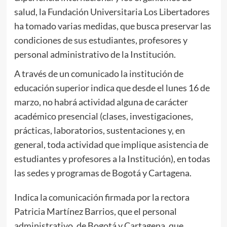
salud, la Fundación Universitaria Los Libertadores
ha tomado varias medidas, que busca preservar las
condiciones de sus estudiantes, profesores y
personal administrativo de la Institución.
A través de un comunicado la institución de
educación superior indica que desde el lunes 16 de
marzo, no habrá actividad alguna de carácter
académico presencial (clases, investigaciones,
prácticas, laboratorios, sustentaciones y, en
general, toda actividad que implique asistencia de
estudiantes y profesores a la Institución), en todas
las sedes y programas de Bogotá y Cartagena.
Indica la comunicación firmada por la rectora
Patricia Martínez Barrios, que el personal
administrativo, de Bogotá y Cartagena, que