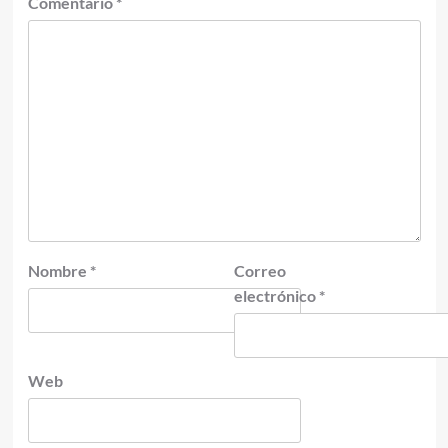
Comentario
*
Nombre
*
Correo
electrónico
*
Web