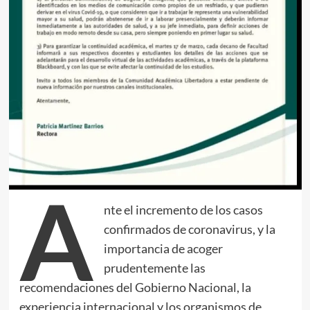
A
nte el incremento de los casos
confirmados de coronavirus, y la
importancia de acoger
prudentemente las
recomendaciones del Gobierno Nacional, la
experiencia internacional y los organismos de