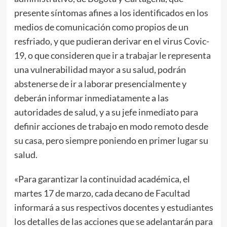
presente síntomas afines a los identificados en los
medios de comunicación como propios de un
resfriado, y que pudieran derivar en el virus Covic-
19, o que consideren que ir a trabajar le representa
una vulnerabilidad mayor a su salud, podrán
abstenerse de ir a laborar presencialmente y
deberán informar inmediatamente a las
autoridades de salud, y a su jefe inmediato para
definir acciones de trabajo en modo remoto desde
su casa, pero siempre poniendo en primer lugar su
salud.
«Para garantizar la continuidad académica, el
martes 17 de marzo, cada decano de Facultad
informará a sus respectivos docentes y estudiantes
los detalles de las acciones que se adelantarán para