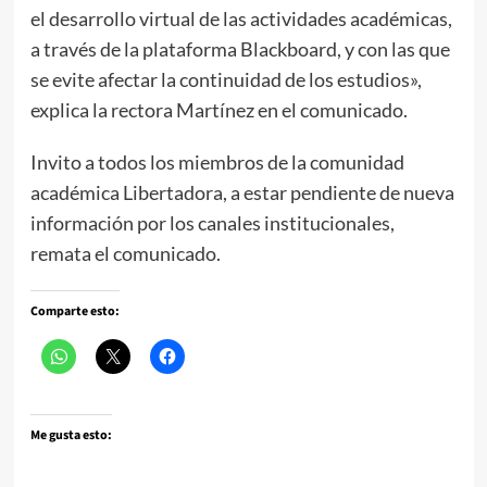
el desarrollo virtual de las actividades académicas,
a través de la plataforma Blackboard, y con las que
se evite afectar la continuidad de los estudios»,
explica la rectora Martínez en el comunicado.
Invito a todos los miembros de la comunidad
académica Libertadora, a estar pendiente de nueva
información por los canales institucionales,
remata el comunicado.
Comparte esto:
Me gusta esto: