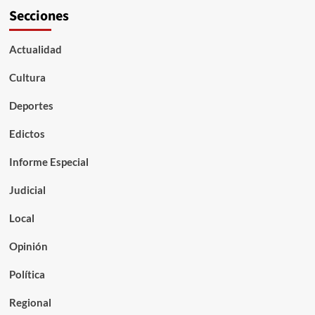
Secciones
Actualidad
Cultura
Deportes
Edictos
Informe Especial
Judicial
Local
Opinión
Política
Regional