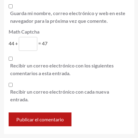
Guarda mi nombre, correo electrónico y web en este
navegador para la próxima vez que comente.
Math Captcha
44 +
= 47
Recibir un correo electrónico con los siguientes
comentarios a esta entrada.
Recibir un correo electrónico con cada nueva
entrada.