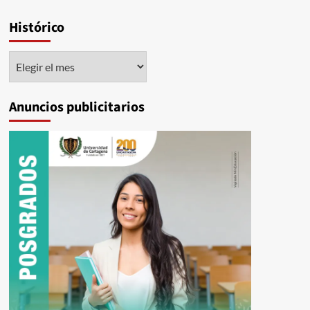
Histórico
Histórico
Anuncios publicitarios