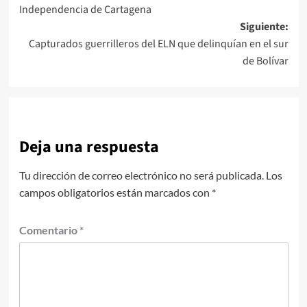
de
Independencia de Cartagena
entradas
Siguiente:
Capturados guerrilleros del ELN que delinquían en el sur
de Bolívar
Deja una respuesta
Tu dirección de correo electrónico no será publicada.
Los
campos obligatorios están marcados con
*
Comentario
*