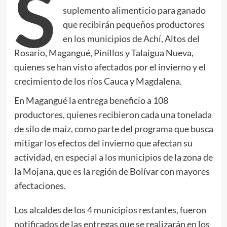
S
suplemento alimenticio para ganado
que recibirán pequeños productores
en los municipios de Achí, Altos del
Rosario, Magangué, Pinillos y Talaigua Nueva,
quienes se han visto afectados por el invierno y el
crecimiento de los ríos Cauca y Magdalena.
En Magangué la entrega beneficio a 108
productores, quienes recibieron cada una tonelada
de silo de maíz, como parte del programa que busca
mitigar los efectos del invierno que afectan su
actividad, en especial a los municipios de la zona de
la Mojana, que es la región de Bolívar con mayores
afectaciones.
Los alcaldes de los 4 municipios restantes, fueron
notificados de las entregas que se realizarán en los