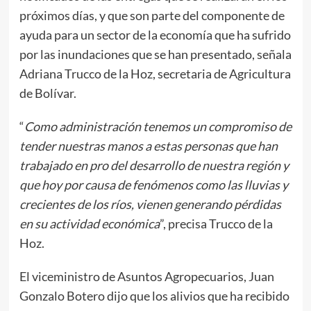
próximos días, y que son parte del componente de
ayuda para un sector de la economía que ha sufrido
por las inundaciones que se han presentado, señala
Adriana Trucco de la Hoz, secretaria de Agricultura
de Bolívar.
“
Como administración tenemos un compromiso de
tender nuestras manos a estas personas que han
trabajado en pro del desarrollo de nuestra región y
que hoy por causa de fenómenos como las lluvias y
crecientes de los ríos, vienen generando pérdidas
en su actividad económica
”, precisa Trucco de la
Hoz.
El viceministro de Asuntos Agropecuarios, Juan
Gonzalo Botero dijo que los alivios que ha recibido