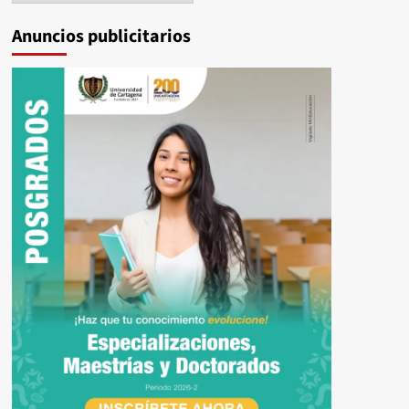
Anuncios publicitarios