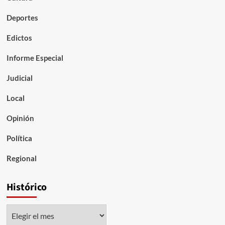
Deportes
Edictos
Informe Especial
Judicial
Local
Opinión
Política
Regional
Histórico
Histórico