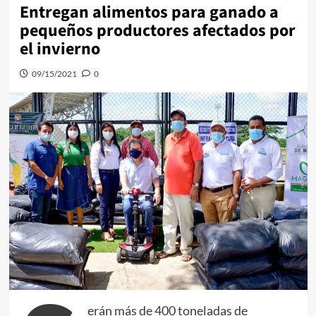
Entregan alimentos para ganado a
pequeños productores afectados por
el invierno
09/15/2021
0
erán más de 400 toneladas de