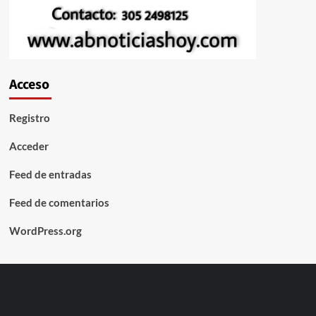
Acceso
Registro
Acceder
Feed de entradas
Feed de comentarios
WordPress.org