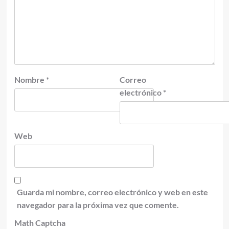
Nombre
*
Correo
electrónico
*
Web
Guarda mi nombre, correo electrónico y web en este
navegador para la próxima vez que comente.
Math Captcha