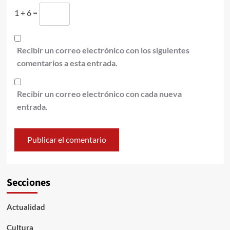
1 + 6 =
Recibir un correo electrónico con los siguientes
comentarios a esta entrada.
Recibir un correo electrónico con cada nueva
entrada.
Secciones
Actualidad
Cultura