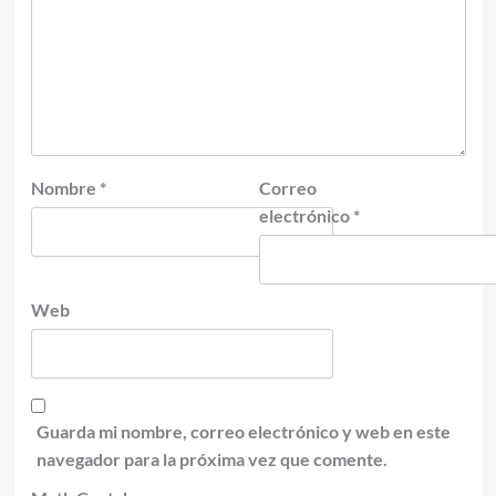
Nombre
*
Correo
electrónico
*
Web
Guarda mi nombre, correo electrónico y web en este
navegador para la próxima vez que comente.