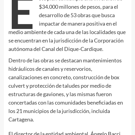
E
$34.000 millones de pesos, para el
desarrollo de 53 obras que busca
impactar de manera positiva en el
medio ambiente de cada una de las localidades que
se encuentran en la jurisdicción de la Corporación
autónoma del Canal del Dique-Cardique.
Dentro de las obras se destacan mantenimientos
hidráulicos de canales y reservorios,
canalizaciones en concreto, construcción de box
culvert y protección de taludes por medio de
estructuras de gaviones, y las mismas fueron
concertadas con las comunidades beneficiadas en
los 21 municipios de la jurisdicción, incluida
Cartagena.
El director de la entidad ambiental, Ángelo Bacci