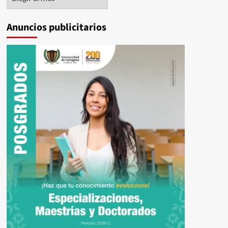
Anuncios publicitarios