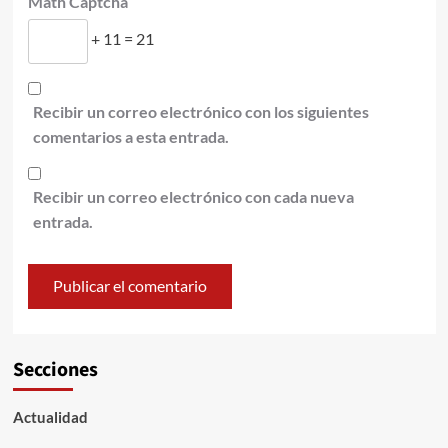
Math Captcha
+ 11 = 21
Recibir un correo electrónico con los siguientes
comentarios a esta entrada.
Recibir un correo electrónico con cada nueva
entrada.
Secciones
Actualidad