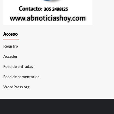
Acceso
Registro
Acceder
Feed de entradas
Feed de comentarios
WordPress.org