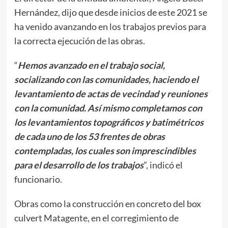
Hernández, dijo que desde inicios de este 2021 se
ha venido avanzando en los trabajos previos para
la correcta ejecución de las obras.
“
Hemos avanzado en el trabajo social,
socializando con las comunidades, haciendo el
levantamiento de actas de vecindad y reuniones
con la comunidad. Así mismo completamos con
los levantamientos topográficos y batimétricos
de cada uno de los 53 frentes de obras
contempladas, los cuales son imprescindibles
para el desarrollo de los trabajos
”, indicó el
funcionario.
Obras como la construcción en concreto del box
culvert Matagente, en el corregimiento de