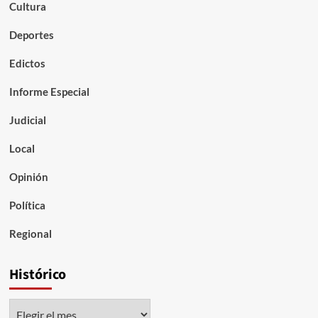
Cultura
Deportes
Edictos
Informe Especial
Judicial
Local
Opinión
Política
Regional
Histórico
Histórico