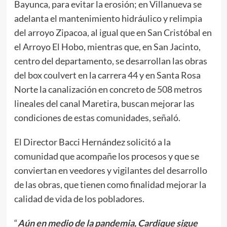
Bayunca, para evitar la erosión; en Villanueva se
adelanta el mantenimiento hidráulico y relimpia
del arroyo Zipacoa, al igual que en San Cristóbal en
el Arroyo El Hobo, mientras que, en San Jacinto,
centro del departamento, se desarrollan las obras
del box coulvert en la carrera 44 y en Santa Rosa
Norte la canalización en concreto de 508 metros
lineales del canal Maretira, buscan mejorar las
condiciones de estas comunidades, señaló.
El Director Bacci Hernández solicitó a la
comunidad que acompañe los procesos y que se
conviertan en veedores y vigilantes del desarrollo
de las obras, que tienen como finalidad mejorar la
calidad de vida de los pobladores.
“
Aún en medio de la pandemia, Cardique sigue