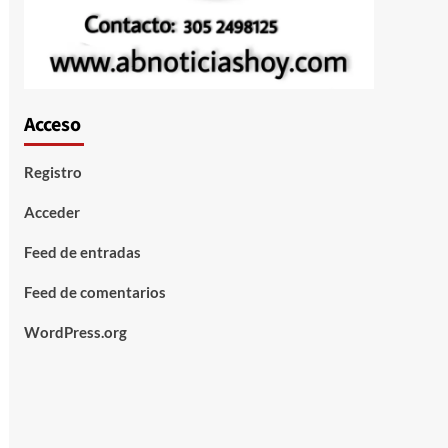
Acceso
Registro
Acceder
Feed de entradas
Feed de comentarios
WordPress.org