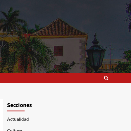
Secciones
Actualidad
Cultura