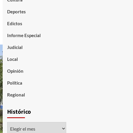
Deportes
Edictos
Informe Especial
Judicial
Local
Opinión
Política
Regional
Histórico
Histórico