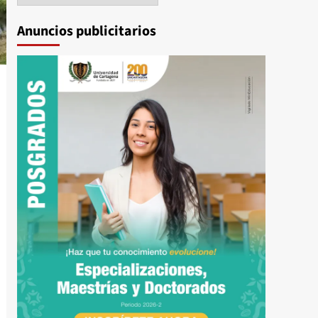
Anuncios publicitarios