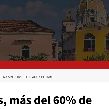
GENA SIN SERVICIO DE AGUA POTABLE
s, más del 60% de