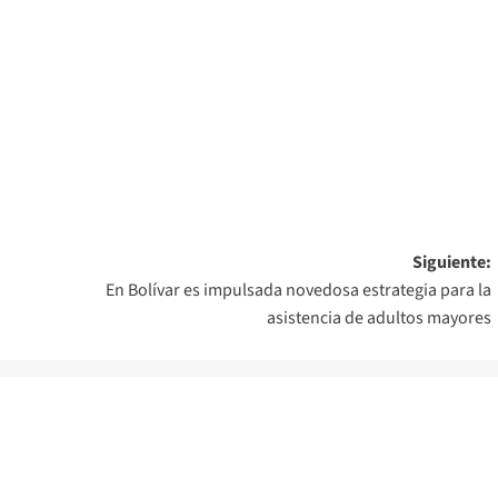
Siguiente:
En Bolívar es impulsada novedosa estrategia para la
asistencia de adultos mayores