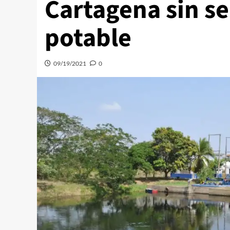
Cartagena sin se
potable
09/19/2021
0