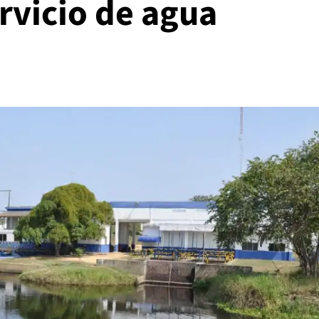
rvicio de agua