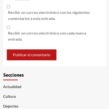
Recibir un correo electrónico con los siguientes
comentarios a esta entrada.
Recibir un correo electrónico con cada nueva
entrada.
Secciones
Actualidad
Cultura
Deportes