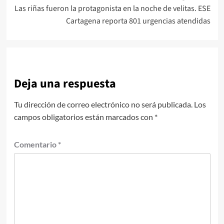
Las riñas fueron la protagonista en la noche de velitas. ESE
Cartagena reporta 801 urgencias atendidas
Deja una respuesta
Tu dirección de correo electrónico no será publicada.
Los
campos obligatorios están marcados con
*
Comentario
*