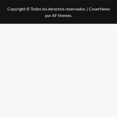
Copyright © Todos los derechos reservados.
|
CoverNews
por AF themes.