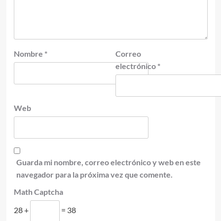
Nombre
*
Correo
electrónico
*
Web
Guarda mi nombre, correo electrónico y web en este
navegador para la próxima vez que comente.
Math Captcha
28 +
= 38