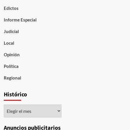
Edictos
Informe Especial
Judicial
Local
Opinión
Política
Regional
Histórico
Histórico
Anuncios publicitarios