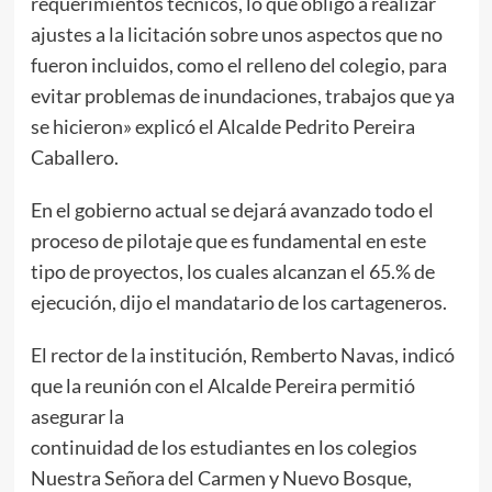
requerimientos técnicos, lo que obligó a realizar
ajustes a la licitación sobre unos aspectos que no
fueron incluidos, como el relleno del colegio, para
evitar problemas de inundaciones, trabajos que ya
se hicieron» explicó el Alcalde Pedrito Pereira
Caballero.
En el gobierno actual se dejará avanzado todo el
proceso de pilotaje que es fundamental en este
tipo de proyectos, los cuales alcanzan el 65.% de
ejecución, dijo el mandatario de los cartageneros.
El rector de la institución, Remberto Navas, indicó
que la reunión con el Alcalde Pereira permitió
asegurar la
continuidad de los estudiantes en los colegios
Nuestra Señora del Carmen y Nuevo Bosque,