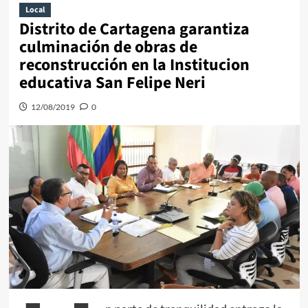
Local
Distrito de Cartagena garantiza
culminación de obras de
reconstrucción en la Institucion
educativa San Felipe Neri
12/08/2019
0