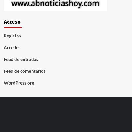
Acceso
Registro
Acceder
Feed de entradas
Feed de comentarios
WordPress.org