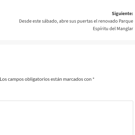
Siguiente:
Desde este sábado, abre sus puertas el renovado Parque
Espíritu del Manglar
Los campos obligatorios están marcados con
*