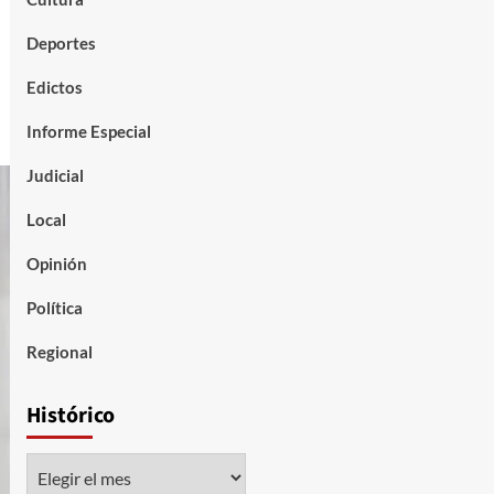
Deportes
Edictos
Informe Especial
Judicial
Local
Opinión
Política
Regional
Histórico
Histórico