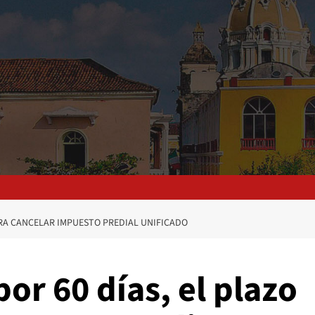
ARA CANCELAR IMPUESTO PREDIAL UNIFICADO
or 60 días, el plazo