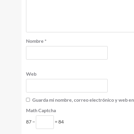
Nombre
*
Web
Guarda mi nombre, correo electrónico y web en
Math Captcha
87 −
= 84