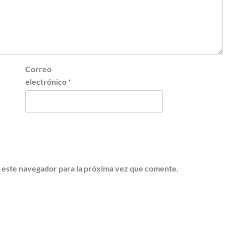
Correo
electrónico
*
 este navegador para la próxima vez que comente.