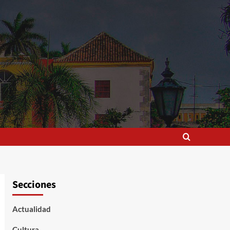
Secciones
Actualidad
Cultura