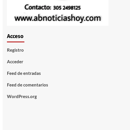
Acceso
Registro
Acceder
Feed de entradas
Feed de comentarios
WordPress.org