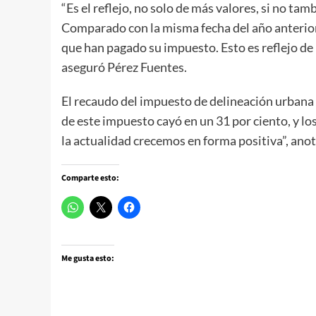
“Es el reflejo, no solo de más valores, si no ta
Comparado con la misma fecha del año anterio
que han pagado su impuesto. Esto es reflejo de
aseguró Pérez Fuentes.
El recaudo del impuesto de delineación urbana
de este impuesto cayó en un 31 por ciento, y lo
la actualidad crecemos en forma positiva”, anot
Comparte esto:
Me gusta esto: