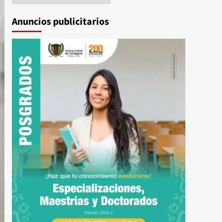
Anuncios publicitarios