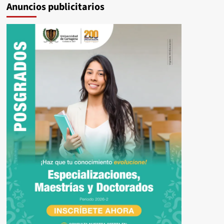
Anuncios publicitarios