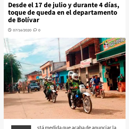
Desde el 17 de julio y durante 4 días,
toque de queda en el departamento
de Bolívar
07/16/2020
0
stá medida que acaba de anunciar la