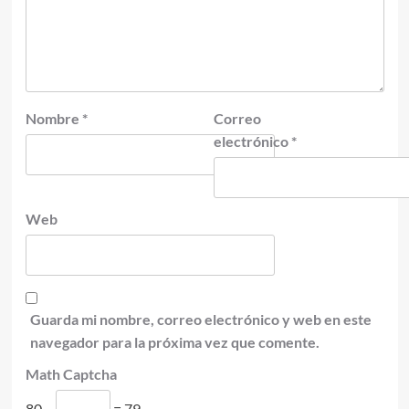
Nombre
*
Correo
electrónico
*
Web
Guarda mi nombre, correo electrónico y web en este
navegador para la próxima vez que comente.
Math Captcha
80 −
= 79