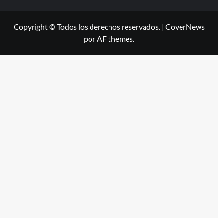
Copyright © Todos los derechos reservados.
|
CoverNews
por AF themes.