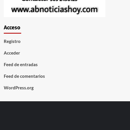
Acceso
Registro
Acceder
Feed de entradas
Feed de comentarios
WordPress.org