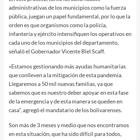
administrativas de los municipios como la fuerza
pública, juegan un papel fundamental, por lo que la
orden es que organismos como la policía,
infantería y ejército intensifiquen los operativos en
cada uno de los municipios del departamento,
señaló el Gobernador Vicente Blel Scaff.
«Estamos gestionando más ayudas humanitarias
que conlleven a la mitigación de esta pandemia.
Llegaremos a 50 mil nuevas familias, ya que
sabemos que es nuestro deber apoyar en esta fase
de la emergencia y de esta manera se queden en
casa”, agregó el mandatario de los bolivarenses.
Son más de 3 meses y medio que nos encontramos
en esta situación, que ha sido difícil para todos,