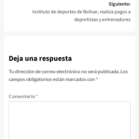
entradas
Siguiente:
Instituto de deportes de Bolívar, realiza pagos a
deportistas y entrenadores
Deja una respuesta
Tu dirección de correo electrónico no será publicada.
Los
campos obligatorios están marcados con
*
Comentario
*