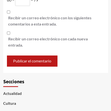
Recibir un correo electrónico con los siguientes
comentarios a esta entrada.
Recibir un correo electrónico con cada nueva
entrada.
Secciones
Actualidad
Cultura