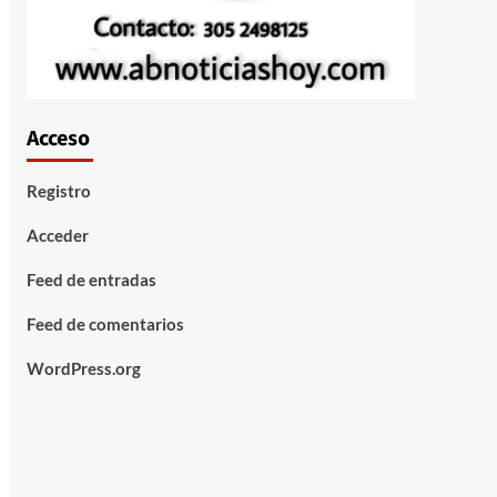
Acceso
Registro
Acceder
Feed de entradas
Feed de comentarios
WordPress.org