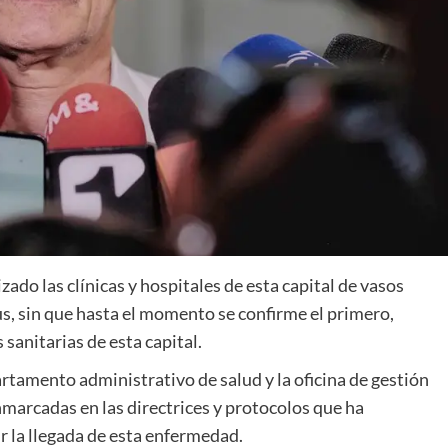
zado las clínicas y hospitales de esta capital de vasos
, sin que hasta el momento se confirme el primero,
sanitarias de esta capital.
tamento administrativo de salud y la oficina de gestión
marcadas en las directrices y protocolos que ha
ir la llegada de esta enfermedad.