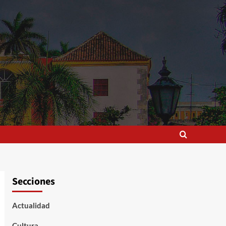
Secciones
Actualidad
Cultura