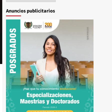
Anuncios publicitarios