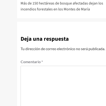
Más de 150 hectáreas de bosque afectadas dejan los
de
incendios forestales en los Montes de María
entradas
Deja una respuesta
Tu dirección de correo electrónico no será publicada.
Comentario
*