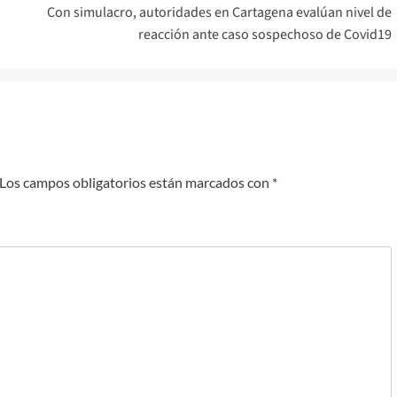
Con simulacro, autoridades en Cartagena evalúan nivel de
reacción ante caso sospechoso de Covid19
Los campos obligatorios están marcados con
*