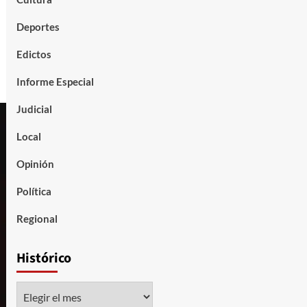
Deportes
Edictos
Informe Especial
Judicial
Local
Opinión
Política
Regional
Histórico
Histórico