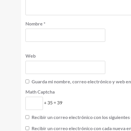
Nombre
*
Web
Guarda mi nombre, correo electrónico y web en
Math Captcha
+ 35 = 39
Recibir un correo electrónico con los siguientes
Recibir un correo electrónico con cada nueva e