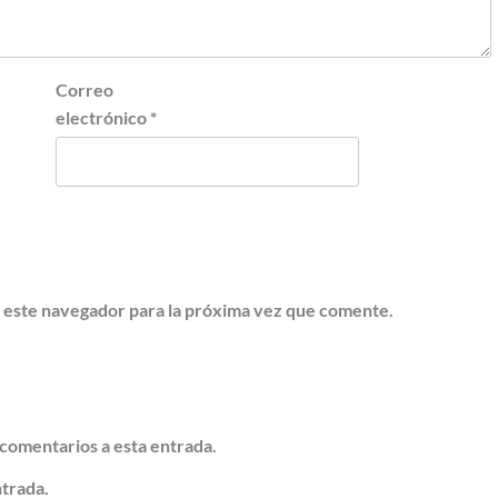
Correo
electrónico
*
 este navegador para la próxima vez que comente.
 comentarios a esta entrada.
ntrada.