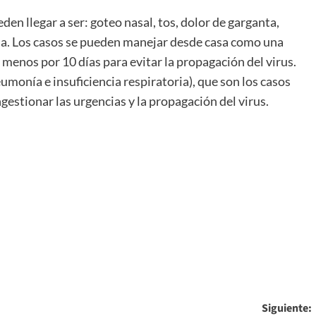
en llegar a ser: goteo nasal, tos, dolor de garganta,
oria. Los casos se pueden manejar desde casa como una
 menos por 10 días para evitar la propagación del virus.
eumonía e insuficiencia respiratoria), que son los casos
gestionar las urgencias y la propagación del virus.
Siguiente: