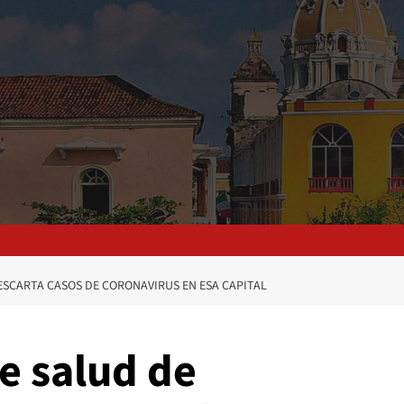
SCARTA CASOS DE CORONAVIRUS EN ESA CAPITAL
e salud de