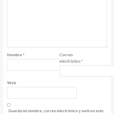
Nombre
*
Correo
electrónico
*
Web
Guarda mi nombre, correo electrónico y web en este