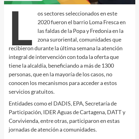
L
os sectores seleccionados en este
2020 fueron el barrio Loma Fresca en
las faldas de la Popa y Fredonia en la
zona suroriental, comunidades que
recibieron durante la última semana la atención
integral de intervención con toda la oferta que
tiene la alcaldía, beneficiando a más de 1300
personas, que en la mayoría de los casos, no
conocen los mecanismos para acceder a estos
servicios gratuitos.
Entidades como el DADIS, EPA, Secretaría de
Participación, IDER Aguas de Cartagena, DATT y
Corvivienda, entre otras, participaron en estas
jornadas de atención a comunidades.