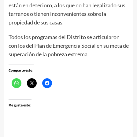
están en deterioro, a los que no han legalizado sus
terrenos o tienen inconvenientes sobre la
propiedad de sus casas.
Todos los programas del Distrito se articularon
con los del Plan de Emergencia Social en su meta de
superación de la pobreza extrema.
Comparte esto:
Me gusta esto: