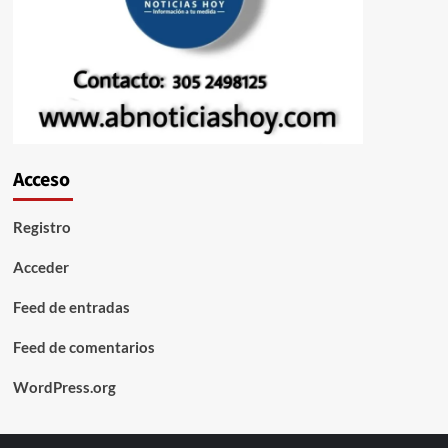
Acceso
Registro
Acceder
Feed de entradas
Feed de comentarios
WordPress.org