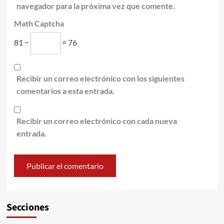
navegador para la próxima vez que comente.
Math Captcha
81 −
= 76
Recibir un correo electrónico con los siguientes
comentarios a esta entrada.
Recibir un correo electrónico con cada nueva
entrada.
Secciones