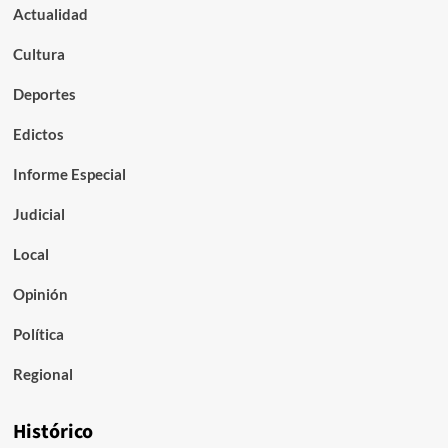
Actualidad
Cultura
Deportes
Edictos
Informe Especial
Judicial
Local
Opinión
Política
Regional
Histórico