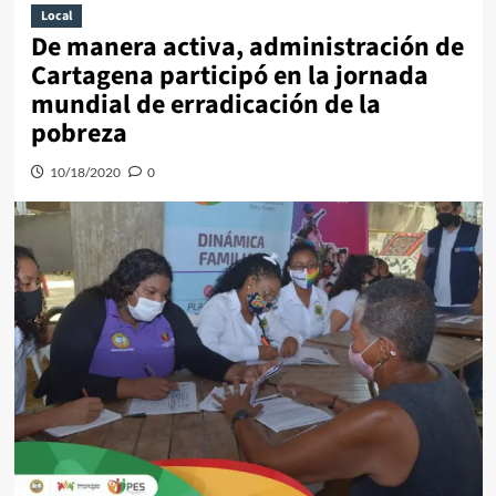
Local
De manera activa, administración de
Cartagena participó en la jornada
mundial de erradicación de la
pobreza
10/18/2020
0