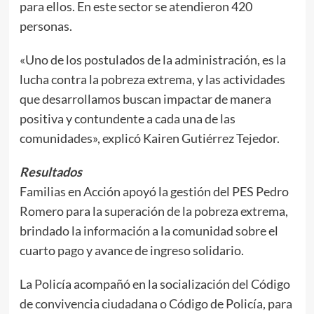
para ellos. En este sector se atendieron 420
personas.
«Uno de los postulados de la administración, es la
lucha contra la pobreza extrema, y las actividades
que desarrollamos buscan impactar de manera
positiva y contundente a cada una de las
comunidades», explicó Kairen Gutiérrez Tejedor.
Resultados
Familias en Acción apoyó la gestión del PES Pedro
Romero para la superación de la pobreza extrema,
brindado la información a la comunidad sobre el
cuarto pago y avance de ingreso solidario.
La Policía acompañó en la socialización del Código
de convivencia ciudadana o Código de Policía, para