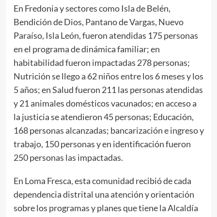
En Fredonia y sectores como Isla de Belén,
Bendición de Dios, Pantano de Vargas, Nuevo
Paraíso, Isla León, fueron atendidas 175 personas
en el programa de dinámica familiar; en
habitabilidad fueron impactadas 278 personas;
Nutrición se llego a 62 niños entre los 6 meses y los
5 años; en Salud fueron 211 las personas atendidas
y 21 animales domésticos vacunados; en acceso a
la justicia se atendieron 45 personas; Educación,
168 personas alcanzadas; bancarización e ingreso y
trabajo, 150 personas y en identificación fueron
250 personas las impactadas.
En Loma Fresca, esta comunidad recibió de cada
dependencia distrital una atención y orientación
sobre los programas y planes que tiene la Alcaldía