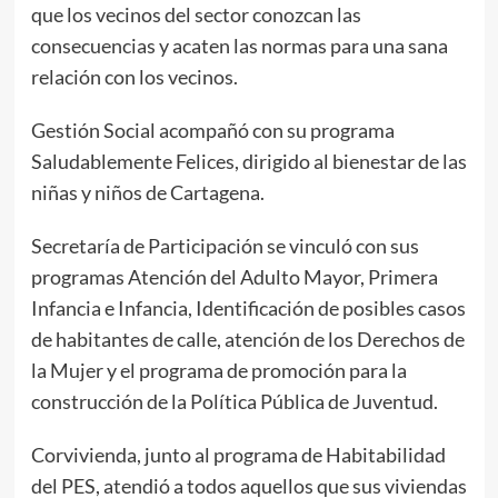
que los vecinos del sector conozcan las
consecuencias y acaten las normas para una sana
relación con los vecinos.
Gestión Social acompañó con su programa
Saludablemente Felices, dirigido al bienestar de las
niñas y niños de Cartagena.
Secretaría de Participación se vinculó con sus
programas Atención del Adulto Mayor, Primera
Infancia e Infancia, Identificación de posibles casos
de habitantes de calle, atención de los Derechos de
la Mujer y el programa de promoción para la
construcción de la Política Pública de Juventud.
Corvivienda, junto al programa de Habitabilidad
del PES, atendió a todos aquellos que sus viviendas