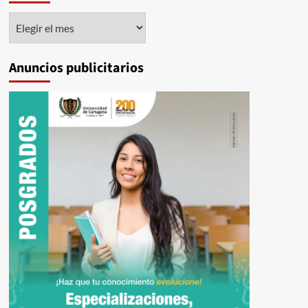
Histórico
Anuncios publicitarios