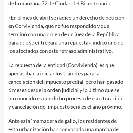
de la manzana 72 de Ciudad del Bicentenario.
«En el mes de abril se radicó un derecho de petición
en Corvivienda, que no fue respondido y que
terminó con una orden de un juez de la República
para que se entregará una repuesta», indicó uno de
los afectados con este retraso administrativo.
La repuesta de la entidad (Corvivienda), es que
apenas iban a iniciar los trámites para la
cancelación del impuesto predial, pero han pasado
6 meses desde la orden judicial y lo último que se
ha conocido es que dicho proceso de escrituración
y cancelación del impuesto será es el año próximo.
Ante esta ‘mamadera de gallo’, los residentes de
esta urbanización han convocado una marcha de