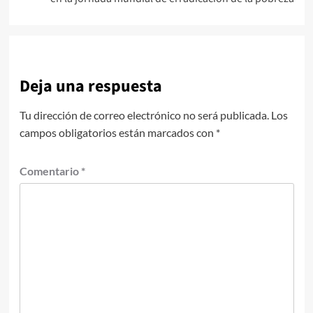
Deja una respuesta
Tu dirección de correo electrónico no será publicada.
Los
campos obligatorios están marcados con
*
Comentario
*