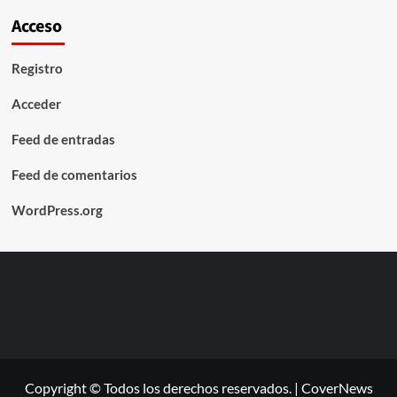
Acceso
Registro
Acceder
Feed de entradas
Feed de comentarios
WordPress.org
Copyright © Todos los derechos reservados.
|
CoverNews