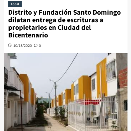
Local
Distrito y Fundación Santo Domingo
dilatan entrega de escrituras a
propietarios en Ciudad del
Bicentenario
10/18/2020
0