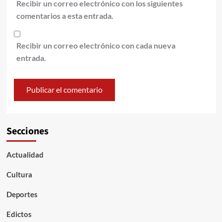
Recibir un correo electrónico con los siguientes
comentarios a esta entrada.
Recibir un correo electrónico con cada nueva
entrada.
Secciones
Actualidad
Cultura
Deportes
Edictos