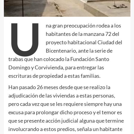
U
na gran preocupación rodea a los
habitantes de la manzana 72 del
proyecto habitacional Ciudad del
Bicentenario, ante la serie de
trabas que han colocado la Fundación Santo
Domingo y Corvivienda, para entregar las
escrituras de propiedad a estas familias.
Han pasado 26 meses desde que se realizo la
adjudicación de las viviendas a estas personas,
pero cada vez que se les requiere siempre hay una
excusa para prolongar dicho proceso y el temor es
que se presente acción judicial alguna que termine
involucrando a estos predios, señala un habitante