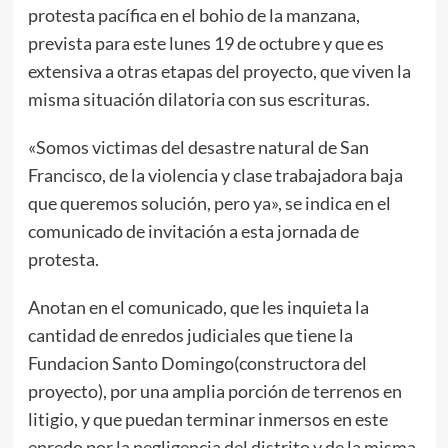
protesta pacífica en el bohio de la manzana,
prevista para este lunes 19 de octubre y que es
extensiva a otras etapas del proyecto, que viven la
misma situación dilatoria con sus escrituras.
«Somos victimas del desastre natural de San
Francisco, de la violencia y clase trabajadora baja
que queremos solución, pero ya», se indica en el
comunicado de invitación a esta jornada de
protesta.
Anotan en el comunicado, que les inquieta la
cantidad de enredos judiciales que tiene la
Fundacion Santo Domingo(constructora del
proyecto), por una amplia porción de terrenos en
litigio, y que puedan terminar inmersos en este
enredo por la negligencia del distrito y de la misma