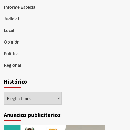
Informe Especial
Judicial
Local
Opinión
Política
Regional
Histórico
Histórico
Anuncios publicitarios