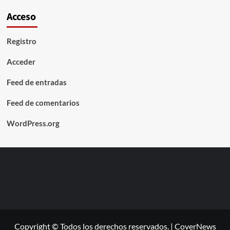
Acceso
Registro
Acceder
Feed de entradas
Feed de comentarios
WordPress.org
Copyright © Todos los derechos reservados.
|
CoverNews