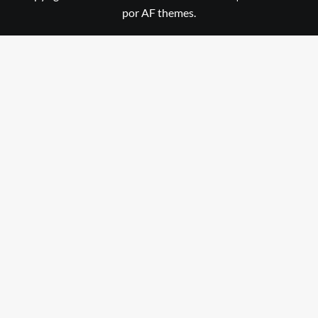
por AF themes.