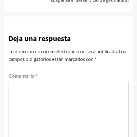
suspensión del servicio de gas natural
Deja una respuesta
Tu dirección de correo electrónico no será publicada.
Los
campos obligatorios están marcados con
*
Comentario
*