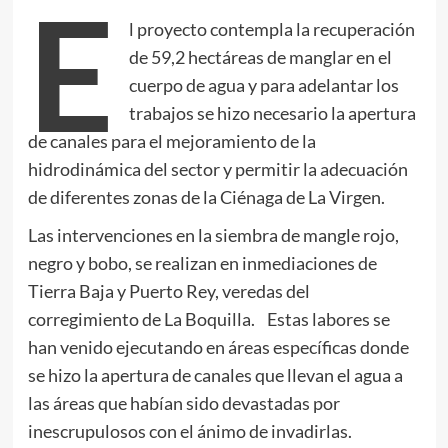
E
l proyecto contempla la recuperación
de 59,2 hectáreas de manglar en el
cuerpo de agua y para adelantar los
trabajos se hizo necesario la apertura
de canales para el mejoramiento de la
hidrodinámica del sector y permitir la adecuación
de diferentes zonas de la Ciénaga de La Virgen.
Las intervenciones en la siembra de mangle rojo,
negro y bobo, se realizan en inmediaciones de
Tierra Baja y Puerto Rey, veredas del
corregimiento de La Boquilla. Estas labores se
han venido ejecutando en áreas específicas donde
se hizo la apertura de canales que llevan el agua a
las áreas que habían sido devastadas por
inescrupulosos con el ánimo de invadirlas.