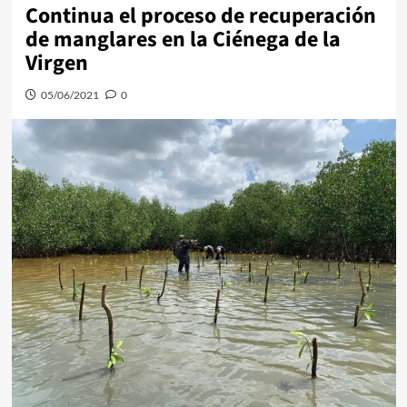
Continua el proceso de recuperación
de manglares en la Ciénega de la
Virgen
05/06/2021
0