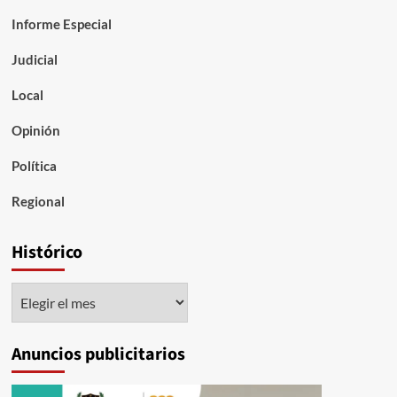
Informe Especial
Judicial
Local
Opinión
Política
Regional
Histórico
Histórico
Anuncios publicitarios