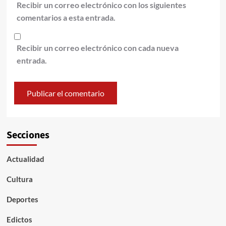
Recibir un correo electrónico con los siguientes
comentarios a esta entrada.
Recibir un correo electrónico con cada nueva
entrada.
Secciones
Actualidad
Cultura
Deportes
Edictos