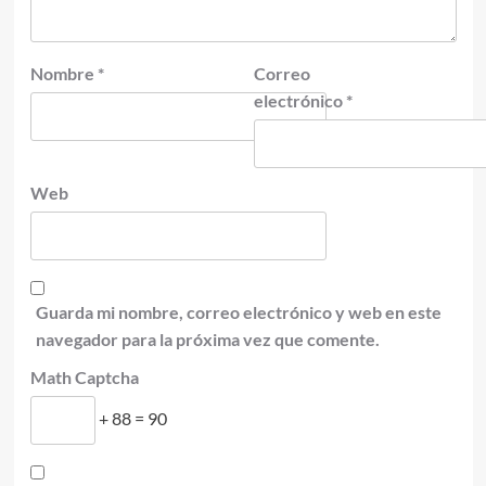
Nombre
*
Correo
electrónico
*
Web
Guarda mi nombre, correo electrónico y web en este
navegador para la próxima vez que comente.
Math Captcha
+ 88 = 90