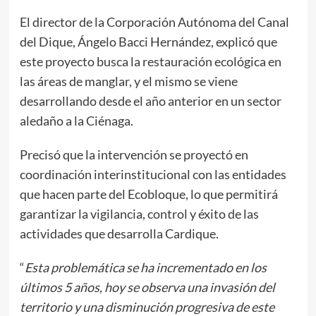
El director de la Corporación Autónoma del Canal
del Dique, Ángelo Bacci Hernández, explicó que
este proyecto busca la restauración ecológica en
las áreas de manglar, y el mismo se viene
desarrollando desde el año anterior en un sector
aledaño a la Ciénaga.
Precisó que la intervención se proyectó en
coordinación interinstitucional con las entidades
que hacen parte del Ecobloque, lo que permitirá
garantizar la vigilancia, control y éxito de las
actividades que desarrolla Cardique.
“
Esta problemática se ha incrementado en los
últimos 5 años, hoy se observa una invasión del
territorio y una disminución progresiva de este