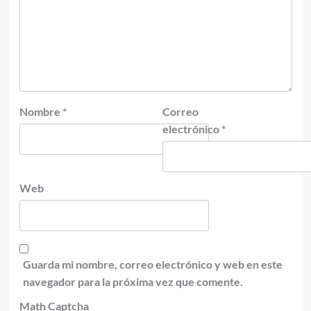
Nombre
*
Correo
electrónico
*
Web
Guarda mi nombre, correo electrónico y web en este
navegador para la próxima vez que comente.
Math Captcha