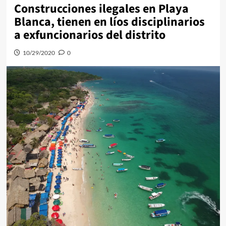
Construcciones ilegales en Playa
Blanca, tienen en líos disciplinarios
a exfuncionarios del distrito
10/29/2020
0