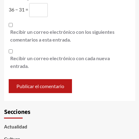
36 − 31 =
Recibir un correo electrónico con los siguientes
comentarios a esta entrada.
Recibir un correo electrónico con cada nueva
entrada.
Secciones
Actualidad