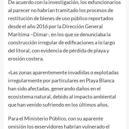
De acuerdo con la investigación, los exfuncionarios
al parecer no habrían tramitado los procesos de
restitución de bienes de uso público reportados
desde el año 2016 por la Dirección General
Marítima –Dimar-, en los que se denunciaba la
construcción irregular de edificaciones a lo largo
del litoral, con evidencia de pérdida de playa y
erosión costera.
«Las zonas aparentemente invadidas o explotadas
irregularmente por particulares en Playa Blanca
han sido afectadas, generando daños en el
ecosistema natural, debido al impacto ambiental
que han venido sufriendo en los últimos años.
Para el Ministerio Público, con su aparente
omisión los exservidores habrían vulnerado el