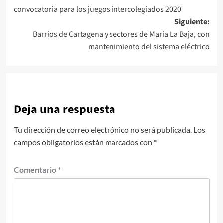
de
convocatoria para los juegos intercolegiados 2020
entradas
Siguiente:
Barrios de Cartagena y sectores de Maria La Baja, con
mantenimiento del sistema eléctrico
Deja una respuesta
Tu dirección de correo electrónico no será publicada.
Los
campos obligatorios están marcados con
*
Comentario
*