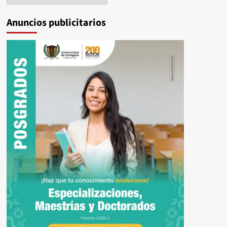
Anuncios publicitarios