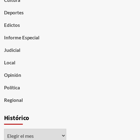
Cultura
Deportes
Edictos
Informe Especial
Judicial
Local
Opinión
Política
Regional
Histórico
Histórico