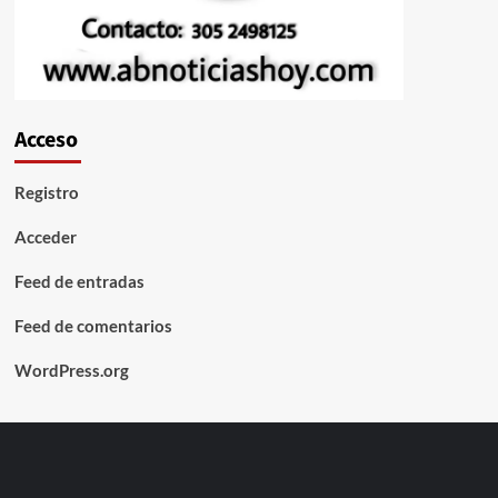
Acceso
Registro
Acceder
Feed de entradas
Feed de comentarios
WordPress.org