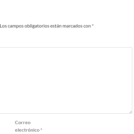
Los campos obligatorios están marcados con
*
Correo
electrónico
*