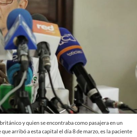
 británico y quien se encontraba como pasajera en un
que arribó a esta capital el día 8 de marzo, es la paciente