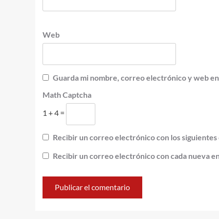
Web
Guarda mi nombre, correo electrónico y web en
Math Captcha
1 + 4 =
Recibir un correo electrónico con los siguientes
Recibir un correo electrónico con cada nueva e