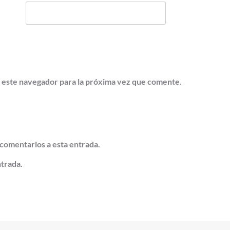
 este navegador para la próxima vez que comente.
 comentarios a esta entrada.
ntrada.