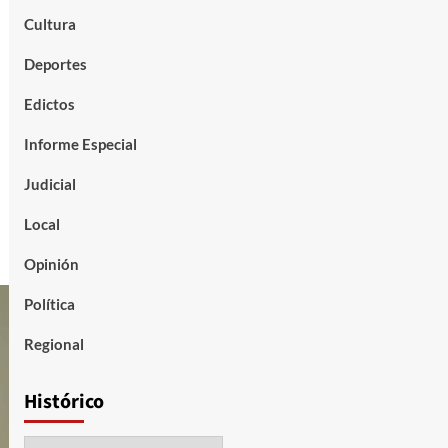
Cultura
Deportes
Edictos
Informe Especial
Judicial
Local
Opinión
Política
Regional
Histórico
Histórico