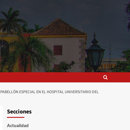
ABELLÓN ESPECIAL EN EL HOSPITAL UNIVERSITARIO DEL
Secciones
Actualidad