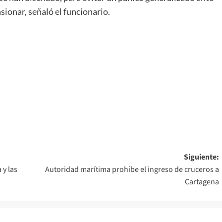
ionar, señaló el funcionario.
Siguiente:
 y las
Autoridad marítima prohíbe el ingreso de cruceros a
Cartagena