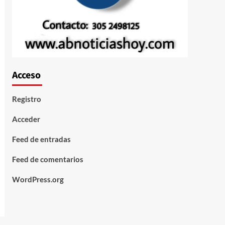
Acceso
Registro
Acceder
Feed de entradas
Feed de comentarios
WordPress.org