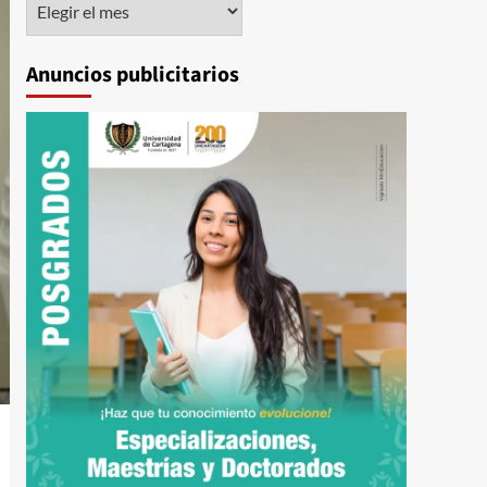
Anuncios publicitarios