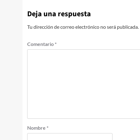
Deja una respuesta
Tu dirección de correo electrónico no será publicada.
Comentario
*
Nombre
*