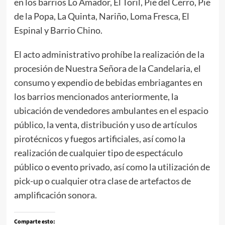
en los barrios Lo Amador, El Toril, Pie del Cerro, Pie
de la Popa, La Quinta, Nariño, Loma Fresca, El
Espinal y Barrio Chino.
El acto administrativo prohíbe la realización de la
procesión de Nuestra Señora de la Candelaria, el
consumo y expendio de bebidas embriagantes en
los barrios mencionados anteriormente, la
ubicación de vendedores ambulantes en el espacio
público, la venta, distribución y uso de artículos
pirotécnicos y fuegos artificiales, así como la
realización de cualquier tipo de espectáculo
público o evento privado, así como la utilización de
pick-up o cualquier otra clase de artefactos de
amplificación sonora.
Comparte esto: