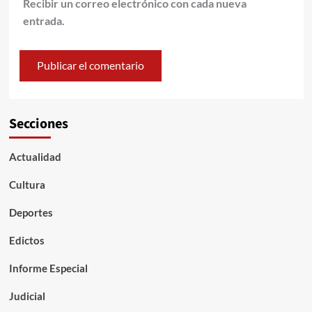
Recibir un correo electrónico con cada nueva
entrada.
Secciones
Actualidad
Cultura
Deportes
Edictos
Informe Especial
Judicial