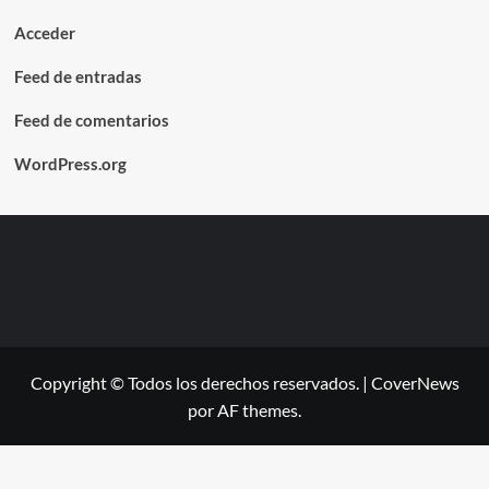
Acceder
Feed de entradas
Feed de comentarios
WordPress.org
Copyright © Todos los derechos reservados.
|
CoverNews
por AF themes.