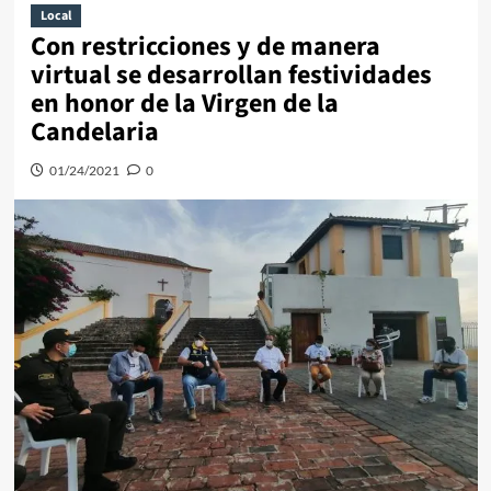
Local
Con restricciones y de manera
virtual se desarrollan festividades
en honor de la Virgen de la
Candelaria
01/24/2021
0