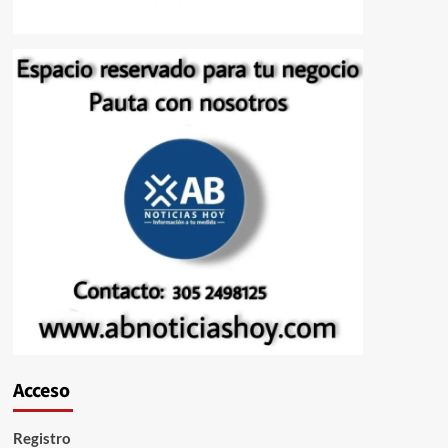
Acceso
Registro