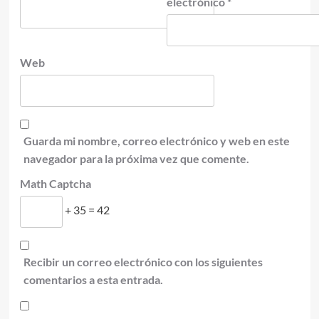
electrónico
*
Web
Guarda mi nombre, correo electrónico y web en este
navegador para la próxima vez que comente.
Math Captcha
+ 35 = 42
Recibir un correo electrónico con los siguientes
comentarios a esta entrada.