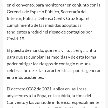
en el convento, para monitorear en conjunto con la
Gerencia de Espacio Público, Secretaría del
Interior, Policía, Defensa Civil y Cruz Roja, el
cumplimiento de las medidas adoptadas,
tendientes a reducir el riesgo de contagios por
Covid-19.
El puesto de mando, que será virtual, es garantía
para que se cumplan las medidas y de esta forma
poder mitigar los riesgos de contagio que una
celebración de estas características podría generar
entre los asistentes.
El decreto 0082 de 2021, aplica en las áreas
adyacentes a La Popa, en la subida, la cima del
Convento y las zonas de influencia, especialmente