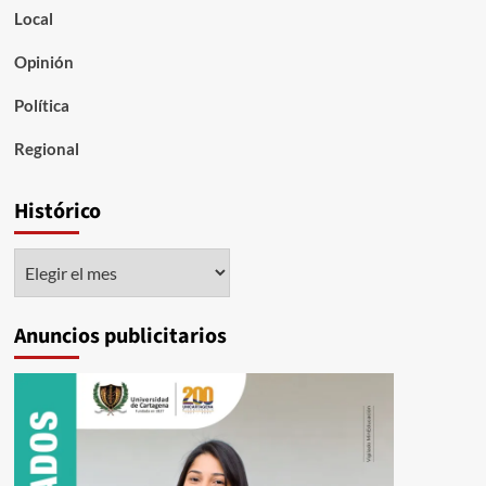
Local
Opinión
Política
Regional
Histórico
Histórico
Anuncios publicitarios