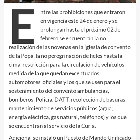
E
ntre las prohibiciones que entraron
en vigencia este 24 de enero y se
prolongan hasta el próximo 02 de
febrero se encuentran la no
realización de las novenas en la iglesia de convento
de la Popa, la no peregrinación de fieles hasta la
cima, restricción para la circulación de vehículos,
medida de la que quedan exceptuados
automotores oficiales y los que se usen para el
sostenimiento del convento ambulancias,
bomberos, Policía, DATT, recolección de basuras,
mantenimiento de servicios públicos (agua,
energía eléctrica, gas natural, teléfonos) y los que
se encuentran al servicio de la Curia.
Adicional se instaló un Puesto de Mando Unificado