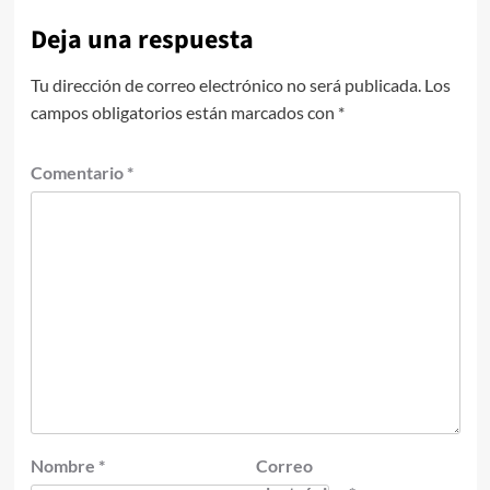
Deja una respuesta
Tu dirección de correo electrónico no será publicada.
Los
campos obligatorios están marcados con
*
Comentario
*
Nombre
*
Correo