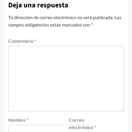
Deja una respuesta
Tu dirección de correo electrónico no será publicada.
Los
campos obligatorios están marcados con
*
Comentario
*
Nombre
*
Correo
electrónico
*