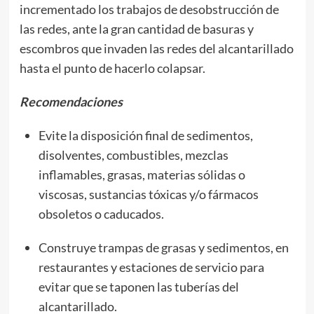
incrementado los trabajos de desobstrucción de
las redes, ante la gran cantidad de basuras y
escombros que invaden las redes del alcantarillado
hasta el punto de hacerlo colapsar.
Recomendaciones
Evite la disposición final de sedimentos,
disolventes, combustibles, mezclas
inflamables, grasas, materias sólidas o
viscosas, sustancias tóxicas y/o fármacos
obsoletos o caducados.
Construye trampas de grasas y sedimentos, en
restaurantes y estaciones de servicio para
evitar que se taponen las tuberías del
alcantarillado.