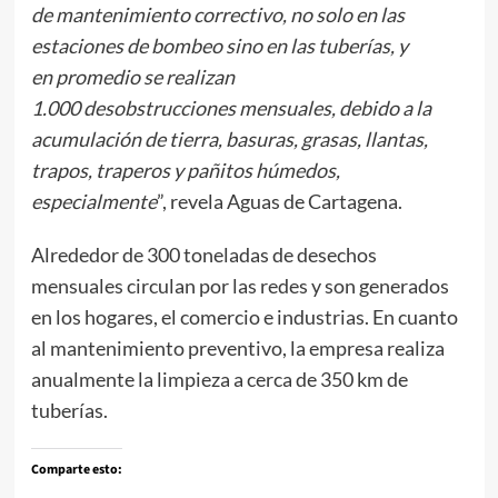
de mantenimiento correctivo, no solo en las
estaciones de bombeo sino en las tuberías, y
en promedio se realizan
1.000 desobstrucciones mensuales, debido a la
acumulación de tierra, basuras, grasas, llantas,
trapos, traperos y pañitos húmedos,
especialmente
”, revela Aguas de Cartagena.
Alrededor de 300 toneladas de desechos
mensuales circulan por las redes y son generados
en los hogares, el comercio e industrias. En cuanto
al mantenimiento preventivo, la empresa realiza
anualmente la limpieza a cerca de 350 km de
tuberías.
Comparte esto: