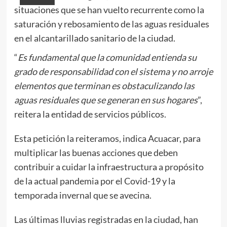
situaciones que se han vuelto recurrente como la
saturación y rebosamiento de las aguas residuales
en el alcantarillado sanitario de la ciudad.
“
Es fundamental que la comunidad entienda su
grado de responsabilidad con el sistema y no arroje
elementos que terminan es obstaculizando las
aguas residuales que se generan en sus hogares
”,
reitera la entidad de servicios públicos.
Esta petición la reiteramos, indica Acuacar, para
multiplicar las buenas acciones que deben
contribuir a cuidar la infraestructura a propósito
de la actual pandemia por el Covid-19 y la
temporada invernal que se avecina.
Las últimas lluvias registradas en la ciudad, han