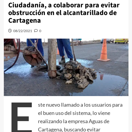
Ciudadanía, a colaborar para evitar
obstrucción en el alcantarillado de
Cartagena
08/22/2021
0
E
ste nuevo llamado a los usuarios para
el buen uso del sistema, lo viene
realizando la empresa Aguas de
Cartagena, buscando evitar