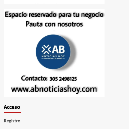
Acceso
Registro