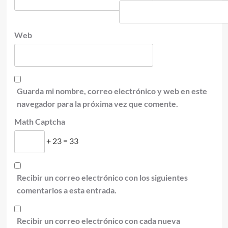
Web
Guarda mi nombre, correo electrónico y web en este
navegador para la próxima vez que comente.
Math Captcha
+ 23 = 33
Recibir un correo electrónico con los siguientes
comentarios a esta entrada.
Recibir un correo electrónico con cada nueva