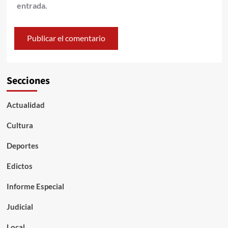
entrada.
Secciones
Actualidad
Cultura
Deportes
Edictos
Informe Especial
Judicial
Local