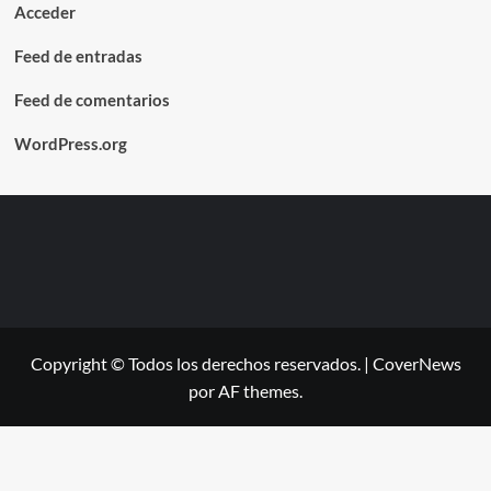
Acceder
Feed de entradas
Feed de comentarios
WordPress.org
Copyright © Todos los derechos reservados.
|
CoverNews
por AF themes.