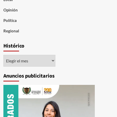
Opinión
Política
Regional
Histórico
Histórico
Anuncios publicitarios