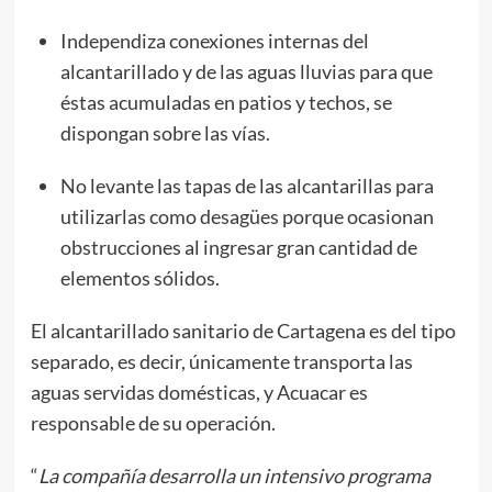
Independiza conexiones internas del
alcantarillado y de las aguas lluvias para que
éstas acumuladas en patios y techos, se
dispongan sobre las vías.
No levante las tapas de las alcantarillas para
utilizarlas como desagües porque ocasionan
obstrucciones al ingresar gran cantidad de
elementos sólidos.
El alcantarillado sanitario de Cartagena es del tipo
separado, es decir, únicamente transporta las
aguas servidas domésticas, y Acuacar es
responsable de su operación.
“
La compañía desarrolla un intensivo programa