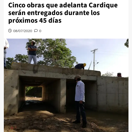
Cinco obras que adelanta Cardique
serán entregados durante los
próximos 45 días
08/07/2020
0