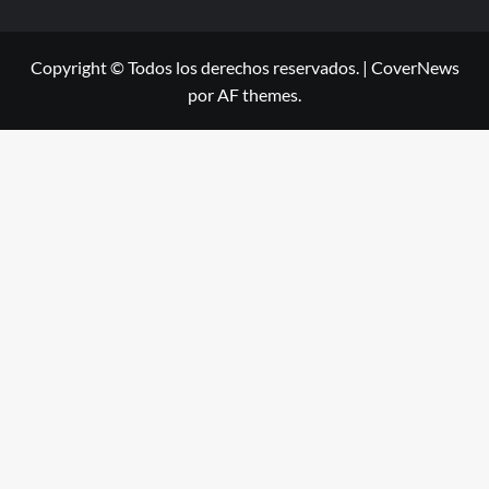
Copyright © Todos los derechos reservados.
|
CoverNews
por AF themes.