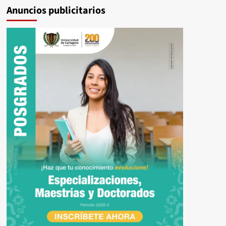
Anuncios publicitarios