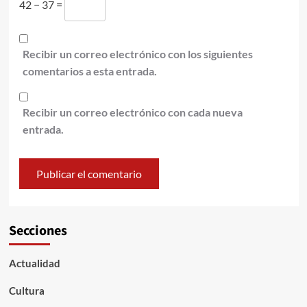
42 − 37 =
Recibir un correo electrónico con los siguientes
comentarios a esta entrada.
Recibir un correo electrónico con cada nueva
entrada.
Secciones
Actualidad
Cultura