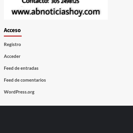
Acceso
Registro
Acceder
Feed de entradas
Feed de comentarios
WordPress.org