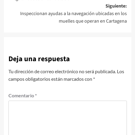
entradas
Siguiente:
Inspeccionan ayudas a la navegación ubicadas en los
muelles que operan en Cartagena
Deja una respuesta
Tu dirección de correo electrónico no será publicada.
Los
campos obligatorios están marcados con
*
Comentario
*