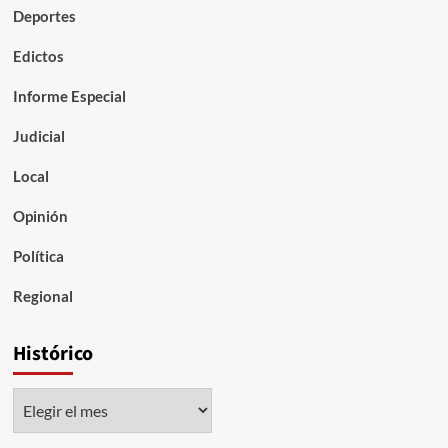
Deportes
Edictos
Informe Especial
Judicial
Local
Opinión
Política
Regional
Histórico
Histórico