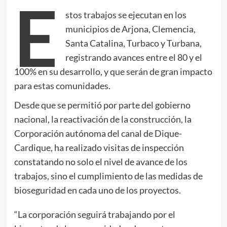
E
stos trabajos se ejecutan en los
municipios de Arjona, Clemencia,
Santa Catalina, Turbaco y Turbana,
registrando avances entre el 80 y el
100% en su desarrollo, y que serán de gran impacto
para estas comunidades.
Desde que se permitió por parte del gobierno
nacional, la reactivación de la construcción, la
Corporación autónoma del canal de Dique-
Cardique, ha realizado visitas de inspección
constatando no solo el nivel de avance de los
trabajos, sino el cumplimiento de las medidas de
bioseguridad en cada uno de los proyectos.
“La corporación seguirá trabajando por el