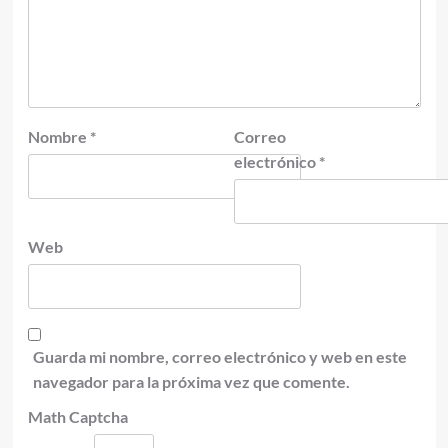
Nombre
*
Correo
electrónico
*
Web
Guarda mi nombre, correo electrónico y web en este
navegador para la próxima vez que comente.
Math Captcha