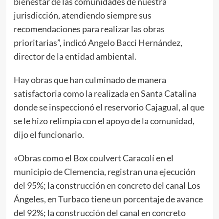
bienestar de las comunidades de nuestra
jurisdicción, atendiendo siempre sus
recomendaciones para realizar las obras
prioritarias”, indicó Angelo Bacci Hernández,
director de la entidad ambiental.
Hay obras que han culminado de manera
satisfactoria como la realizada en Santa Catalina
donde se inspeccionó el reservorio Cajagual, al que
se le hizo relimpia con el apoyo de la comunidad,
dijo el funcionario.
«Obras como el Box coulvert Caracolí en el
municipio de Clemencia, registran una ejecución
del 95%; la construcción en concreto del canal Los
Ángeles, en Turbaco tiene un porcentaje de avance
del 92%; la construcción del canal en concreto