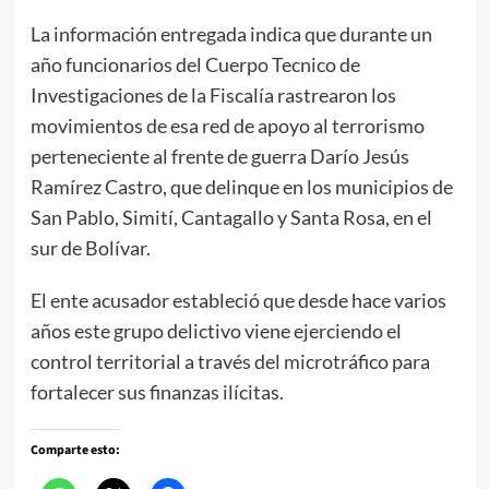
La información entregada indica que durante un
año funcionarios del Cuerpo Tecnico de
Investigaciones de la Fiscalía rastrearon los
movimientos de esa red de apoyo al terrorismo
perteneciente al frente de guerra Darío Jesús
Ramírez Castro, que delinque en los municipios de
San Pablo, Simití, Cantagallo y Santa Rosa, en el
sur de Bolívar.
El ente acusador estableció que desde hace varios
años este grupo delictivo viene ejerciendo el
control territorial a través del microtráfico para
fortalecer sus finanzas ilícitas.
Comparte esto: