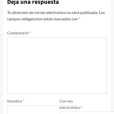
Deja una respuesta
Tu dirección de correo electrónico no será publicada.
Los
campos obligatorios están marcados con
*
Comentario
*
Nombre
*
Correo
electrónico
*