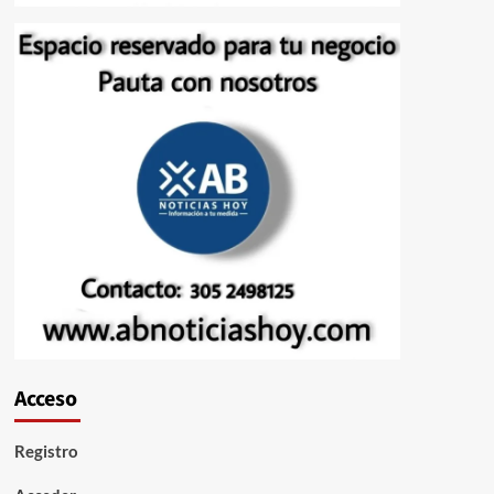
Acceso
Registro