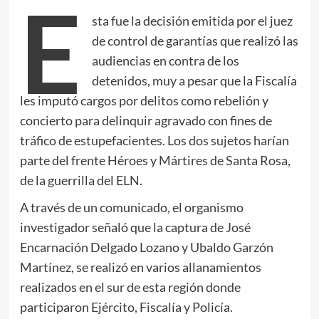
E
sta fue la decisión emitida por el juez
de control de garantías que realizó las
audiencias en contra de los
detenidos, muy a pesar que la Fiscalía
les imputó cargos por delitos como rebelión y
concierto para delinquir agravado con fines de
tráfico de estupefacientes. Los dos sujetos harían
parte del frente Héroes y Mártires de Santa Rosa,
de la guerrilla del ELN.
A través de un comunicado, el organismo
investigador señaló que la captura de José
Encarnación Delgado Lozano y Ubaldo Garzón
Martínez, se realizó en varios allanamientos
realizados en el sur de esta región donde
participaron Ejército, Fiscalía y Policía.