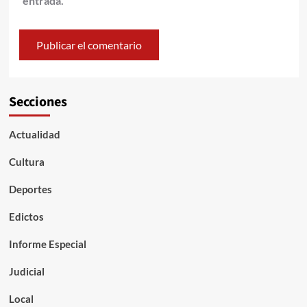
entrada.
Secciones
Actualidad
Cultura
Deportes
Edictos
Informe Especial
Judicial
Local