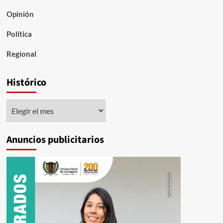
Opinión
Política
Regional
Histórico
Histórico
Anuncios publicitarios