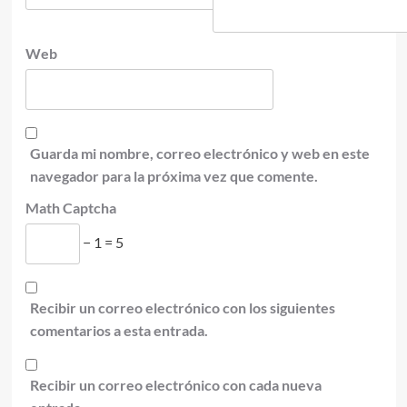
Web
Guarda mi nombre, correo electrónico y web en este
navegador para la próxima vez que comente.
Math Captcha
− 1 = 5
Recibir un correo electrónico con los siguientes
comentarios a esta entrada.
Recibir un correo electrónico con cada nueva