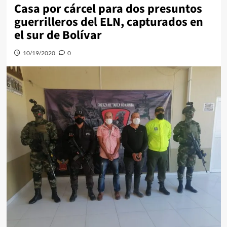
Casa por cárcel para dos presuntos
guerrilleros del ELN, capturados en
el sur de Bolívar
10/19/2020
0