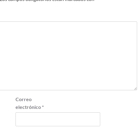
Correo
electrónico
*