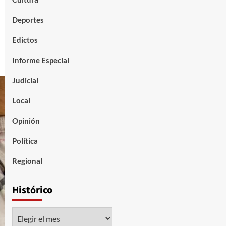
Deportes
Edictos
Informe Especial
Judicial
Local
Opinión
Política
Regional
Histórico
Histórico