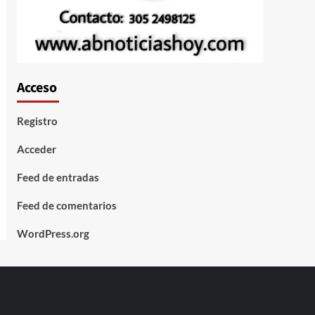
Acceso
Registro
Acceder
Feed de entradas
Feed de comentarios
WordPress.org