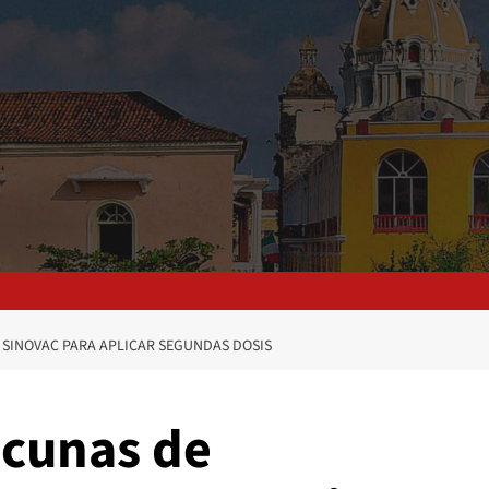
 SINOVAC PARA APLICAR SEGUNDAS DOSIS
acunas de