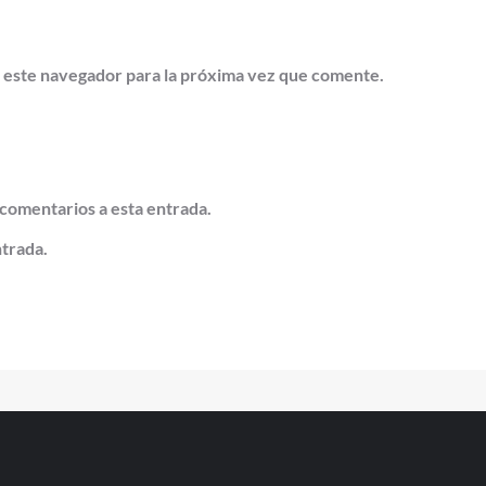
 este navegador para la próxima vez que comente.
 comentarios a esta entrada.
ntrada.