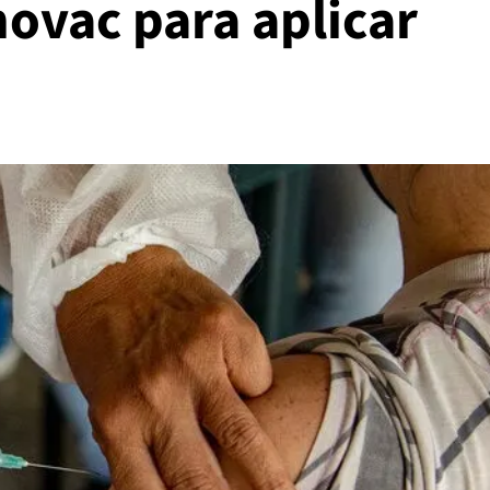
ovac para aplicar