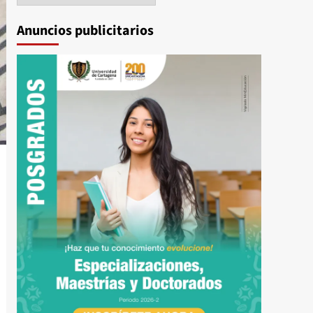
Anuncios publicitarios