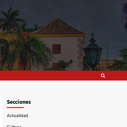
Secciones
Actualidad
Cultura