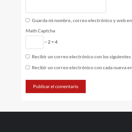
Guarda mi nombre, correo electrónico y web en
Math Captcha
− 2 = 4
Recibir un correo electrónico con los siguientes
Recibir un correo electrónico con cada nueva e