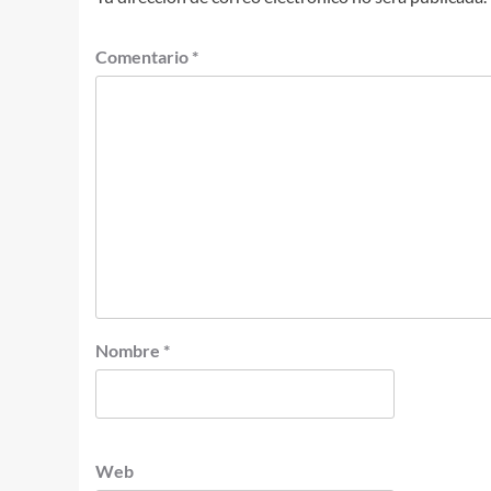
Comentario
*
Nombre
*
Web