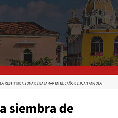
LA RESTITUIDA ZONA DE BAJAMAR EN EL CAÑO DE JUAN ANGOLA
a siembra de