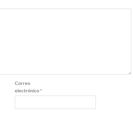
Correo
electrónico
*