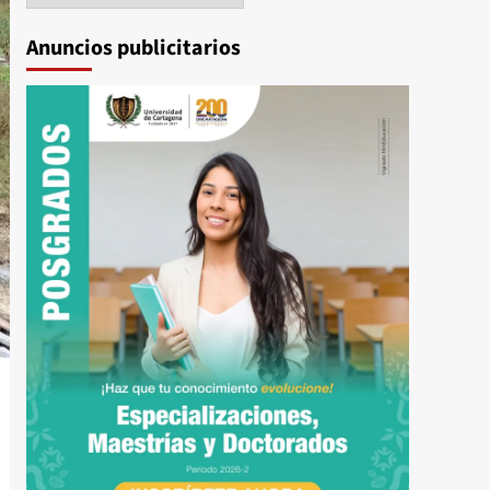
Anuncios publicitarios