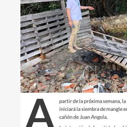
A
partir de la próxima semana, l
iniciará la siembra de mangle e
cañón de Juan Angola.