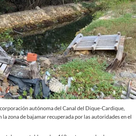
a corporación autónoma del Canal del Dique-Cardique,
n la zona de bajamar recuperada por las autoridades en el