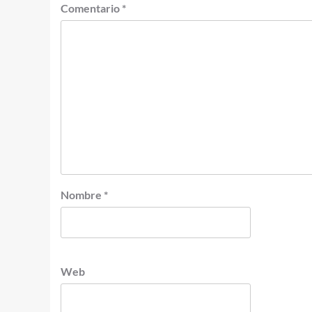
Comentario
*
Nombre
*
Web