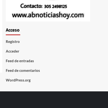
Acceso
Registro
Acceder
Feed de entradas
Feed de comentarios
WordPress.org