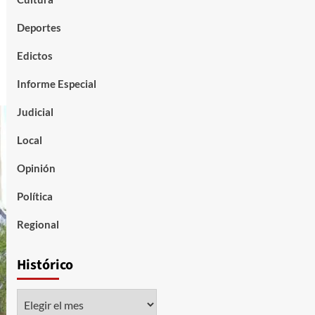
Deportes
Edictos
Informe Especial
Judicial
Local
Opinión
Política
Regional
Histórico
Histórico