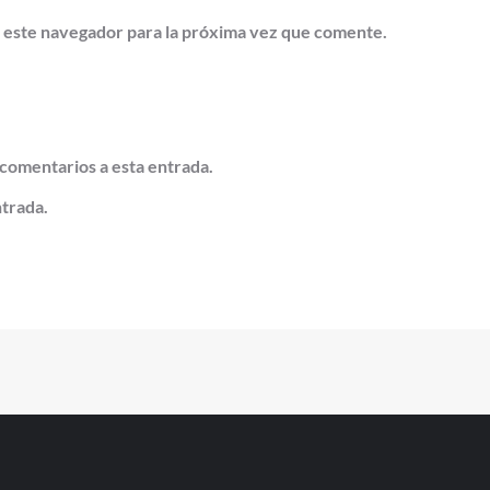
 este navegador para la próxima vez que comente.
 comentarios a esta entrada.
ntrada.