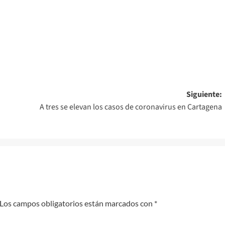
Siguiente:
A tres se elevan los casos de coronavirus en Cartagena
Los campos obligatorios están marcados con
*