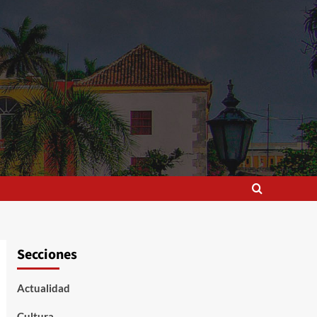
Secciones
Actualidad
Cultura