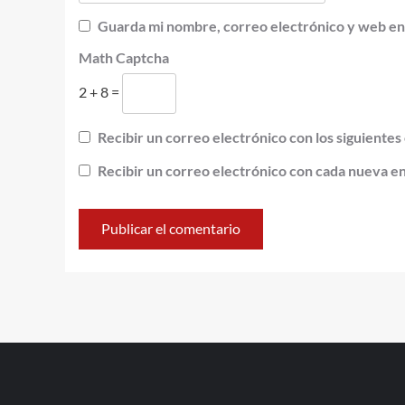
Guarda mi nombre, correo electrónico y web en
Math Captcha
2 + 8 =
Recibir un correo electrónico con los siguientes
Recibir un correo electrónico con cada nueva e