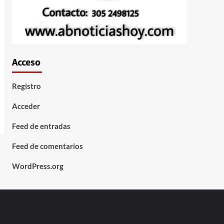
Acceso
Registro
Acceder
Feed de entradas
Feed de comentarios
WordPress.org