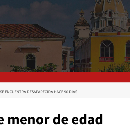
SE ENCUENTRA DESAPARECIDA HACE 90 DÍAS
de menor de edad