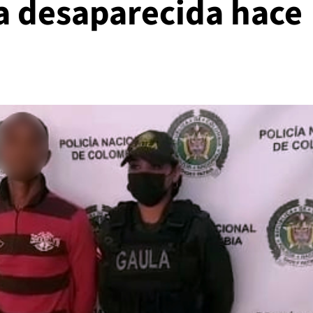
a desaparecida hace