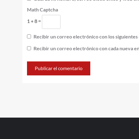
Math Captcha
1 + 8 =
Recibir un correo electrónico con los siguientes
Recibir un correo electrónico con cada nueva e