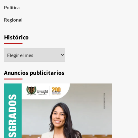
Política
Regional
Histórico
Histórico
Anuncios publicitarios