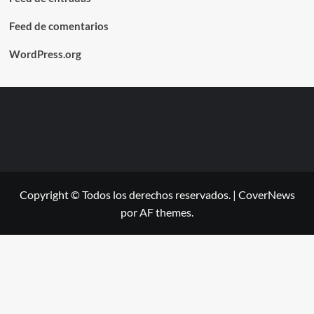
Feed de comentarios
WordPress.org
Copyright © Todos los derechos reservados.
|
CoverNews
por AF themes.