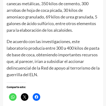
canecas metálicas, 350 kilos de cemento, 300
arrobas de hoja de coca picada, 30 kilos de
amoniaco granulado, 69 kilos de urea granulada, 5
galones de ácido sulfúrico, entre otros elementos
para la elaboración de los alcaloides.
De acuerdo con las investigaciones, este
laboratorio producía entre 300 a 400 kilos de pasta
de base de coca, obteniendo importantes recursos
que, al parecer, irían a subsidiar el accionar
delincuencial de la Red de apoyo al terrorismo de la
guerrilla del ELN.
Comparte esto: