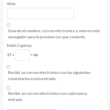
Web
Guarda mi nombre, correo electrónico y web en este
navegador para la próxima vez que comente.
Math Captcha
37 +
= 46
Recibir un correo electrónico con los siguientes
comentarios a esta entrada.
Recibir un correo electrónico con cada nueva
entrada.