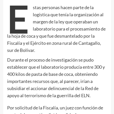
E
stas personas hacen parte de la
logística que tenía la organización al
margen de la ley que operaban un
laboratorio para el procesamiento de
la hoja de coca y que fue desmantelado por la
Fiscalía y el Ejército en zona rural de Cantagallo,
sur de Bolívar.
Durante el proceso de investigación se pudo
establecer que el laboratorio producía entre 300 y
400 kilos de pasta de base de coca, obteniendo
importantes recursos que, al parecer, irían a
subsidiar el accionar delincuencial de la Red de
apoyo al terrorismo de la guerrilla del ELN.
Por solicitud de la Fiscalía, un juez con función de