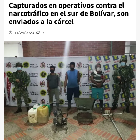
Capturados en operativos contra el
narcotráfico en el sur de Bolívar, son
enviados a la cárcel
11/24/2020
0