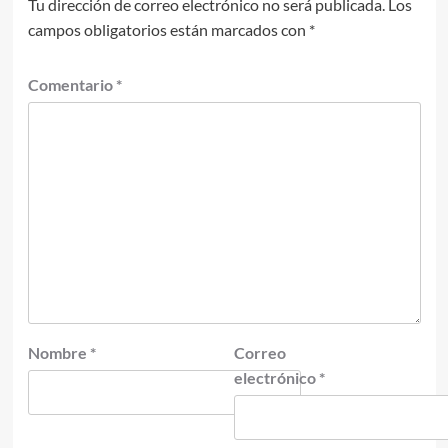
Tu dirección de correo electrónico no será publicada.
Los
campos obligatorios están marcados con
*
Comentario
*
Nombre
*
Correo
electrónico
*