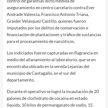
control de garantías dictó medida de
aseguramiento en centro carcelario contra Ever
Andrade Valencia, Francisco Antonio Triana,
Graider Velásquez Castillo, quienes fueron
imputados por los delitos de conservación o
financiación de plantaciones y tráfico de sustancias
para el procesamiento de narcóticos.
Los indiciados fueron capturadas en flagrancia en
medio del allanamiento al laboratorio, que se en
encontraba ubicado en la vereda Lejanías del
municipio de Cantagallo, en el sur del
departamento.
Durante el operativo se logró la incautación de 20
galones de clorhidrato de cocaína en estado
líquido, 10 kilos de permanganato de sodio, 15