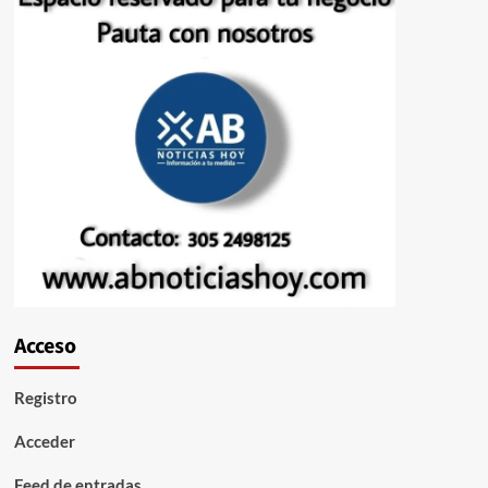
Acceso
Registro
Acceder
Feed de entradas