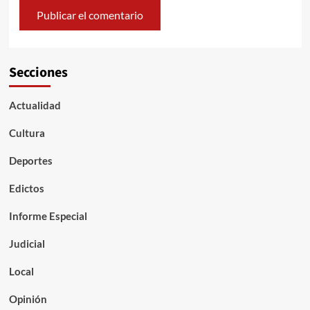
Secciones
Actualidad
Cultura
Deportes
Edictos
Informe Especial
Judicial
Local
Opinión