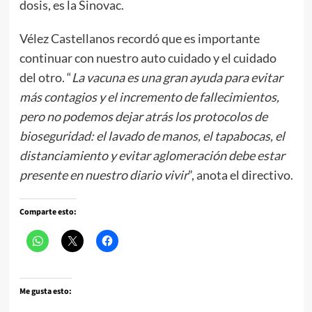
dosis, es la Sinovac.
Vélez Castellanos recordó que es importante
continuar con nuestro auto cuidado y el cuidado
del otro. “
La vacuna es una gran ayuda para evitar
más contagios y el incremento de fallecimientos,
pero no podemos dejar atrás los protocolos de
bioseguridad: el lavado de manos, el tapabocas, el
distanciamiento y evitar aglomeración debe estar
presente en nuestro diario vivir
”, anota el directivo.
Comparte esto:
Me gusta esto: