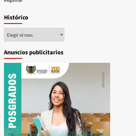
Histórico
Histórico
Anuncios publicitarios