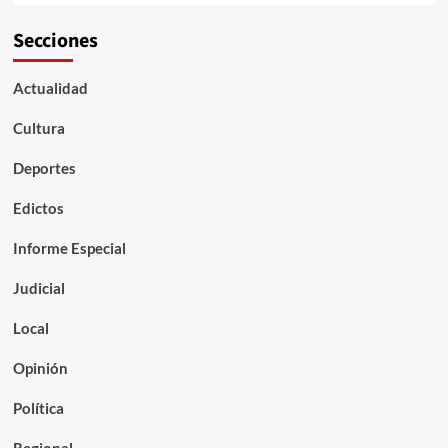
Secciones
Actualidad
Cultura
Deportes
Edictos
Informe Especial
Judicial
Local
Opinión
Política
Regional