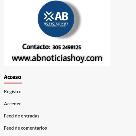
Acceso
Registro
Acceder
Feed de entradas
Feed de comentarios