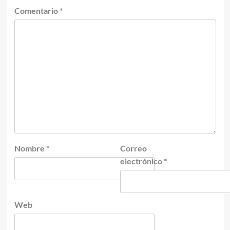
Comentario
*
Nombre
*
Correo
electrónico
*
Web