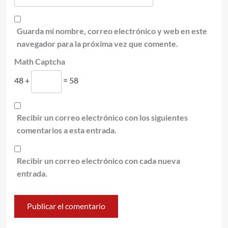
Guarda mi nombre, correo electrónico y web en este
navegador para la próxima vez que comente.
Math Captcha
48 +
= 58
Recibir un correo electrónico con los siguientes
comentarios a esta entrada.
Recibir un correo electrónico con cada nueva
entrada.