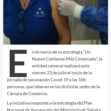
E
n el marco de su estrategia “Un
Nuevo Comienzo Más Conectado”, la
entidad cameral realizará este
viernes 23 de julio el inicio de la
jornada de vacunación Covid-19 a las 106
personas, que laboran en las distintas sedes de la
Cámara de Comercio.
La iniciativa responde a la estrategia del Plan
Nacional de Vacunación del Ministerio de Salud y