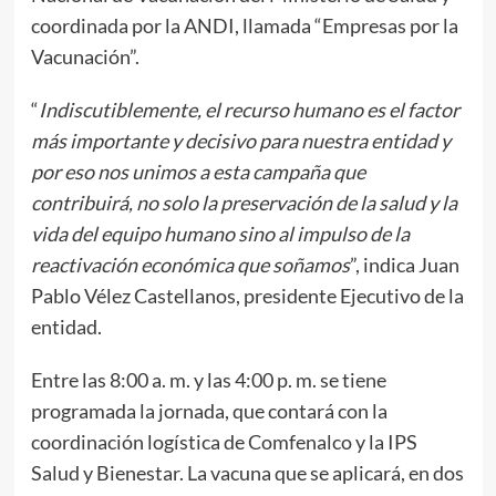
coordinada por la ANDI, llamada “Empresas por la
Vacunación”.
“
Indiscutiblemente, el recurso humano es el factor
más importante y decisivo para nuestra entidad y
por eso nos unimos a esta campaña que
contribuirá, no solo la preservación de la salud y la
vida del equipo humano sino al impulso de la
reactivación económica que soñamos
”, indica Juan
Pablo Vélez Castellanos, presidente Ejecutivo de la
entidad.
Entre las 8:00 a. m. y las 4:00 p. m. se tiene
programada la jornada, que contará con la
coordinación logística de Comfenalco y la IPS
Salud y Bienestar. La vacuna que se aplicará, en dos