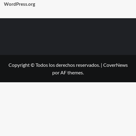
WordPress.org
Copyright © Todos los derechos reservados.
|
CoverNews
por AF themes.