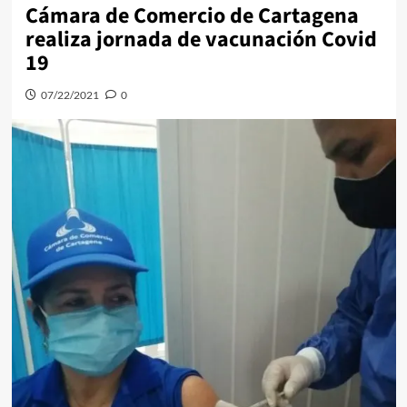
Cámara de Comercio de Cartagena
realiza jornada de vacunación Covid
19
07/22/2021
0