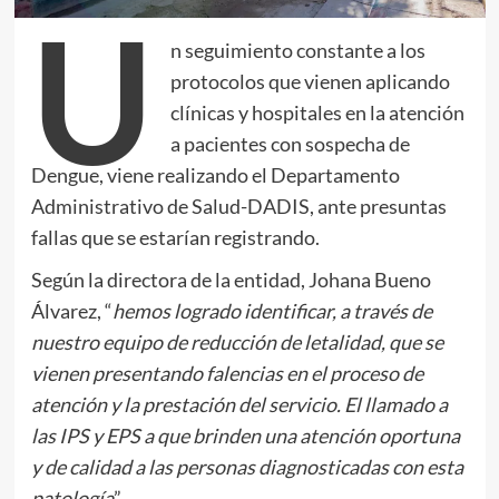
U
n seguimiento constante a los
protocolos que vienen aplicando
clínicas y hospitales en la atención
a pacientes con sospecha de
Dengue, viene realizando el Departamento
Administrativo de Salud-DADIS, ante presuntas
fallas que se estarían registrando.
Según la directora de la entidad, Johana Bueno
Álvarez, “
hemos logrado identificar, a través de
nuestro equipo de reducción de letalidad, que se
vienen presentando falencias en el proceso de
atención y la prestación del servicio. El llamado a
las IPS y EPS a que brinden una atención oportuna
y de calidad a las personas diagnosticadas con esta
patología
”