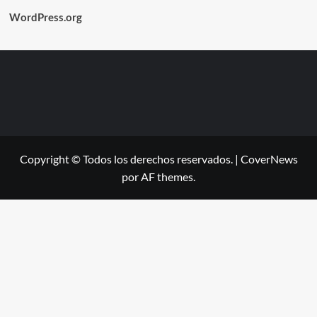
WordPress.org
Copyright © Todos los derechos reservados.
|
CoverNews
por AF themes.