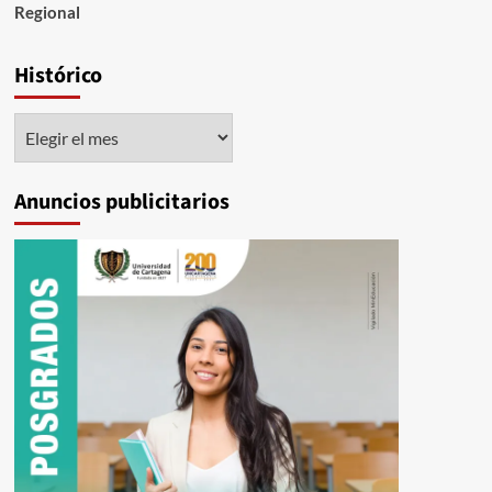
Regional
Histórico
Histórico
Anuncios publicitarios