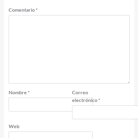
Comentario
*
Nombre
*
Correo
electrónico
*
Web