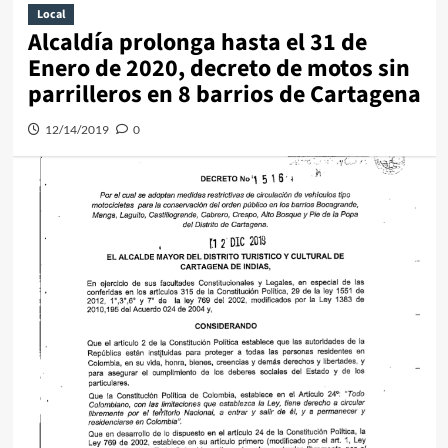
Local
Alcaldía prolonga hasta el 31 de
Enero de 2020, decreto de motos sin
parrilleros en 8 barrios de Cartagena
12/14/2019
0