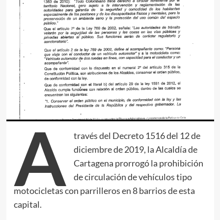
A
través del Decreto 1516 del 12 de
diciembre de 2019, la Alcaldía de
Cartagena prorrogó la prohibición
de circulación de vehículos tipo
motocicletas con parrilleros en 8 barrios de esta
capital.