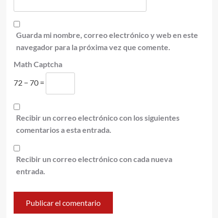
Guarda mi nombre, correo electrónico y web en este
navegador para la próxima vez que comente.
Math Captcha
72 − 70 =
Recibir un correo electrónico con los siguientes
comentarios a esta entrada.
Recibir un correo electrónico con cada nueva
entrada.