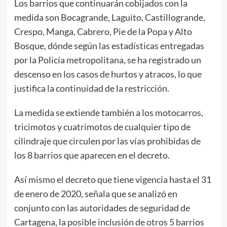
Los barrios que continuarán cobijados con la
medida son Bocagrande, Laguito, Castillogrande,
Crespo, Manga, Cabrero, Pie de la Popa y Alto
Bosque, dónde según las estadísticas entregadas
por la Policía metropolitana, se ha registrado un
descenso en los casos de hurtos y atracos, lo que
justifica la continuidad de la restricción.
La medida se extiende también a los motocarros,
tricimotos y cuatrimotos de cualquier tipo de
cilindraje que circulen por las vías prohibidas de
los 8 barrios que aparecen en el decreto.
Así mismo el decreto que tiene vigencia hasta el 31
de enero de 2020, señala que se analizó en
conjunto con las autoridades de seguridad de
Cartagena, la posible inclusión de otros 5 barrios