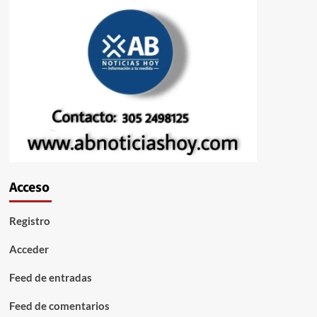
Acceso
Registro
Acceder
Feed de entradas
Feed de comentarios