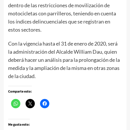
dentro de las restricciones de movilización de
motocicletas con parrilleros, teniendo en cuenta
los índices delincuenciales que se registran en
estos sectores.
Con la vigencia hasta el 31 de enero de 2020, será
la administración del Alcalde William Dau, quien
deberá hacer un análisis para la prolongación de la
medida y la ampliación de la misma en otras zonas
de la ciudad.
Comparte esto:
Me gusta esto: