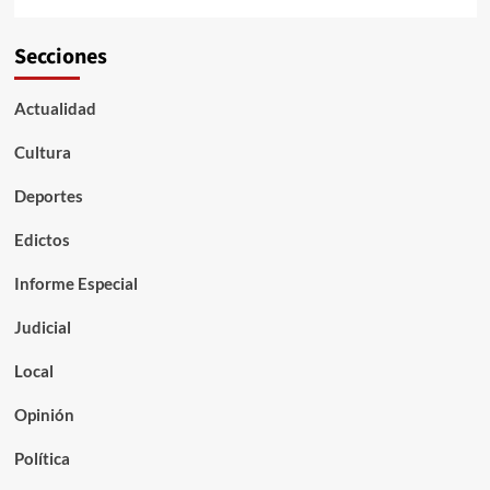
Secciones
Actualidad
Cultura
Deportes
Edictos
Informe Especial
Judicial
Local
Opinión
Política