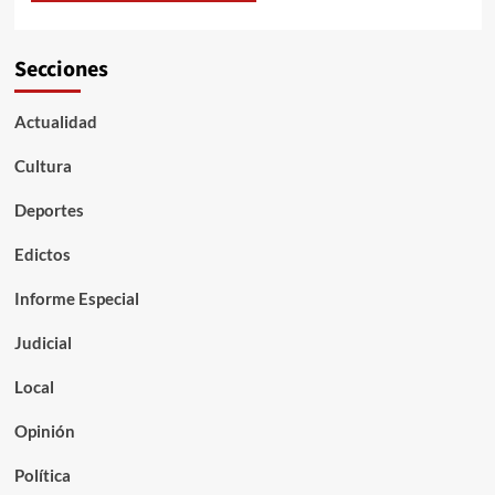
Secciones
Actualidad
Cultura
Deportes
Edictos
Informe Especial
Judicial
Local
Opinión
Política