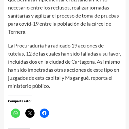
necesario entre los reclusos, realizar jornadas
sanitarias y agilizar el proceso de toma de pruebas
para covid-19 entre la población de la cárcel de
Ternera.
La Procuraduría ha radicado 19 acciones de
tutelas, 12 de las cuales han sido falladas a su favor,
incluidas dos en la ciudad de Cartagena. Así mismo
han sido impetradas otras acciones de este tipo en
juzgados de esta capital y Magangué, reporta el
ministerio público.
Comparte esto: