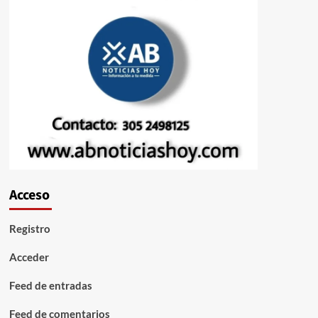
Acceso
Registro
Acceder
Feed de entradas
Feed de comentarios