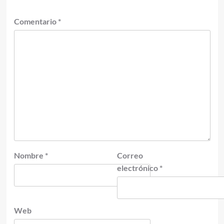
Comentario
*
Nombre
*
Correo
electrónico
*
Web