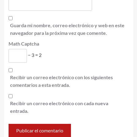
Guarda mi nombre, correo electrónico y web en este
navegador para la próxima vez que comente.
Math Captcha
− 3 = 2
Recibir un correo electrónico con los siguientes
comentarios a esta entrada.
Recibir un correo electrónico con cada nueva
entrada.