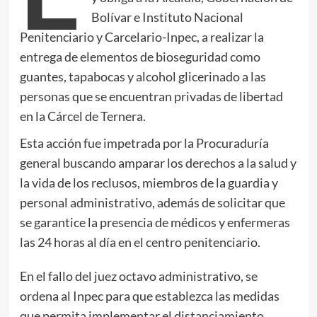
Bolívar e Instituto Nacional
Penitenciario y Carcelario-Inpec, a realizar la
entrega de elementos de bioseguridad como
guantes, tapabocas y alcohol glicerinado a las
personas que se encuentran privadas de libertad
en la Cárcel de Ternera.
Esta acción fue impetrada por la Procuraduría
general buscando amparar los derechos a la salud y
la vida de los reclusos, miembros de la guardia y
personal administrativo, además de solicitar que
se garantice la presencia de médicos y enfermeras
las 24 horas al día en el centro penitenciario.
En el fallo del juez octavo administrativo, se
ordena al Inpec para que establezca las medidas
que permita implementar el distanciamiento