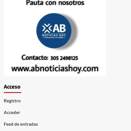
Acceso
Registro
Acceder
Feed de entradas