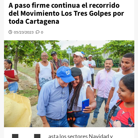
A paso firme continua el recorrido
del Movimiento Los Tres Golpes por
toda Cartagena
05/23/2023
0
asta los sectores Navidad y