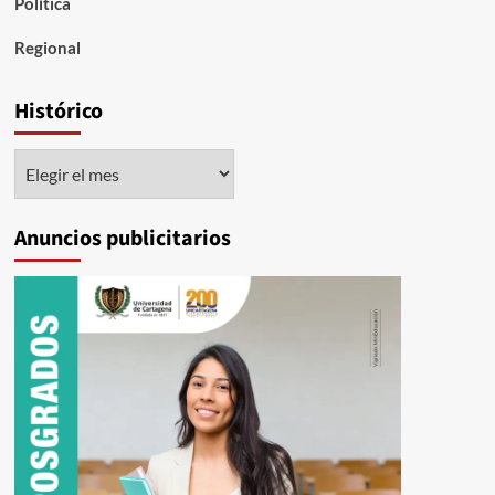
Política
Regional
Histórico
Histórico
Anuncios publicitarios