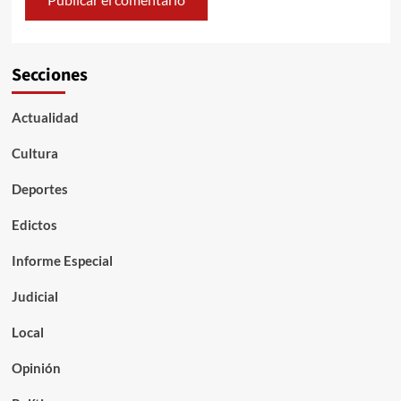
Secciones
Actualidad
Cultura
Deportes
Edictos
Informe Especial
Judicial
Local
Opinión