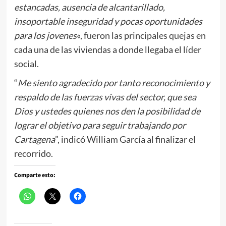
estancadas, ausencia de alcantarillado,
insoportable inseguridad y pocas oportunidades
para los jovenes
«, fueron las principales quejas en
cada una de las viviendas a donde llegaba el líder
social.
“
Me siento agradecido por tanto reconocimiento y
respaldo de las fuerzas vivas del sector, que sea
Dios y ustedes quienes nos den la posibilidad de
lograr el objetivo para seguir trabajando por
Cartagena
”, indicó William García al finalizar el
recorrido.
Comparte esto: