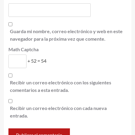
Guarda mi nombre, correo electrónico y web en este
navegador para la próxima vez que comente.
Math Captcha
+ 52 = 54
Recibir un correo electrónico con los siguientes
comentarios a esta entrada.
Recibir un correo electrónico con cada nueva
entrada.