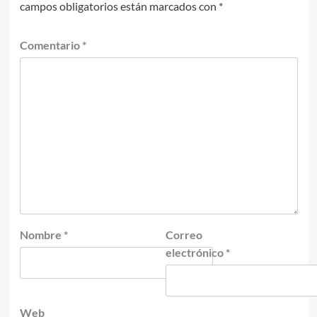
campos obligatorios están marcados con
*
Comentario
*
Nombre
*
Correo
electrónico
*
Web