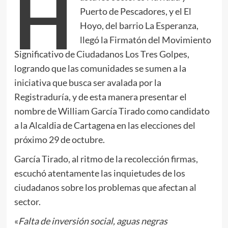
H
Puerto de Pescadores, y el El
Hoyo, del barrio La Esperanza,
llegó la Firmatón del Movimiento
Significativo de Ciudadanos Los Tres Golpes,
logrando que las comunidades se sumen a la
iniciativa que busca ser avalada por la
Registraduría, y de esta manera presentar el
nombre de William García Tirado como candidato
a la Alcaldia de Cartagena en las elecciones del
próximo 29 de octubre.
García Tirado, al ritmo de la recolección firmas,
escuchó atentamente las inquietudes de los
ciudadanos sobre los problemas que afectan al
sector.
«
Falta de inversión social, aguas negras