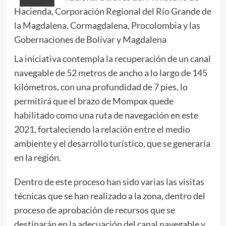
Hacienda, Corporación Regional del Río Grande de
la Magdalena, Cormagdalena, Procolombia y las
Gobernaciones de Bolívar y Magdalena
La iniciativa contempla la recuperación de un canal
navegable de 52 metros de ancho a lo largo de 145
kilómetros, con una profundidad de 7 pies, lo
permitirá que el brazo de Mompox quede
habilitado como una ruta de navegación en este
2021, fortaleciendo la relación entre el medio
ambiente y el desarrollo turístico, que se generaría
en la región.
Dentro de este proceso han sido varias las visitas
técnicas que se han realizado a la zona, dentro del
proceso de aprobación de recursos que se
destinarán en la adecuación del canal navegable y