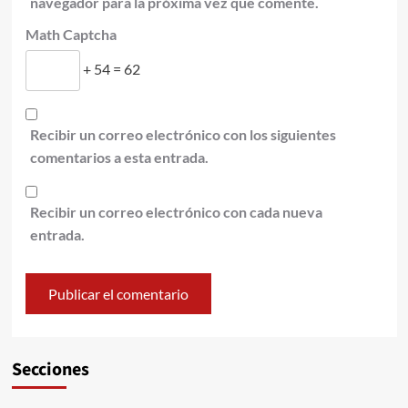
navegador para la próxima vez que comente.
Math Captcha
+ 54 = 62
Recibir un correo electrónico con los siguientes
comentarios a esta entrada.
Recibir un correo electrónico con cada nueva
entrada.
Secciones