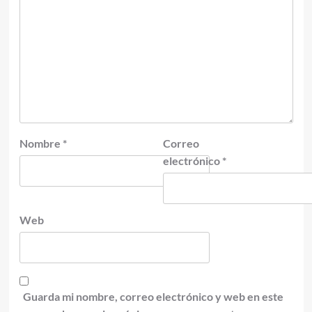
Nombre
*
Correo
electrónico
*
Web
Guarda mi nombre, correo electrónico y web en este