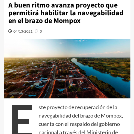
A buen ritmo avanza proyecto que
permitirá habilitar la navegabilidad
en el brazo de Mompox
04/13/2021
0
E
ste proyecto de recuperación de la
navegabilidad del brazo de Mompox,
cuenta con el respaldo del gobierno
nacional a través del Ministerio de