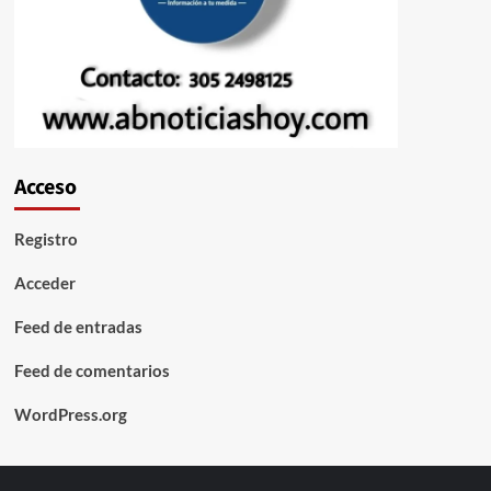
Acceso
Registro
Acceder
Feed de entradas
Feed de comentarios
WordPress.org