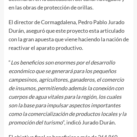
en las obras de protección de orillas.
El director de Cormagdalena, Pedro Pablo Jurado
Durán, aseguró que este proyecto esta articulado
con la gran apuesta que viene haciendo la nación de
reactivar el aparato productivo.
“
Los beneficios son enormes por el desarrollo
económico que se generará para los pequeños
campesinos, agricultores, ganaderos, el comercio
de insumos, permitiendo además la conexión con
cuerpos de agua vitales para la región, los cuales
son la base para impulsar aspectos importantes
como la comercialización de productos locales y la
promoción del turismo
”, indicó Jurado Durán.