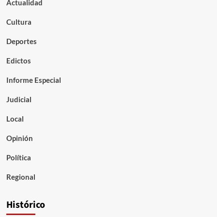
Actualidad
Cultura
Deportes
Edictos
Informe Especial
Judicial
Local
Opinión
Política
Regional
Histórico