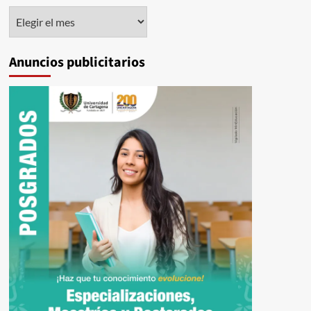
Histórico
Anuncios publicitarios