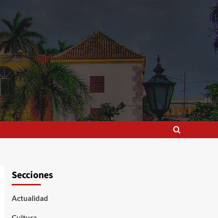
Secciones
Actualidad
Cultura