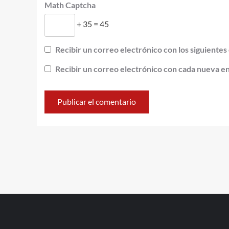
Math Captcha
+ 35 = 45
Recibir un correo electrónico con los siguientes
Recibir un correo electrónico con cada nueva e