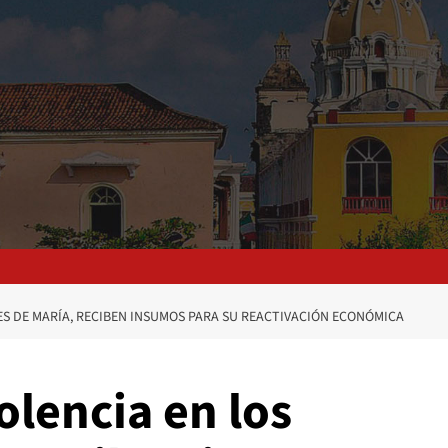
ES DE MARÍA, RECIBEN INSUMOS PARA SU REACTIVACIÓN ECONÓMICA
olencia en los