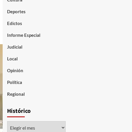
Deportes
Edictos
Informe Especial
Judicial
Local
Opinión
Política
Regional
Histórico
Histórico