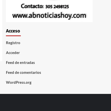
Acceso
Registro
Acceder
Feed de entradas
Feed de comentarios
WordPress.org