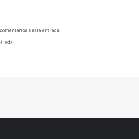
 comentarios a esta entrada.
ntrada.