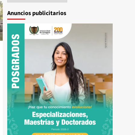
Anuncios publicitarios