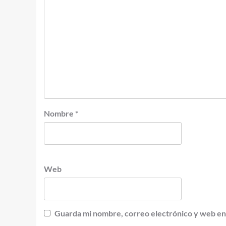
Nombre
*
Web
Guarda mi nombre, correo electrónico y web en