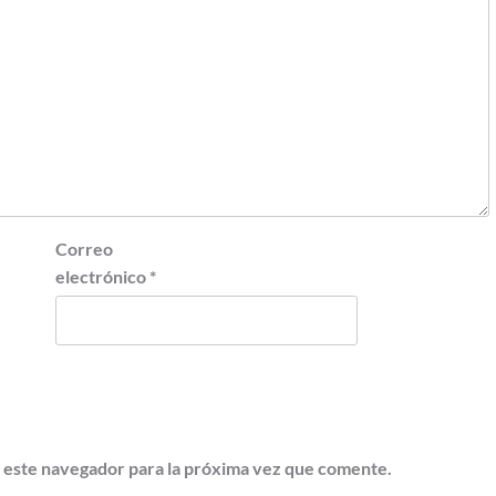
Correo
electrónico
*
 este navegador para la próxima vez que comente.