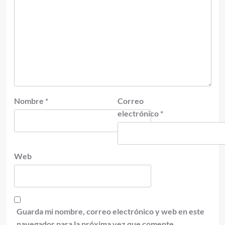
Nombre
*
Correo
electrónico
*
Web
Guarda mi nombre, correo electrónico y web en este
navegador para la próxima vez que comente.