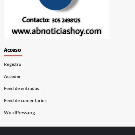
Acceso
Registro
Acceder
Feed de entradas
Feed de comentarios
WordPress.org