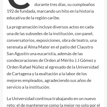
durante tres días, su cumpleaños
192 de fundada, marcando un hito en la historia
educativa de la región caribe.
La programación incluye diversos actos en cada
una de las subsedes de la institución, con panel,
conversatorios, exposiciones, obra de teatro, una
serenata al Alma Mater en el patio del Claustro
San Agustín una eucaristía, además de las
condecoraciones de Orden al Mérito J.J Gómez y
Orden Rafael Núñez al egresado de la Universidad
de Cartagena y la exaltación a la labor de los
mejores empleados, agradeciendo sus años de
servicio a la institución.
La Universidad continua trabajando en un nuevo
reto: el de mantenerse como la mejor no solo por el