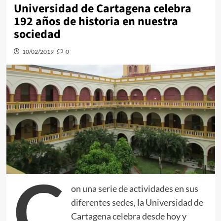
Universidad de Cartagena celebra
192 años de historia en nuestra
sociedad
10/02/2019
0
C
on una serie de actividades en sus
diferentes sedes, la Universidad de
Cartagena celebra desde hoy y