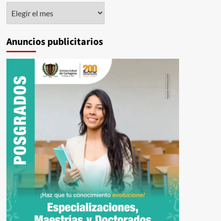
Histórico
Anuncios publicitarios