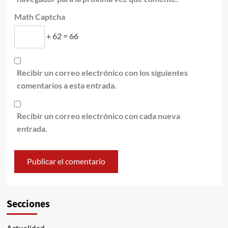
Math Captcha
+ 62 = 66
Recibir un correo electrónico con los siguientes
comentarios a esta entrada.
Recibir un correo electrónico con cada nueva
entrada.
Secciones
Actualidad