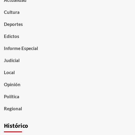
Cultura
Deportes
Edictos
Informe Especial
Judicial
Local
Opinión
Política
Regional
Histórico