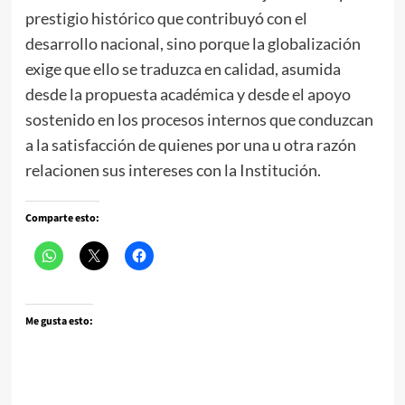
prestigio histórico que contribuyó con el
desarrollo nacional, sino porque la globalización
exige que ello se traduzca en calidad, asumida
desde la propuesta académica y desde el apoyo
sostenido en los procesos internos que conduzcan
a la satisfacción de quienes por una u otra razón
relacionen sus intereses con la Institución.
Comparte esto:
Me gusta esto: