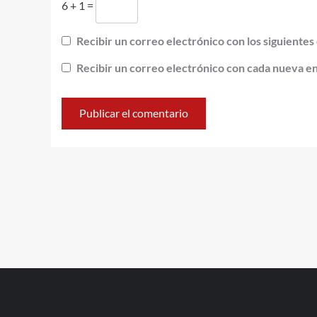
6 + 1 =
Recibir un correo electrónico con los siguientes
Recibir un correo electrónico con cada nueva e