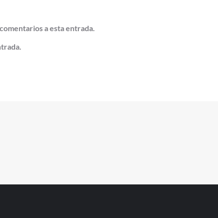
 comentarios a esta entrada.
ntrada.