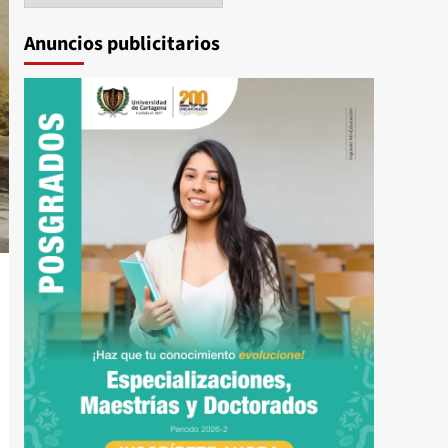
Anuncios publicitarios