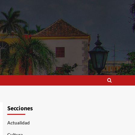
Secciones
Actualidad
Cultura