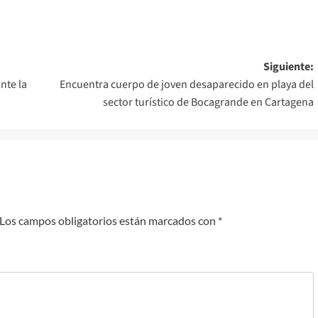
Siguiente:
nte la
Encuentra cuerpo de joven desaparecido en playa del
sector turístico de Bocagrande en Cartagena
Los campos obligatorios están marcados con
*