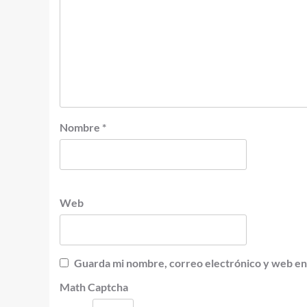
Nombre
*
Web
Guarda mi nombre, correo electrónico y web en
Math Captcha