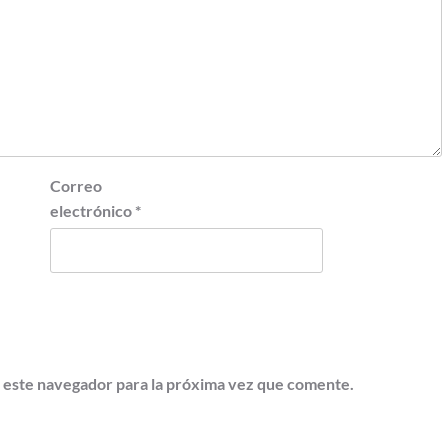
Correo
electrónico
*
 este navegador para la próxima vez que comente.