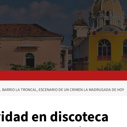
L BARRIO LA TRONCAL, ESCENARIO DE UN CRIMEN LA MADRUGADA DE HOY
idad en discoteca