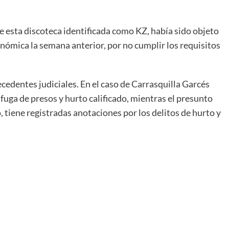
e esta discoteca identificada como KZ, había sido objeto
nómica la semana anterior, por no cumplir los requisitos
cedentes judiciales. En el caso de Carrasquilla Garcés
 fuga de presos y hurto calificado, mientras el presunto
 tiene registradas anotaciones por los delitos de hurto y