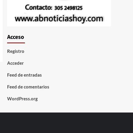
Acceso
Registro
Acceder
Feed de entradas
Feed de comentarios
WordPress.org