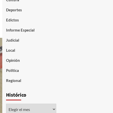
Deportes
Edictos
Informe Especial
Judicial
Local
Opinión
Política
Regional
Histórico
Histórico