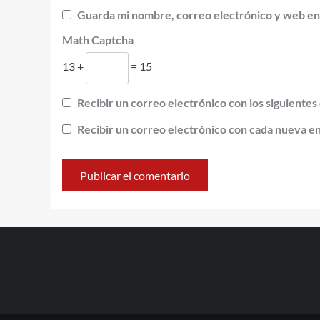
Guarda mi nombre, correo electrónico y web en
Math Captcha
13 +
= 15
Recibir un correo electrónico con los siguientes
Recibir un correo electrónico con cada nueva e