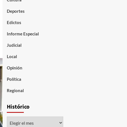
Deportes
Edictos
Informe Especial
Judicial
Local
Opinión
Política
Regional
Histórico
Histórico