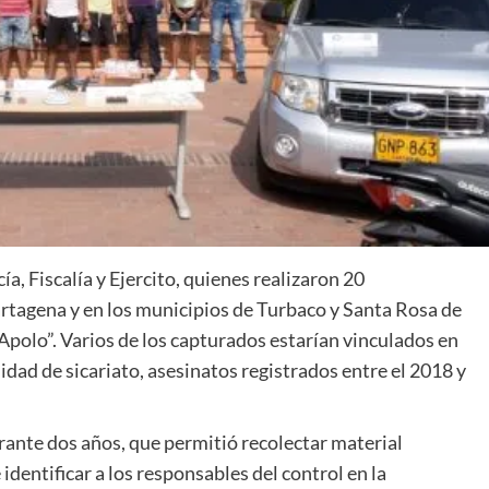
ía, Fiscalía y Ejercito, quienes realizaron 20
rtagena y en los municipios de Turbaco y Santa Rosa de
Apolo”. Varios de los capturados estarían vinculados en
idad de sicariato, asesinatos registrados entre el 2018 y
urante dos años, que permitió recolectar material
 identificar a los responsables del control en la