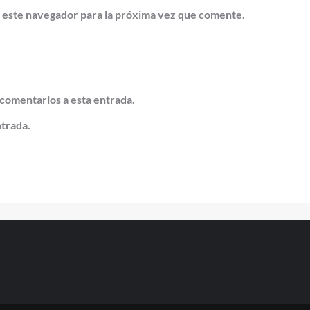
 este navegador para la próxima vez que comente.
 comentarios a esta entrada.
ntrada.