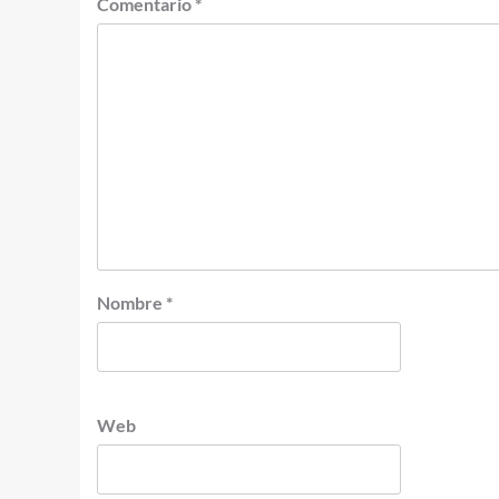
Comentario
*
Nombre
*
Web