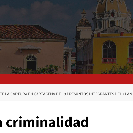
TE LA CAPTURA EN CARTAGENA DE 18 PRESUNTOS INTEGRANTES DEL CLAN
a criminalidad