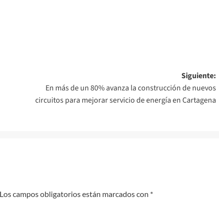
Siguiente:
En más de un 80% avanza la construcción de nuevos
circuitos para mejorar servicio de energía en Cartagena
Los campos obligatorios están marcados con
*