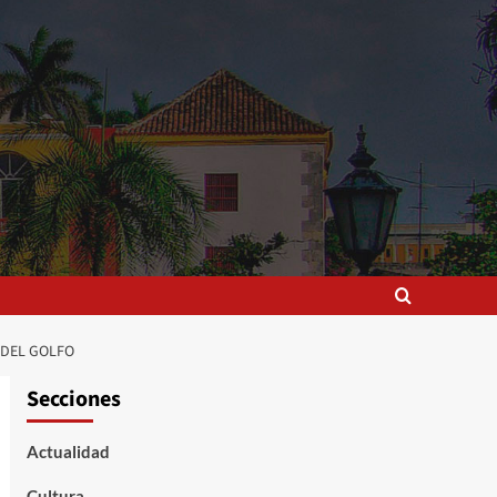
 DEL GOLFO
Secciones
Actualidad
Cultura