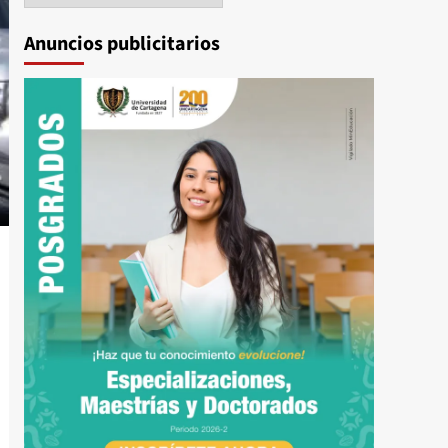
Anuncios publicitarios