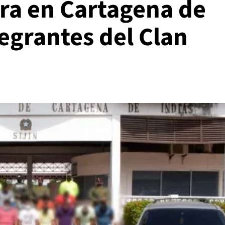
ura en Cartagena de
egrantes del Clan