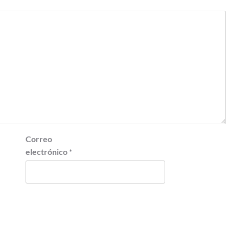
Correo
electrónico
*