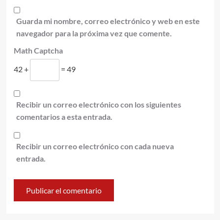
Guarda mi nombre, correo electrónico y web en este
navegador para la próxima vez que comente.
Math Captcha
42 +
= 49
Recibir un correo electrónico con los siguientes
comentarios a esta entrada.
Recibir un correo electrónico con cada nueva
entrada.