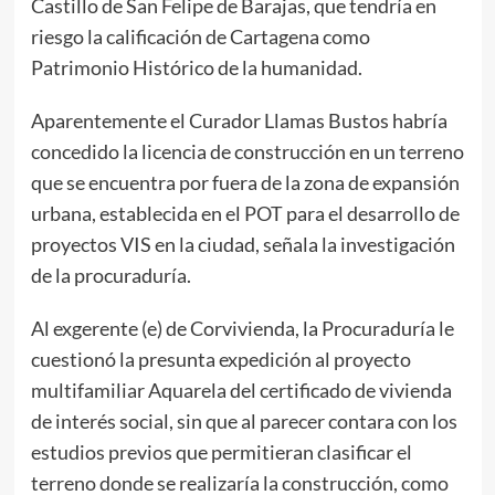
Castillo de San Felipe de Barajas, que tendría en
riesgo la calificación de Cartagena como
Patrimonio Histórico de la humanidad.
Aparentemente el Curador Llamas Bustos habría
concedido la licencia de construcción en un terreno
que se encuentra por fuera de la zona de expansión
urbana, establecida en el POT para el desarrollo de
proyectos VIS en la ciudad, señala la investigación
de la procuraduría.
Al exgerente (e) de Corvivienda, la Procuraduría le
cuestionó la presunta expedición al proyecto
multifamiliar Aquarela del certificado de vivienda
de interés social, sin que al parecer contara con los
estudios previos que permitieran clasificar el
terreno donde se realizaría la construcción, como