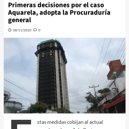
Primeras decisiones por el caso
Aquarela, adopta la Procuraduría
general
08/11/2020
0
stas medidas cobijan al actual