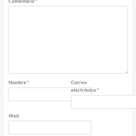
Comentario
*
Nombre
*
Correo
electrónico
*
Web