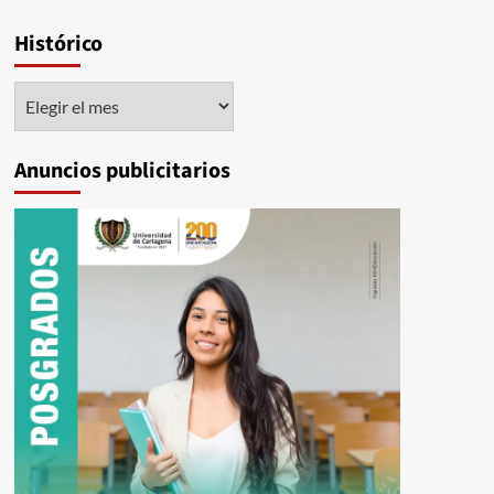
Histórico
Histórico
Anuncios publicitarios