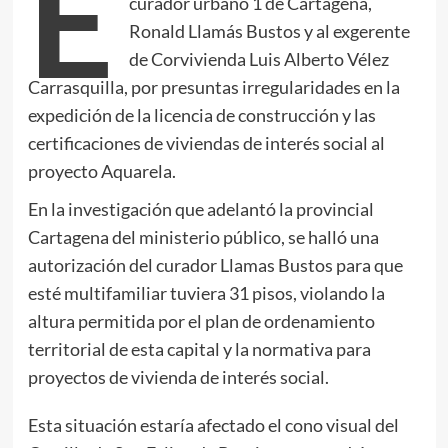
E
curador urbano 1 de Cartagena,
Ronald Llamás Bustos y al exgerente
de Corvivienda Luis Alberto Vélez
Carrasquilla, por presuntas irregularidades en la
expedición de la licencia de construcción y las
certificaciones de viviendas de interés social al
proyecto Aquarela.
En la investigación que adelantó la provincial
Cartagena del ministerio público, se halló una
autorización del curador Llamas Bustos para que
esté multifamiliar tuviera 31 pisos, violando la
altura permitida por el plan de ordenamiento
territorial de esta capital y la normativa para
proyectos de vivienda de interés social.
Esta situación estaría afectado el cono visual del