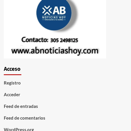
Acceso
Registro
Acceder
Feed de entradas
Feed de comentarios
WordPress.org