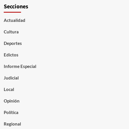
Secciones
Actualidad
Cultura
Deportes
Edictos
Informe Especial
Judicial
Local
Opinión
Política
Regional