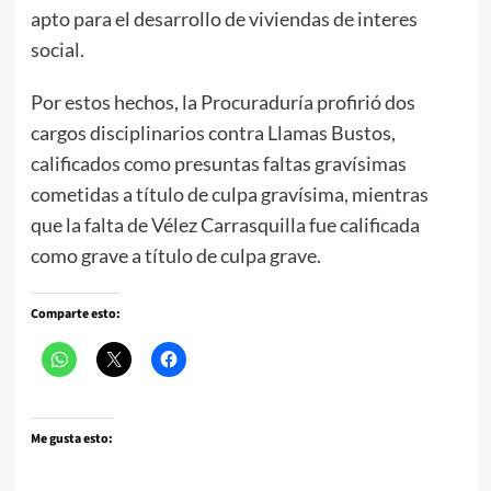
apto para el desarrollo de viviendas de interes
social.
Por estos hechos, la Procuraduría profirió dos
cargos disciplinarios contra Llamas Bustos,
calificados como presuntas faltas gravísimas
cometidas a título de culpa gravísima, mientras
que la falta de Vélez Carrasquilla fue calificada
como grave a título de culpa grave.
Comparte esto:
Me gusta esto: