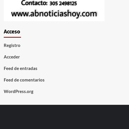
Acceso
Registro
Acceder
Feed de entradas
Feed de comentarios
WordPress.org