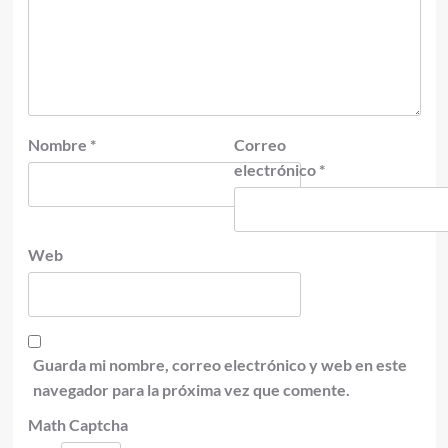
Nombre
*
Correo
electrónico
*
Web
Guarda mi nombre, correo electrónico y web en este
navegador para la próxima vez que comente.
Math Captcha