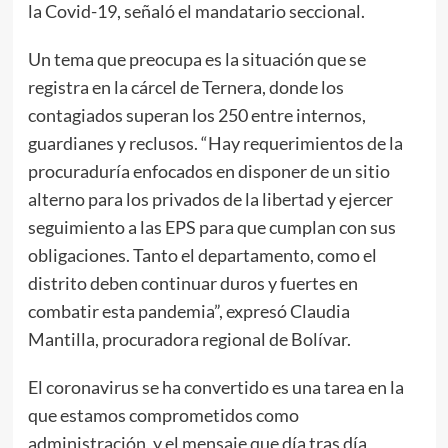
la Covid-19, señaló el mandatario seccional.
Un tema que preocupa es la situación que se
registra en la cárcel de Ternera, donde los
contagiados superan los 250 entre internos,
guardianes y reclusos. “Hay requerimientos de la
procuraduría enfocados en disponer de un sitio
alterno para los privados de la libertad y ejercer
seguimiento a las EPS para que cumplan con sus
obligaciones. Tanto el departamento, como el
distrito deben continuar duros y fuertes en
combatir esta pandemia”, expresó Claudia
Mantilla, procuradora regional de Bolívar.
El coronavirus se ha convertido es una tarea en la
que estamos comprometidos como
administración, y el mensaje que día tras día