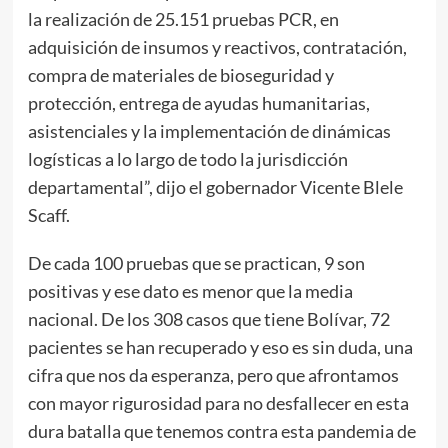
la realización de 25.151 pruebas PCR, en
adquisición de insumos y reactivos, contratación,
compra de materiales de bioseguridad y
protección, entrega de ayudas humanitarias,
asistenciales y la implementación de dinámicas
logísticas a lo largo de todo la jurisdicción
departamental”, dijo el gobernador Vicente Blele
Scaff.
De cada 100 pruebas que se practican, 9 son
positivas y ese dato es menor que la media
nacional. De los 308 casos que tiene Bolívar, 72
pacientes se han recuperado y eso es sin duda, una
cifra que nos da esperanza, pero que afrontamos
con mayor rigurosidad para no desfallecer en esta
dura batalla que tenemos contra esta pandemia de