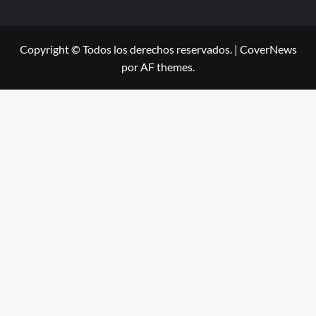
Copyright © Todos los derechos reservados.
|
CoverNews
por AF themes.