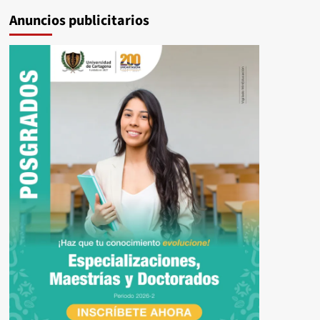
Anuncios publicitarios