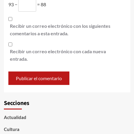
93 −
= 88
Recibir un correo electrónico con los siguientes
comentarios a esta entrada.
Recibir un correo electrónico con cada nueva
entrada.
Secciones
Actualidad
Cultura