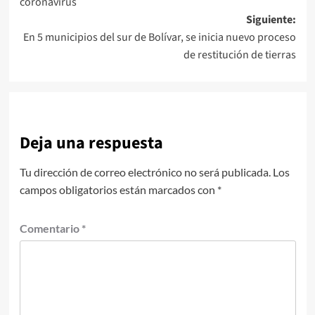
coronavirus
entradas
Siguiente:
En 5 municipios del sur de Bolívar, se inicia nuevo proceso
de restitución de tierras
Deja una respuesta
Tu dirección de correo electrónico no será publicada.
Los
campos obligatorios están marcados con
*
Comentario
*