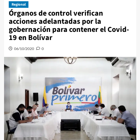
Regional
Órganos de control verifican
acciones adelantadas por la
gobernación para contener el Covid-
19 en Bolívar
06/10/2020
0