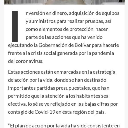
I
nversión en dinero, adquisición de equipos
y suministros para realizar pruebas, así
como elementos de protección, hacen
parte de las acciones que ha venido
ejecutando la Gobernación de Bolívar para hacerle
frente a la crisis social generada por la pandemia
del coronavirus.
Estas acciones están enmarcadas en la estrategia
de acción por la vida, donde se han destinado
importantes partidas presupuestales, que han
permitido que la atención a los habitantes sea
efectiva, lo sé se ve reflejado en las bajas cifras por
contagió de Covid-19 en esta región del país.
“El plan de acción por la vida ha sido consistente en