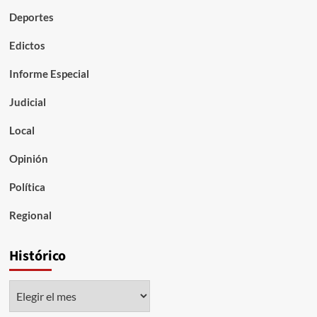
Deportes
Edictos
Informe Especial
Judicial
Local
Opinión
Política
Regional
Histórico
Histórico