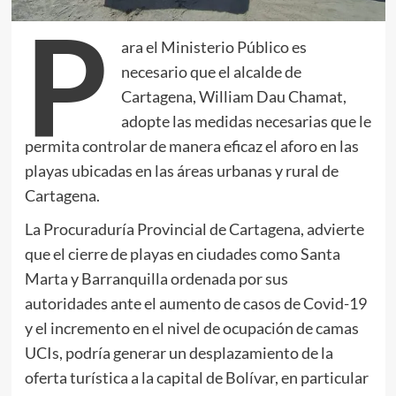
P
ara el Ministerio Público es
necesario que el alcalde de
Cartagena, William Dau Chamat,
adopte las medidas necesarias que le
permita controlar de manera eficaz el aforo en las
playas ubicadas en las áreas urbanas y rural de
Cartagena.
La Procuraduría Provincial de Cartagena, advierte
que el cierre de playas en ciudades como Santa
Marta y Barranquilla ordenada por sus
autoridades ante el aumento de casos de Covid-19
y el incremento en el nivel de ocupación de camas
UCIs, podría generar un desplazamiento de la
oferta turística a la capital de Bolívar, en particular