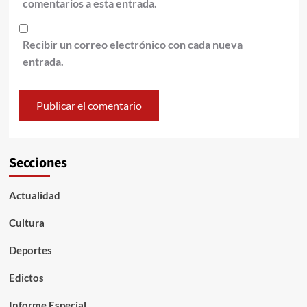
comentarios a esta entrada.
Recibir un correo electrónico con cada nueva
entrada.
Secciones
Actualidad
Cultura
Deportes
Edictos
Informe Especial