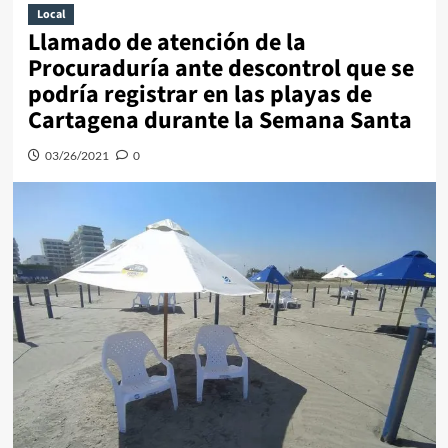
Local
Llamado de atención de la
Procuraduría ante descontrol que se
podría registrar en las playas de
Cartagena durante la Semana Santa
03/26/2021
0