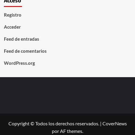
Acceso
Registro
Acceder
Feed de entradas
Feed de comentarios
WordPress.org
Copyright © Todos los derechos reservados.
|
CoverNews
por AF themes.