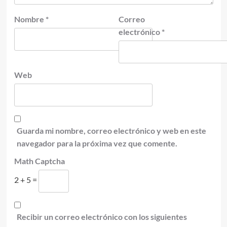
Nombre
*
Correo
electrónico
*
Web
Guarda mi nombre, correo electrónico y web en este
navegador para la próxima vez que comente.
Math Captcha
2 + 5 =
Recibir un correo electrónico con los siguientes