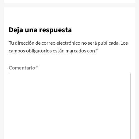
Deja una respuesta
Tu dirección de correo electrónico no será publicada.
Los
campos obligatorios están marcados con
*
Comentario
*