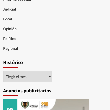
Judicial
Local
Opinión
Política
Regional
Histórico
Histórico
Anuncios publicitarios