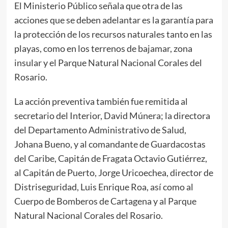
El Ministerio Público señala que otra de las
acciones que se deben adelantar es la garantía para
la protección de los recursos naturales tanto en las
playas, como en los terrenos de bajamar, zona
insular y el Parque Natural Nacional Corales del
Rosario.
La acción preventiva también fue remitida al
secretario del Interior, David Múnera; la directora
del Departamento Administrativo de Salud,
Johana Bueno, y al comandante de Guardacostas
del Caribe, Capitán de Fragata Octavio Gutiérrez,
al Capitán de Puerto, Jorge Uricoechea, director de
Distriseguridad, Luis Enrique Roa, así como al
Cuerpo de Bomberos de Cartagena y al Parque
Natural Nacional Corales del Rosario.