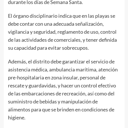
durante los días de Semana Santa.
El órgano disciplinario indica que en las playas se
debe contar con una adecuada señalización,
vigilancia y seguridad, reglamento de uso, control
de las actividades de comerciales, y tener definida
su capacidad para evitar sobrecupos.
Además, el distrito debe garantizar el servicio de
asistencia médica, ambulancia marítima, atención
pre-hospitalaria en zona insular, personal de
rescate y guardavidas, y hacer un control efectivo
de las embarcaciones de recreación, así como del
suministro de bebidas y manipulación de
alimentos para que se brinden en condiciones de
higiene.