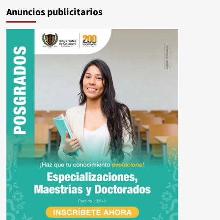
Anuncios publicitarios