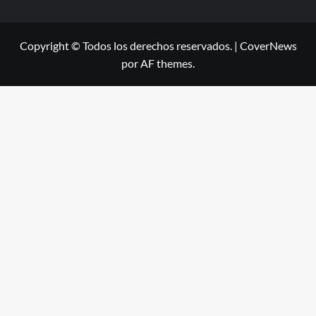
Copyright © Todos los derechos reservados.
|
CoverNews
por AF themes.