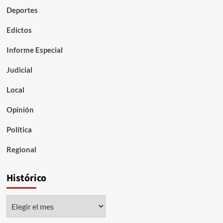
Deportes
Edictos
Informe Especial
Judicial
Local
Opinión
Política
Regional
Histórico
Histórico