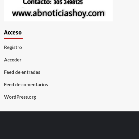
Acceso
Registro
Acceder
Feed de entradas
Feed de comentarios
WordPress.org