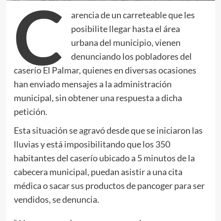
C
arencia de un carreteable que les
posibilite llegar hasta el área
urbana del municipio, vienen
denunciando los pobladores del
caserío El Palmar, quienes en diversas ocasiones
han enviado mensajes a la administración
municipal, sin obtener una respuesta a dicha
petición.
Esta situación se agravó desde que se iniciaron las
lluvias y está imposibilitando que los 350
habitantes del caserío ubicado a 5 minutos de la
cabecera municipal, puedan asistir a una cita
médica o sacar sus productos de pancoger para ser
vendidos, se denuncia.