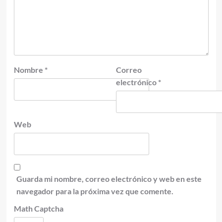
Nombre
*
Correo
electrónico
*
Web
Guarda mi nombre, correo electrónico y web en este
navegador para la próxima vez que comente.
Math Captcha