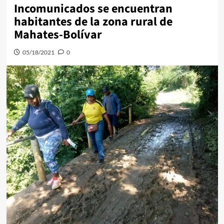
Incomunicados se encuentran
habitantes de la zona rural de
Mahates-Bolívar
05/18/2021
0