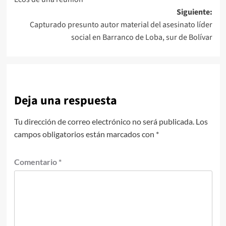
de
Siguiente:
entradas
Capturado presunto autor material del asesinato líder
social en Barranco de Loba, sur de Bolívar
Deja una respuesta
Tu dirección de correo electrónico no será publicada.
Los
campos obligatorios están marcados con
*
Comentario
*