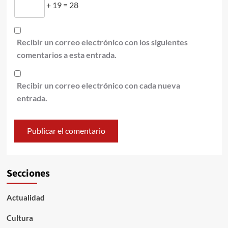
+ 19 = 28
Recibir un correo electrónico con los siguientes
comentarios a esta entrada.
Recibir un correo electrónico con cada nueva
entrada.
Secciones
Actualidad
Cultura