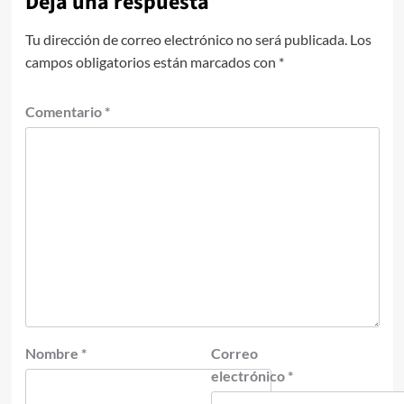
Deja una respuesta
Tu dirección de correo electrónico no será publicada.
Los
campos obligatorios están marcados con
*
Comentario
*
Nombre
*
Correo
electrónico
*