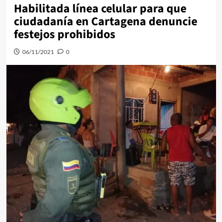
Habilitada línea celular para que
ciudadanía en Cartagena denuncie
festejos prohibidos
06/11/2021
0