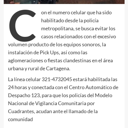
C
on el numero celular que ha sido
habilitado desde la policía
metropolitana, se busca evitar los
casos relacionados con el excesivo
volumen producto de los equipos sonoros, la
instalación de Pick Ups, así como las
aglomeraciones o fiestas clandestinas en el área
urbana y rural de Cartagena.
La línea celular 321-4732045 estará habilitada las
24 horas y conectada con el Centro Automático de
Despacho 123, para que los policías del Modelo
Nacional de Vigilancia Comunitaria por
Cuadrantes, acudan ante el llamado de la
comunidad