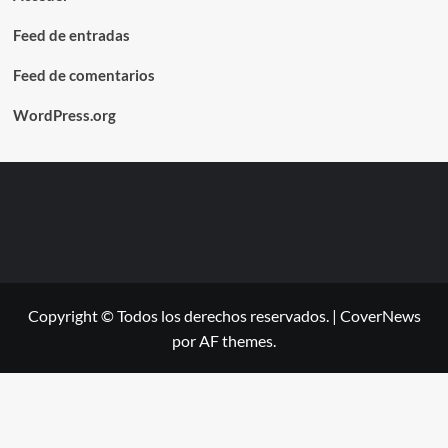
Feed de entradas
Feed de comentarios
WordPress.org
Copyright © Todos los derechos reservados.
|
CoverNews
por AF themes.