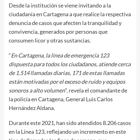
Desde la institución se viene invitando a la
ciudadanía en Cartagena a que realice la respectiva
denuncia de casos que afecten la tranquilidad y
convivencia, generados por personas que
consumen licor y otras sustancias.
“
En Cartagena, la línea de emergencia 123
dispuesta para todos los ciudadanos, atiende cerca
de 1.514 llamadas diarias, 171 de estas llamadas
están motivadas por el exceso de ruido y equipos
sonoros a alto volumen
”, revela el comandante de
la policía en Cartagena, General Luis Carlos
Hernández Aldana.
Durante este 2021, han sido atendidos 8.206 casos
en la Línea 123, reflejando un incremento en este