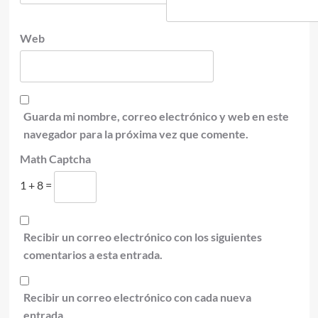
Web
Guarda mi nombre, correo electrónico y web en este
navegador para la próxima vez que comente.
Math Captcha
1 + 8 =
Recibir un correo electrónico con los siguientes
comentarios a esta entrada.
Recibir un correo electrónico con cada nueva
entrada.