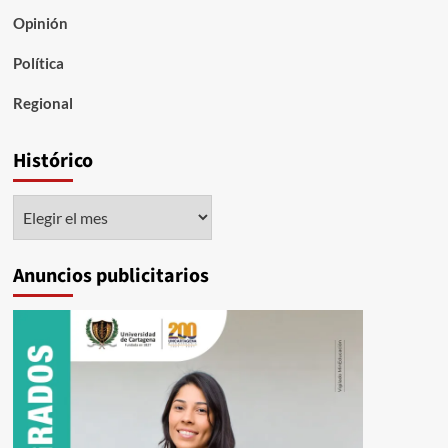
Opinión
Política
Regional
Histórico
Histórico
Anuncios publicitarios