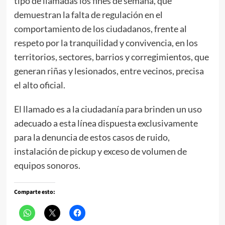
tipo de llamadas los fines de semana, que
demuestran la falta de regulación en el
comportamiento de los ciudadanos, frente al
respeto por la tranquilidad y convivencia, en los
territorios, sectores, barrios y corregimientos, que
generan riñas y lesionados, entre vecinos, precisa
el alto oficial.
El llamado es a la ciudadanía para brinden un uso
adecuado a esta línea dispuesta exclusivamente
para la denuncia de estos casos de ruido,
instalación de pickup y exceso de volumen de
equipos sonoros.
Comparte esto: