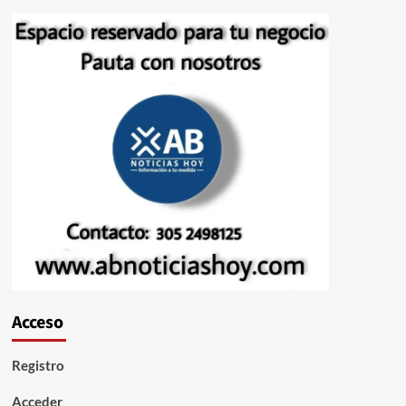
Acceso
Registro
Acceder