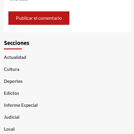
Secciones
Actualidad
Cultura
Deportes
Edictos
Informe Especial
Judicial
Local